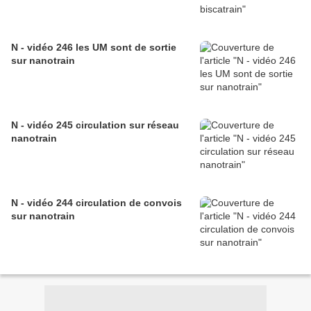
N - vidéo 246 les UM sont de sortie
sur nanotrain
N - vidéo 245 circulation sur réseau
nanotrain
N - vidéo 244 circulation de convois
sur nanotrain