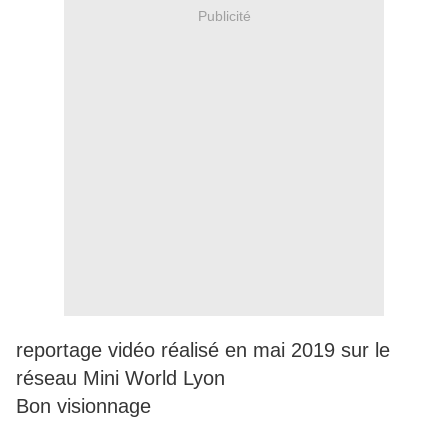
Publicité
reportage vidéo réalisé en mai 2019 sur le
réseau Mini World Lyon
Bon visionnage