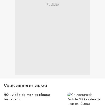
Publicité
Vous aimerez aussi
HO - vidéo de mon ex réseau
biscatrain