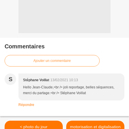
Commentaires
Ajouter un commentaire
S
Stéphane Voillat
13/02/2021 10:13
Hello Jean-Claude,<br /> joli reportage, belles séquences,
merci du partage.<br /> Stéphane Voillat
Répondre
< photo du jour
motorisation et digitalisation