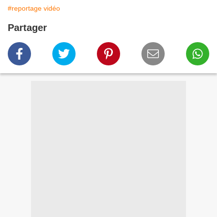
#reportage vidéo
Partager