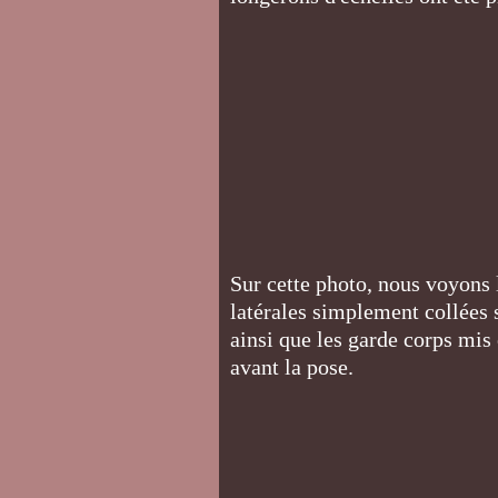
Sur cette photo, nous voyons
latérales simplement collées 
ainsi que les garde corps mis 
avant la pose.