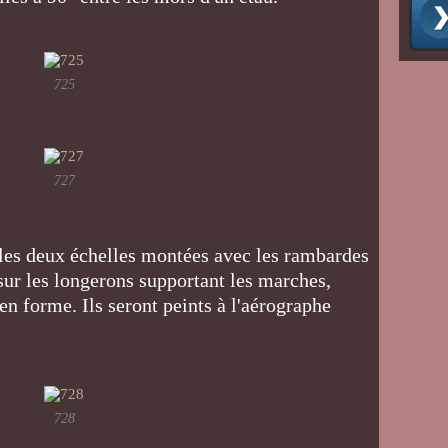
725
727
 les deux échelles montées avec les rambardes
sur les longerons supportant les marches,
en forme. Ils seront peints à l'aérographe
728