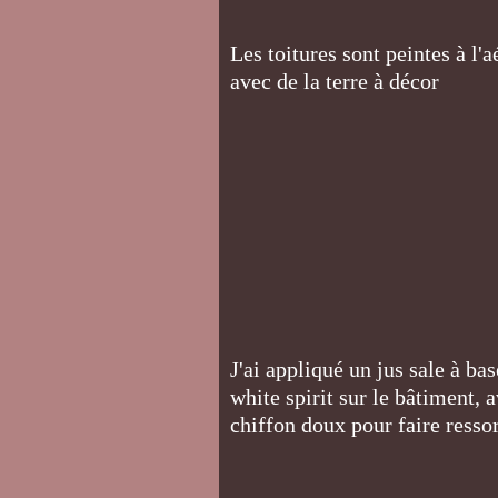
Les toitures sont peintes à l'a
avec de la terre à décor
J'ai appliqué un jus sale à bas
white spirit sur le bâtiment, 
chiffon doux pour faire ressor