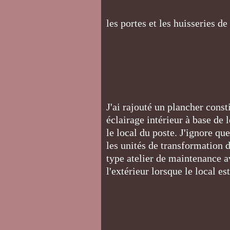
les portes et les huisseries de
J'ai rajouté un plancher const
éclairage intérieur à base de 
le local du poste. J'ignore qu
les unités de transformation 
type atelier de maintenance a
l'extérieur lorsque le local es