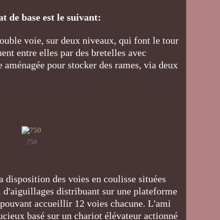
at de base est le suivant:
ouble voie, sur deux niveaux, qui font le tour
ent entre elles par des bretelles avec
e aménagée pour stocker des rames, via deux
750
 disposition des voies en coulisse situées
ll d'aiguillages distribuant sur une plateforme
pouvant accueillir 12 voies chacune. L'ami
cieux basé sur un chariot élévateur actionné