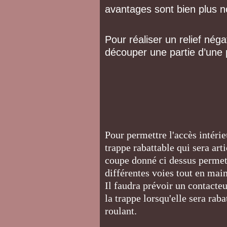
avantages sont bien plus 
Pour réaliser un relief négat
découper une partie d’une 
Pour permettre l'accès intérieu
trappe rabattable qui sera ar
coupe donné ci dessus permet 
différentes voies tout en mai
Il faudra prévoir un contacte
la trappe lorsqu'elle sera raba
roulant.