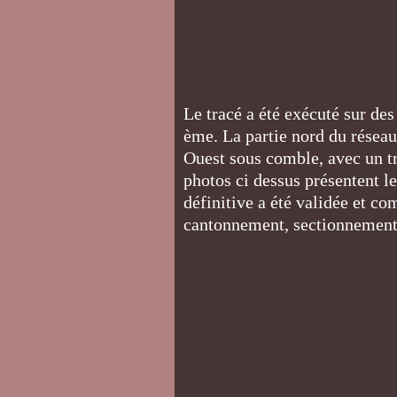
Le tracé a été exécuté sur des
ème. La partie nord du réseau
Ouest sous comble, avec un tr
photos ci dessus présentent le
définitive a été validée et co
cantonnement, sectionnements