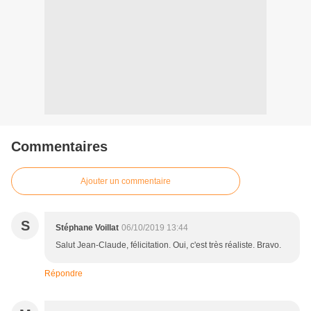
Commentaires
Ajouter un commentaire
S
Stéphane Voillat
06/10/2019 13:44
Salut Jean-Claude, félicitation. Oui, c'est très réaliste. Bravo.
Répondre