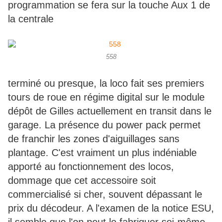
programmation se fera sur la touche Aux 1 de
la centrale
558
terminé ou presque, la loco fait ses premiers
tours de roue en régime digital sur le module
dépôt de Gilles actuellement en transit dans le
garage. La présence du power pack permet
de franchir les zones d'aiguillages sans
plantage. C'est vraiment un plus indéniable
apporté au fonctionnement des locos,
dommage que cet accessoire soit
commercialisé si cher, souvent dépassant le
prix du décodeur. A l'examen de la notice ESU,