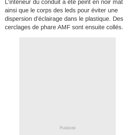
L'intérieur du conduit a été peint en noir mat
ainsi que le corps des leds pour éviter une
dispersion d'éclairage dans le plastique. Des
cerclages de phare AMF sont ensuite collés.
Publicité