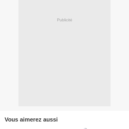
Publicité
Vous aimerez aussi