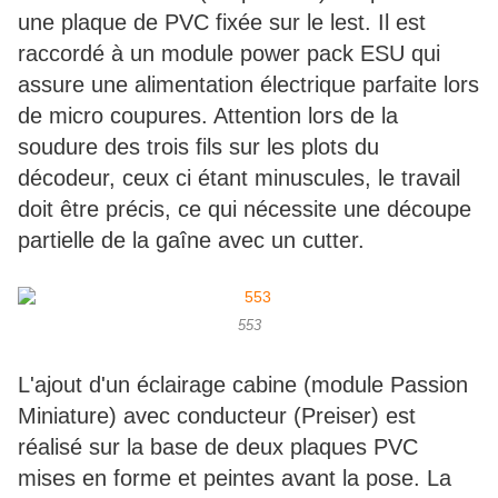
une plaque de PVC fixée sur le lest. Il est
raccordé à un module power pack ESU qui
assure une alimentation électrique parfaite lors
de micro coupures. Attention lors de la
soudure des trois fils sur les plots du
décodeur, ceux ci étant minuscules, le travail
doit être précis, ce qui nécessite une découpe
partielle de la gaîne avec un cutter.
553
L'ajout d'un éclairage cabine (module Passion
Miniature) avec conducteur (Preiser) est
réalisé sur la base de deux plaques PVC
mises en forme et peintes avant la pose. La