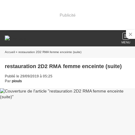
Publicité
MENU
Accueil
» restauration 2D2 RMA femme enceinte (suite)
restauration 2D2 RMA femme enceinte (suite)
Publié le 29/09/2019 à 05:25
Par
piouls