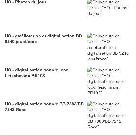
HO - Photos du jour
HO - amélioration et digitalisation BB
9240 jouef/roco
HO - digitalisation sonore loco
fleischmann BR103
HO - digitalisation sonore BB 7383/BB
7242 Roco