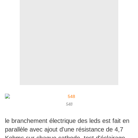
548
le branchement électrique des leds est fait en
parallèle avec ajout d'une résistance de 4,7