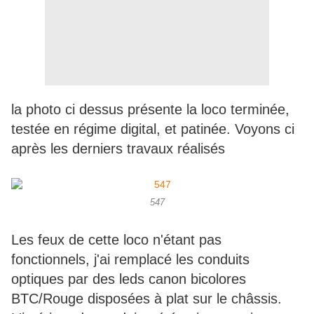
la photo ci dessus présente la loco terminée,
testée en régime digital, et patinée. Voyons ci
après les derniers travaux réalisés
547
Les feux de cette loco n'étant pas
fonctionnels, j'ai remplacé les conduits
optiques par des leds canon bicolores
BTC/Rouge disposées à plat sur le châssis.