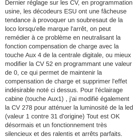
Dernier réglage sur les CV, en programmation
usine, les décodeurs ESU ont une fâcheuse
tendance à provoquer un soubresaut de la
loco lorsqu'elle marque l'arrêt, on peut
remédier à ce problème en neutralisant la
fonction compensation de charge avec la
touche Aux 4 de la centrale digitale, ou mieux
modifier la CV 52 en programmant une valeur
de 0, ce qui permet de maintenir la
compensation de charge et supprimer l'effet
indésirable noté ci dessus. Pour l'éclairage
cabine (touche Aux1) , j'ai modifié également
la CV 278 pour atténuer la luminosité de la led
(valeur 1 contre 31 d'origine) Tout est OK
désormais et un fonctionnement très
silencieux et des ralentis et arrêts parfaits.