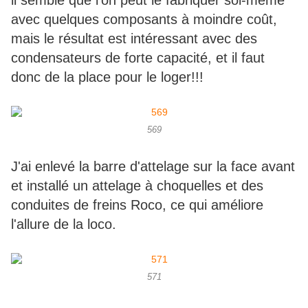
il semble que l'on peut le fabriquer soi-même
avec quelques composants à moindre coût,
mais le résultat est intéressant avec des
condensateurs de forte capacité, et il faut
donc de la place pour le loger!!!
569
J'ai enlevé la barre d'attelage sur la face avant
et installé un attelage à choquelles et des
conduites de freins Roco, ce qui améliore
l'allure de la loco.
571