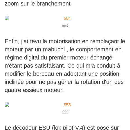
zoom sur le branchement
554
Enfin, j'ai revu la motorisation en remplaçant le
moteur par un mabuchi , le comportement en
régime digital du premier moteur échangé
n'étant pas satisfaisant. Ce qui m'a conduit à
modifier le berceau en adoptant une position
inclinée pour ne pas gêner la rotation d'un des
quatre essieux moteur.
555
Le décodeur ESU (lok pilot V.4) est posé sur