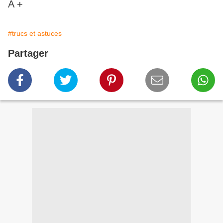
A +
#trucs et astuces
Partager