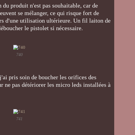
 du produit n'est pas souhaitable, car de
euvent se mélanger, ce qui risque fort de
s d'une utilisation ultérieure. Un fil laiton de
boucher le pistolet si nécessaire.
740
j'ai pris soin de boucher les orifices des
 ne pas détériorer les micro leds installées à
741