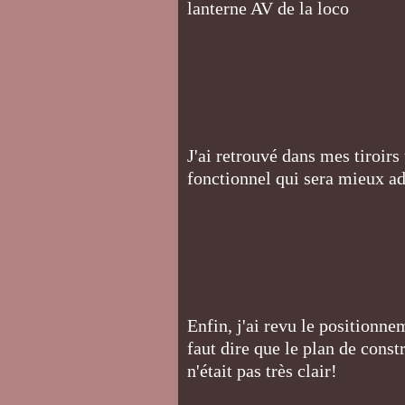
lanterne AV de la loco
J'ai retrouvé dans mes tiroirs
fonctionnel qui sera mieux a
Enfin, j'ai revu le positionn
faut dire que le plan de const
n'était pas très clair!