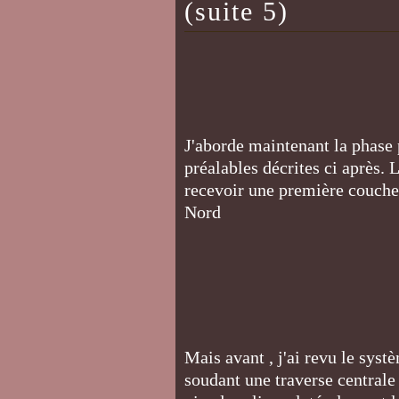
(suite 5)
J'aborde maintenant la phase 
préalables décrites ci après. 
recevoir une première couche 
Nord
Mais avant , j'ai revu le syst
soudant une traverse centrale 