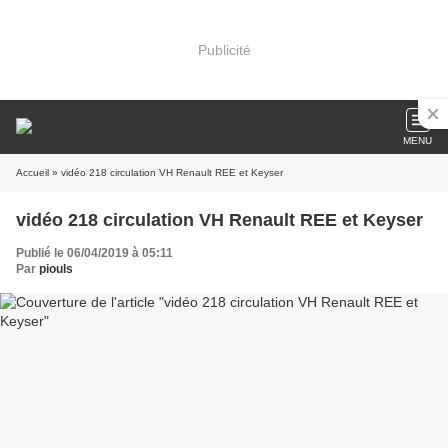
Publicité
MENU
Accueil
» vidéo 218 circulation VH Renault REE et Keyser
vidéo 218 circulation VH Renault REE et Keyser
Publié le 06/04/2019 à 05:11
Par
piouls