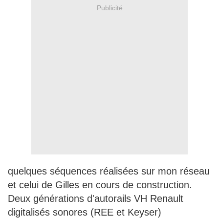
Publicité
quelques séquences réalisées sur mon réseau
et celui de Gilles en cours de construction.
Deux générations d'autorails VH Renault
digitalisés sonores (REE et Keyser)