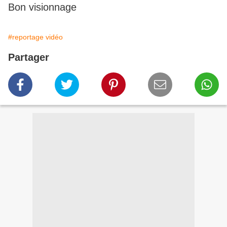
Bon visionnage
#reportage vidéo
Partager