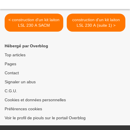
< construction d'un kit laiton
construction d'un kit laiton
LSL 230 A SACM
LSL 230 A (suite 1) >
Hébergé par Overblog
Top articles
Pages
Contact
Signaler un abus
C.G.U.
Cookies et données personnelles
Préférences cookies
Voir le profil de piouls sur le portail Overblog