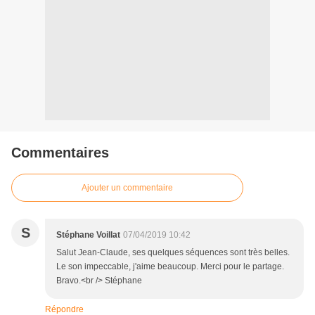
Commentaires
Ajouter un commentaire
S
Stéphane Voillat
07/04/2019 10:42
Salut Jean-Claude, ses quelques séquences sont très belles.
Le son impeccable, j'aime beaucoup. Merci pour le partage.
Bravo.<br /> Stéphane
Répondre