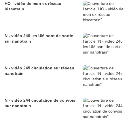
HO - vidéo de mon ex réseau
biscatrain
N - vidéo 246 les UM sont de sortie
sur nanotrain
N - vidéo 245 circulation sur réseau
nanotrain
N - vidéo 244 circulation de convois
sur nanotrain