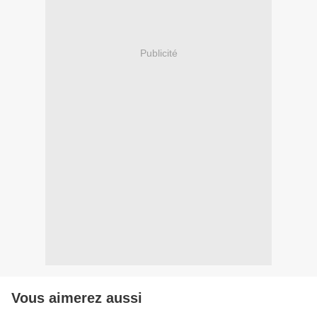
Publicité
Vous aimerez aussi