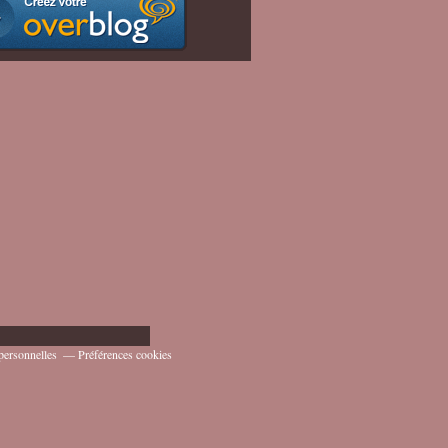
personnelles
Préférences cookies