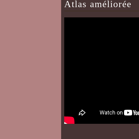
Atlas améliorée