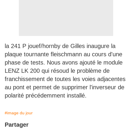
la 241 P jouef/hornby de Gilles inaugure la
plaque tournante fleischmann au cours d'une
phase de tests. Nous avons ajouté le module
LENZ LK 200 qui résoud le problème de
franchissement de toutes les voies adjacentes
au pont et permet de supprimer l'inverseur de
polarité précédemment installé.
#image du jour
Partager