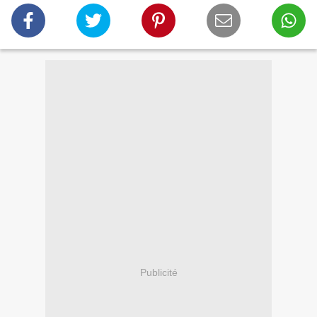
Publicité