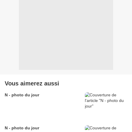
Vous aimerez aussi
N - photo du jour
N - photo du jour