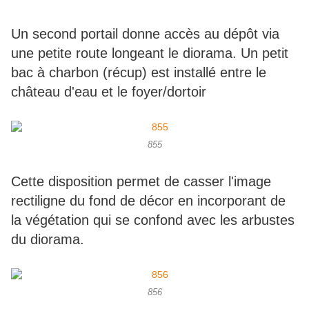
Un second portail donne accès au dépôt via
une petite route longeant le diorama. Un petit
bac à charbon (récup) est installé entre le
château d'eau et le foyer/dortoir
855
Cette disposition permet de casser l'image
rectiligne du fond de décor en incorporant de
la végétation qui se confond avec les arbustes
du diorama.
856