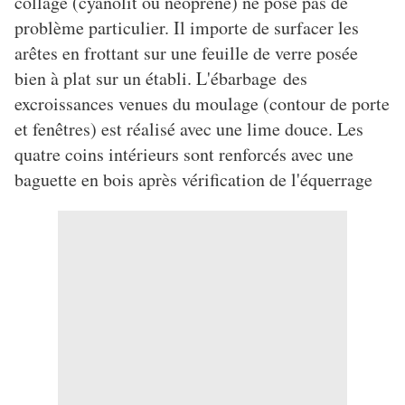
collage (cyanolit ou néoprène) ne pose pas de
problème particulier. Il importe de surfacer les
arêtes en frottant sur une feuille de verre posée
bien à plat sur un établi. L'ébarbage des
excroissances venues du moulage (contour de porte
et fenêtres) est réalisé avec une lime douce. Les
quatre coins intérieurs sont renforcés avec une
baguette en bois après vérification de l'équerrage