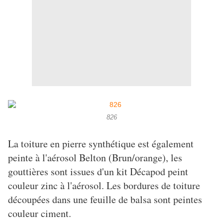
826
La toiture en pierre synthétique est également
peinte à l'aérosol Belton (Brun/orange), les
gouttières sont issues d'un kit Décapod peint
couleur zinc à l'aérosol. Les bordures de toiture
découpées dans une feuille de balsa sont peintes
couleur ciment.