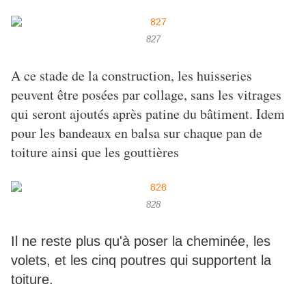
827
A ce stade de la construction, les huisseries
peuvent être posées par collage, sans les vitrages
qui seront ajoutés après patine du bâtiment. Idem
pour les bandeaux en balsa sur chaque pan de
toiture ainsi que les gouttières
828
Il ne reste plus qu'à poser la cheminée, les
volets, et les cinq poutres qui supportent la
toiture.