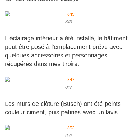
849
L'éclairage intérieur a été installé, le bâtiment
peut être posé à l'emplacement prévu avec
quelques accessoires et personnages
récupérés dans mes tiroirs.
847
Les murs de clôture (Busch) ont été peints
couleur ciment, puis patinés avec un lavis.
852