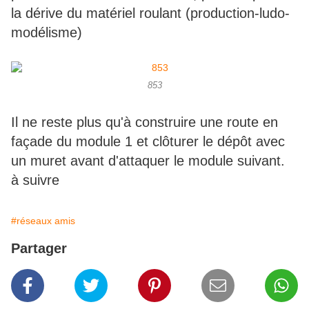
la dérive du matériel roulant (production-ludo-
modélisme)
853
Il ne reste plus qu'à construire une route en
façade du module 1 et clôturer le dépôt avec
un muret avant d'attaquer le module suivant.
à suivre
#réseaux amis
Partager