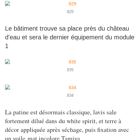
829
Le bâtiment trouve sa place près du château
d'eau et sera le dernier équipement du module
1
835
834
La patine est désormais classique, lavis sale
fortement dilué dans du white spirit, et terre à
décor appliquée après séchage, puis fixation avec
un voile mat incolore Tamiya