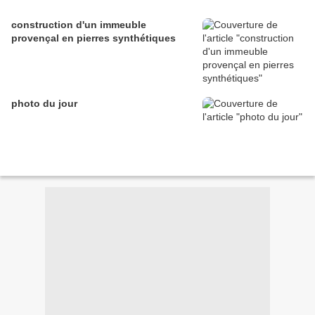
construction d'un immeuble
provençal en pierres synthétiques
photo du jour