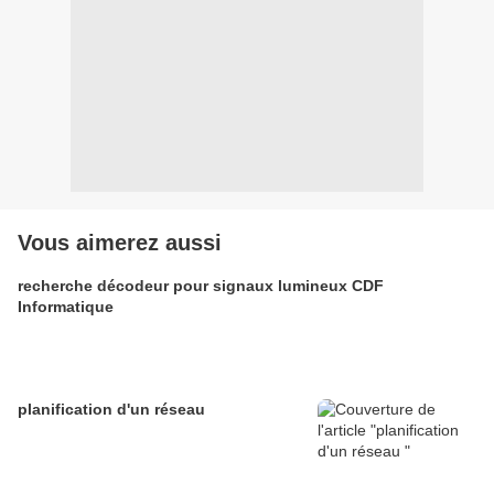
Vous aimerez aussi
recherche décodeur pour signaux lumineux CDF
Informatique
planification d'un réseau