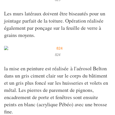
823
Les murs latéraux doivent être biseautés pour un
jointage parfait de la toiture. Opération réalisée
également par ponçage sur la feuille de verre à
grains moyens.
824
la mise en peinture est réalisée à l'aérosol Belton
dans un gris ciment clair sur le corps du bâtiment
et un gris plus foncé sur les huisseries et volets en
métal. Les pierres de parement de pignons,
encadrement de porte et fenêtres sont ensuite
peints en blanc (acrylique Pébéo) avec une brosse
fine.