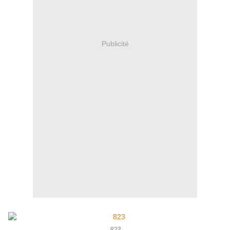
Publicité