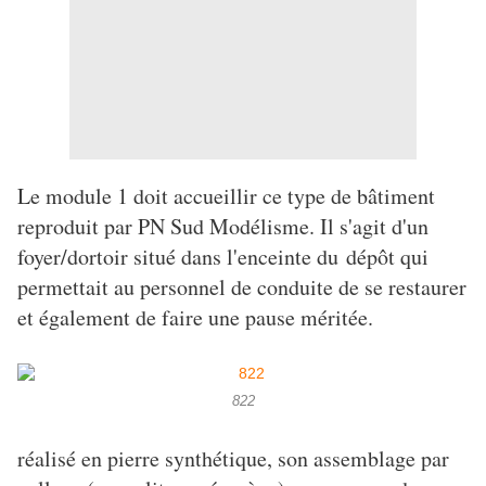
Le module 1 doit accueillir ce type de bâtiment
reproduit par PN Sud Modélisme. Il s'agit d'un
foyer/dortoir situé dans l'enceinte du dépôt qui
permettait au personnel de conduite de se restaurer
et également de faire une pause méritée.
822
réalisé en pierre synthétique, son assemblage par