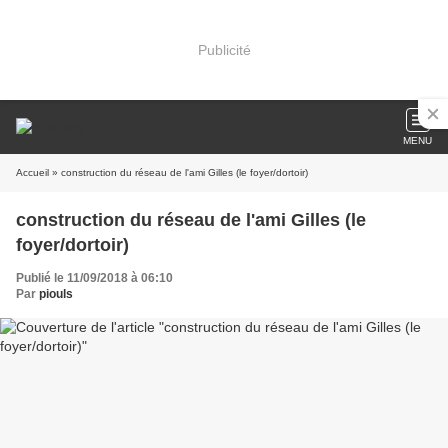
Publicité
MENU
Accueil
» construction du réseau de l'ami Gilles (le foyer/dortoir)
construction du réseau de l'ami Gilles (le
foyer/dortoir)
Publié le 11/09/2018 à 06:10
Par
piouls