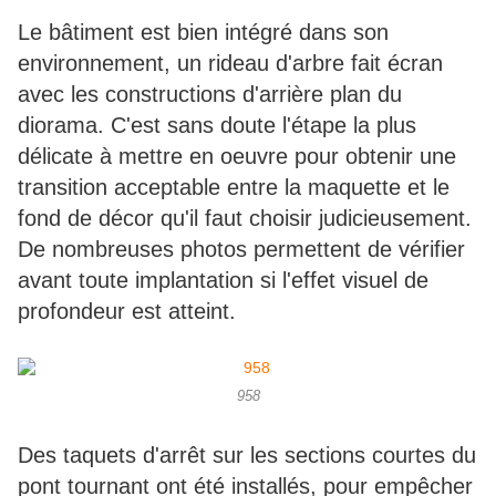
Le bâtiment est bien intégré dans son
environnement, un rideau d'arbre fait écran
avec les constructions d'arrière plan du
diorama. C'est sans doute l'étape la plus
délicate à mettre en oeuvre pour obtenir une
transition acceptable entre la maquette et le
fond de décor qu'il faut choisir judicieusement.
De nombreuses photos permettent de vérifier
avant toute implantation si l'effet visuel de
profondeur est atteint.
958
Des taquets d'arrêt sur les sections courtes du
pont tournant ont été installés, pour empêcher