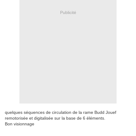
Publicité
quelques séquences de circulation de la rame Budd Jouef
remotorisée et digitalisée sur la base de 6 éléments.
Bon visionnage