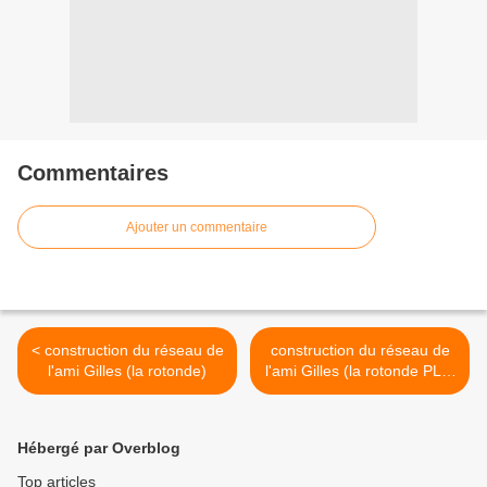
Commentaires
Ajouter un commentaire
< construction du réseau de
construction du réseau de
l'ami Gilles (la rotonde)
l'ami Gilles (la rotonde PLM
suite) >
Hébergé par Overblog
Top articles