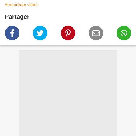
#reportage vidéo
Partager