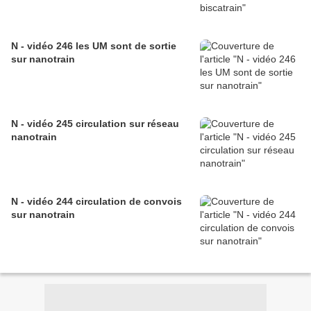
N - vidéo 246 les UM sont de sortie
sur nanotrain
N - vidéo 245 circulation sur réseau
nanotrain
N - vidéo 244 circulation de convois
sur nanotrain