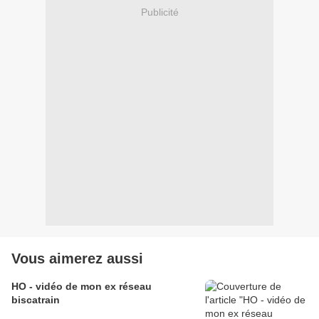
Publicité
Vous aimerez aussi
HO - vidéo de mon ex réseau
biscatrain