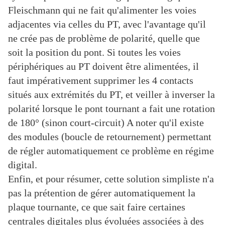
Fleischmann qui ne fait qu'alimenter les voies
adjacentes via celles du PT, avec l'avantage qu'il
ne crée pas de problème de polarité, quelle que
soit la position du pont. Si toutes les voies
périphériques au PT doivent être alimentées, il
faut impérativement supprimer les 4 contacts
situés aux extrémités du PT, et veiller à inverser la
polarité lorsque le pont tournant a fait une rotation
de 180° (sinon court-circuit) A noter qu'il existe
des modules (boucle de retournement) permettant
de régler automatiquement ce problème en régime
digital.
Enfin, et pour résumer, cette solution simpliste n'a
pas la prétention de gérer automatiquement la
plaque tournante, ce que sait faire certaines
centrales digitales plus évoluées associées à des