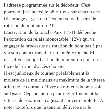
l'adresse programmée sur le décodeur. C'est
pourquoi j'ai indexé le pôle + et - sur chacun des
fils orange et gris du décodeur selon le sens de
rotation du moteur du PT.
L'activation de la touche Aux 1 (F1) déclenche
l'excitation du relais monostable (12V) qui va
engager le processus de rotation du pont pas à pas
via son contact travail. Cette même touche F1
désactivée stoppe l'action du moteur du pont en
face de la voie d'accès choisie.
Il est judicieux de tourner préalablement la
molette de la multimaus au maximum de la vitesse
afin que le courant délivré au moteur du pont soit
suffisant. Cependant, on peut régler finement la
vitesse de rotation en agissant sur cette molette. A
noter toutefois que la tension délivrée par le