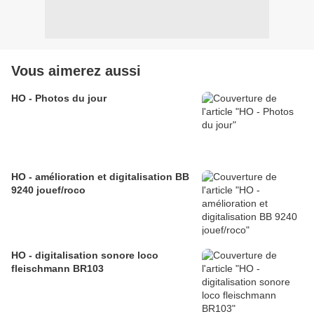
Vous aimerez aussi
HO - Photos du jour
HO - amélioration et digitalisation BB
9240 jouef/roco
HO - digitalisation sonore loco
fleischmann BR103