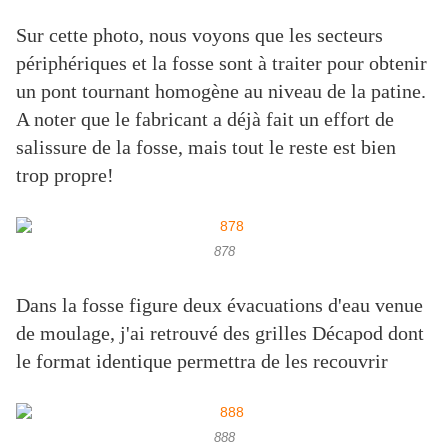
Sur cette photo, nous voyons que les secteurs
périphériques et la fosse sont à traiter pour obtenir
un pont tournant homogène au niveau de la patine.
A noter que le fabricant a déjà fait un effort de
salissure de la fosse, mais tout le reste est bien
trop propre!
878
Dans la fosse figure deux évacuations d'eau venue
de moulage, j'ai retrouvé des grilles Décapod dont
le format identique permettra de les recouvrir
888