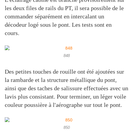
les deux files de rails du PT, il sera possible de le
commander séparément en intercalant un
décodeur logé sous le pont. Les tests sont en
cours.
848
Des petites touches de rouille ont été ajoutées sur
la rambarde et la structure métallique du pont,
ainsi que des taches de salissure effectuées avec un
lavis plus consistant. Pour terminer, un léger voile
couleur poussière à l'aérographe sur tout le pont.
850