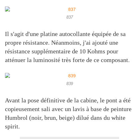
837
Il s'agit d'une platine autocollante équipée de sa
propre résistance. Néanmoins, j'ai ajouté une
résistance supplémentaire de 10 Kohms pour
atténuer la luminosité très forte de ce composant.
839
Avant la pose définitive de la cabine, le pont a été
copieusement sali avec un lavis à base de peinture
Humbrol (noir, brun, beige) dilué dans du white
spirit.