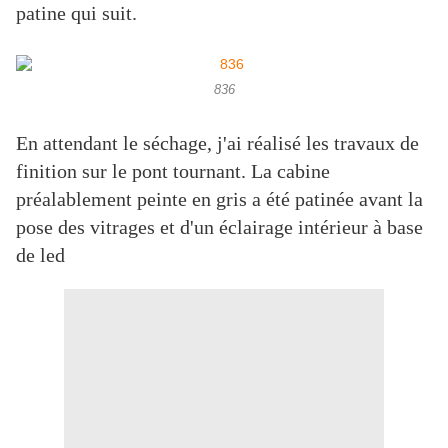
patine qui suit.
836
En attendant le séchage, j'ai réalisé les travaux de
finition sur le pont tournant. La cabine
préalablement peinte en gris a été patinée avant la
pose des vitrages et d'un éclairage intérieur à base
de led