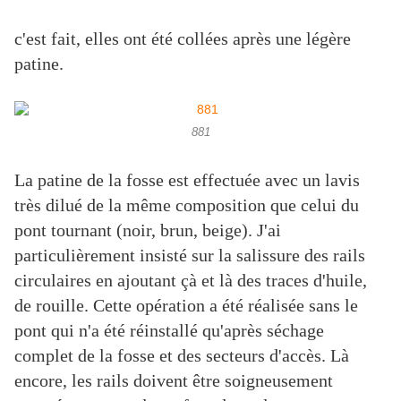
c'est fait, elles ont été collées après une légère
patine.
881
La patine de la fosse est effectuée avec un lavis
très dilué de la même composition que celui du
pont tournant (noir, brun, beige). J'ai
particulièrement insisté sur la salissure des rails
circulaires en ajoutant çà et là des traces d'huile,
de rouille. Cette opération a été réalisée sans le
pont qui n'a été réinstallé qu'après séchage
complet de la fosse et des secteurs d'accès. Là
encore, les rails doivent être soigneusement