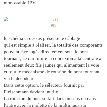
monostable 12V
893
le schéma ci dessus présente le câblage
qui est simple à réaliser, la totalité des composants
pouvant être logés directement sous le pont
tournant, ce qui limite la connexion à la centrale à
seulement deux fils jaunes qui alimentent la voie
et tout le mécanisme de rotation du pont tournant
via le décodeur
Dans cette option, le sélecteur fournit par
Fleischmann devient inutile.
La rotation du pont se fait dans un sens ou dans
l'autre avec la molette de la multimaus sur