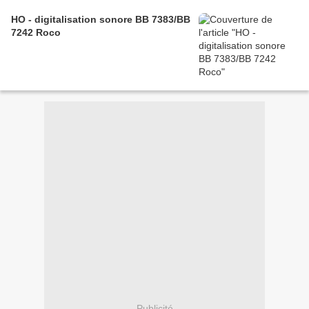
HO - digitalisation sonore BB 7383/BB
7242 Roco
Publicité