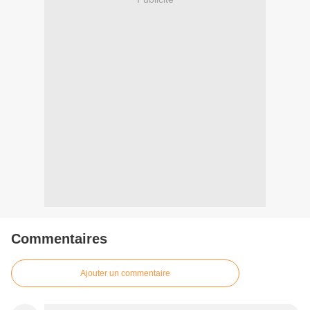
Commentaires
Ajouter un commentaire