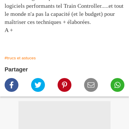
logiciels performants tel Train Controller.....et tout
le monde n'a pas la capacité (et le budget) pour
maîtriser ces techniques + élaborées.
A +
#trucs et astuces
Partager