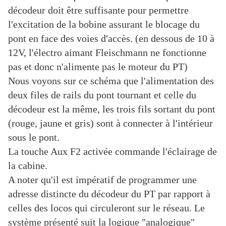
décodeur doit être suffisante pour permettre
l'excitation de la bobine assurant le blocage du
pont en face des voies d'accès. (en dessous de 10 à
12V, l'électro aimant Fleischmann ne fonctionne
pas et donc n'alimente pas le moteur du PT)
Nous voyons sur ce schéma que l'alimentation des
deux files de rails du pont tournant et celle du
décodeur est la même, les trois fils sortant du pont
(rouge, jaune et gris) sont à connecter à l'intérieur
sous le pont.
La touche Aux F2 activée commande l'éclairage de
la cabine.
A noter qu'il est impératif de programmer une
adresse distincte du décodeur du PT par rapport à
celles des locos qui circuleront sur le réseau. Le
système présenté suit la logique "analogique"