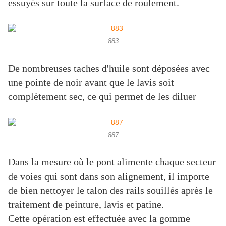
essuyés sur toute la surface de roulement.
883
De nombreuses taches d'huile sont déposées avec
une pointe de noir avant que le lavis soit
complètement sec, ce qui permet de les diluer
887
Dans la mesure où le pont alimente chaque secteur
de voies qui sont dans son alignement, il importe
de bien nettoyer le talon des rails souillés après le
traitement de peinture, lavis et patine.
Cette opération est effectuée avec la gomme