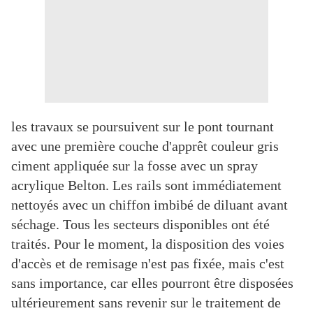
les travaux se poursuivent sur le pont tournant
avec une première couche d'apprêt couleur gris
ciment appliquée sur la fosse avec un spray
acrylique Belton. Les rails sont immédiatement
nettoyés avec un chiffon imbibé de diluant avant
séchage. Tous les secteurs disponibles ont été
traités. Pour le moment, la disposition des voies
d'accès et de remisage n'est pas fixée, mais c'est
sans importance, car elles pourront être disposées
ultérieurement sans revenir sur le traitement de