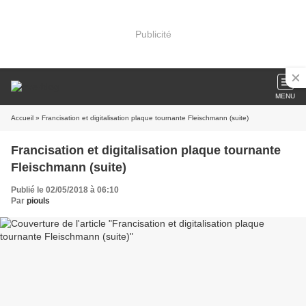
Publicité
MENU
Accueil
» Francisation et digitalisation plaque tournante Fleischmann (suite)
Francisation et digitalisation plaque tournante
Fleischmann (suite)
Publié le 02/05/2018 à 06:10
Par
piouls