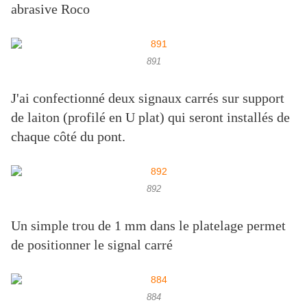
abrasive Roco
891
J'ai confectionné deux signaux carrés sur support
de laiton (profilé en U plat) qui seront installés de
chaque côté du pont.
892
Un simple trou de 1 mm dans le platelage permet
de positionner le signal carré
884