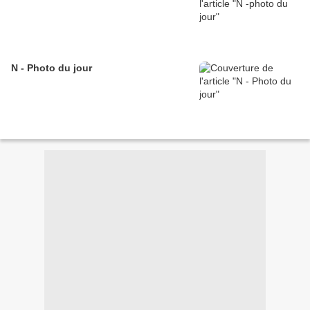
N - Photo du jour