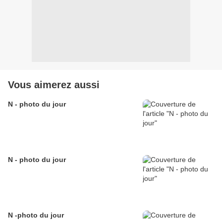
Vous aimerez aussi
N - photo du jour
N - photo du jour
N -photo du jour