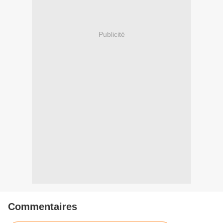
Publicité
Commentaires