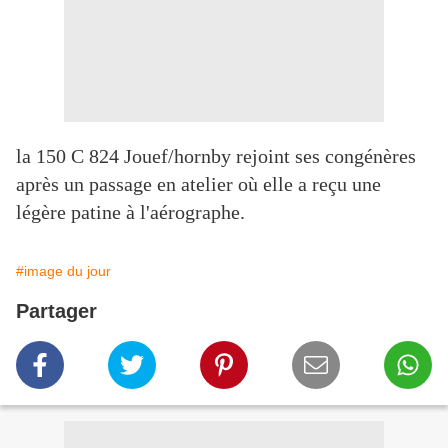
la 150 C 824 Jouef/hornby rejoint ses congénères
après un passage en atelier où elle a reçu une
légère patine à l'aérographe.
#image du jour
Partager