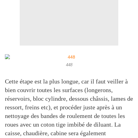
448
Cette étape est la plus longue, car il faut veiller à
bien couvrir toutes les surfaces (longerons,
réservoirs, bloc cylindre, dessous châssis, lames de
ressort, freins etc), et procéder juste après à un
nettoyage des bandes de roulement de toutes les
roues avec un coton tige imbibé de diluant. La
caisse, chaudière, cabine sera également