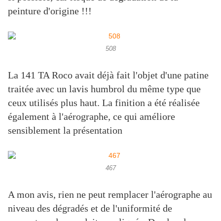
peinture d'origine !!!
508
La 141 TA Roco avait déjà fait l'objet d'une patine
traitée avec un lavis humbrol du même type que
ceux utilisés plus haut. La finition a été réalisée
également à l'aérographe, ce qui améliore
sensiblement la présentation
467
A mon avis, rien ne peut remplacer l'aérographe au
niveau des dégradés et de l'uniformité de