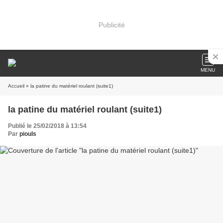
Publicité
MENU
Accueil
» la patine du matériel roulant (suite1)
la patine du matériel roulant (suite1)
Publié le 25/02/2018 à 13:54
Par
piouls