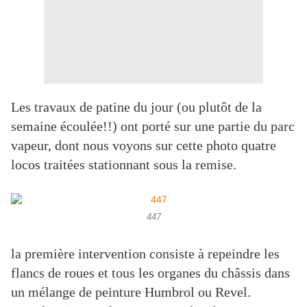
Les travaux de patine du jour (ou plutôt de la
semaine écoulée!!) ont porté sur une partie du parc
vapeur, dont nous voyons sur cette photo quatre
locos traitées stationnant sous la remise.
447
la première intervention consiste à repeindre les
flancs de roues et tous les organes du châssis dans
un mélange de peinture Humbrol ou Revel.