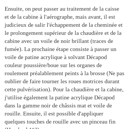
Ensuite, on peut passer au traitement de la caisse
et de la cabine à l'aérographe, mais avant, il est
judicieux de salir l'échappement de la cheminée et
le prolongement supérieur de la chaudière et de la
cabine avec un voile de noir brillant (traces de
fumée). La prochaine étape consiste à passer un
voile de patine acrylique à solvant Décapod
couleur poussière/boue sur les organes de
roulement préalablement peints à la brosse (Ne pas
oublier de faire tourner les roues motrices durant
cette pulvérisation). Pour la chaudière et la cabine,
j'utilise également la patine acrylique Décapod
dans la gamme noir de châssis mat et voile de
rouille. Ensuite, il est possible d'appliquer
quelques touches de rouille avec un pinceau fin