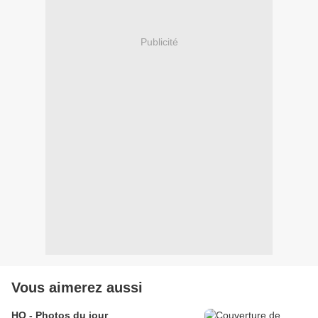
Publicité
Vous aimerez aussi
HO - Photos du jour