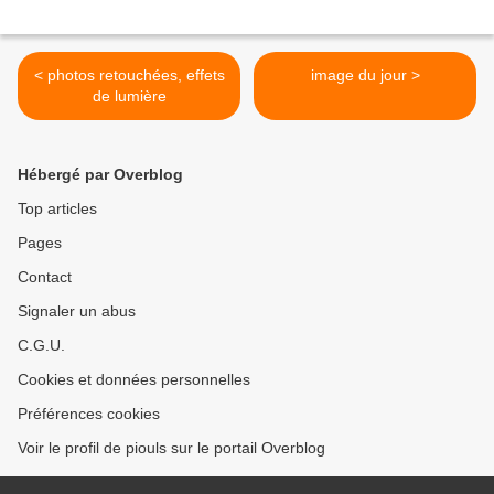
< photos retouchées, effets
image du jour >
de lumière
Hébergé par Overblog
Top articles
Pages
Contact
Signaler un abus
C.G.U.
Cookies et données personnelles
Préférences cookies
Voir le profil de piouls sur le portail Overblog