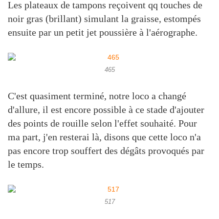
Les plateaux de tampons reçoivent qq touches de
noir gras (brillant) simulant la graisse, estompés
ensuite par un petit jet poussière à l'aérographe.
465
C'est quasiment terminé, notre loco a changé
d'allure, il est encore possible à ce stade d'ajouter
des points de rouille selon l'effet souhaité. Pour
ma part, j'en resterai là, disons que cette loco n'a
pas encore trop souffert des dégâts provoqués par
le temps.
517