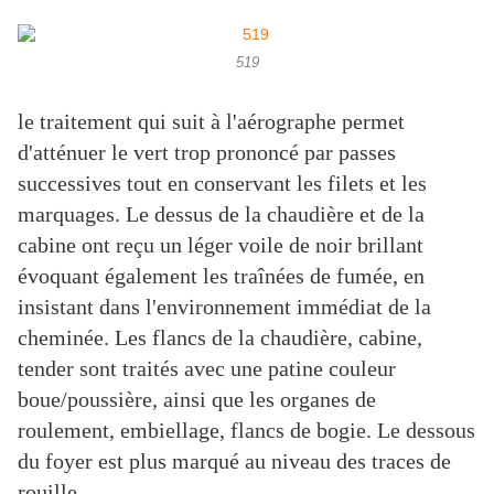
519
le traitement qui suit à l'aérographe permet
d'atténuer le vert trop prononcé par passes
successives tout en conservant les filets et les
marquages. Le dessus de la chaudière et de la
cabine ont reçu un léger voile de noir brillant
évoquant également les traînées de fumée, en
insistant dans l'environnement immédiat de la
cheminée. Les flancs de la chaudière, cabine,
tender sont traités avec une patine couleur
boue/poussière, ainsi que les organes de
roulement, embiellage, flancs de bogie. Le dessous
du foyer est plus marqué au niveau des traces de
rouille