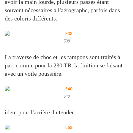
avoir la main lourde, plusieurs passes étant
souvent nécessaires à l'aérographe, parfois dans
des coloris différents.
538
La traverse de choc et les tampons sont traités à
part comme pour la 230 TB, la finition se faisant
avec un voile poussière.
540
idem pour l'arrière du tender