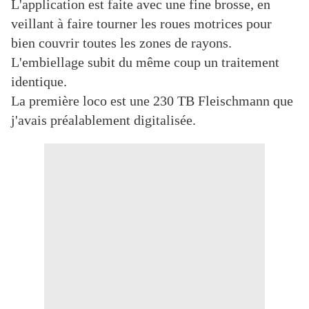
L'application est faite avec une fine brosse, en
veillant à faire tourner les roues motrices pour
bien couvrir toutes les zones de rayons.
L'embiellage subit du même coup un traitement
identique.
La première loco est une 230 TB Fleischmann que
j'avais préalablement digitalisée.