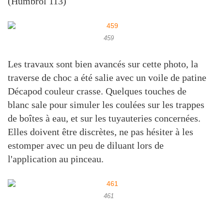
(Humbrol 113)
459
Les travaux sont bien avancés sur cette photo, la
traverse de choc a été salie avec un voile de patine
Décapod couleur crasse. Quelques touches de
blanc sale pour simuler les coulées sur les trappes
de boîtes à eau, et sur les tuyauteries concernées.
Elles doivent être discrètes, ne pas hésiter à les
estomper avec un peu de diluant lors de
l'application au pinceau.
461