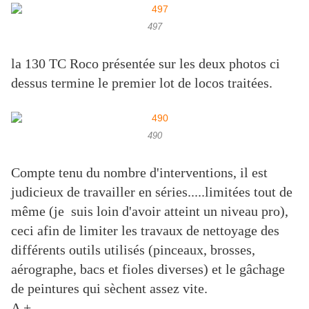
497
la 130 TC Roco présentée sur les deux photos ci
dessus termine le premier lot de locos traitées.
490
Compte tenu du nombre d'interventions, il est
judicieux de travailler en séries.....limitées tout de
même (je suis loin d'avoir atteint un niveau pro),
ceci afin de limiter les travaux de nettoyage des
différents outils utilisés (pinceaux, brosses,
aérographe, bacs et fioles diverses) et le gâchage
de peintures qui sèchent assez vite.
A +