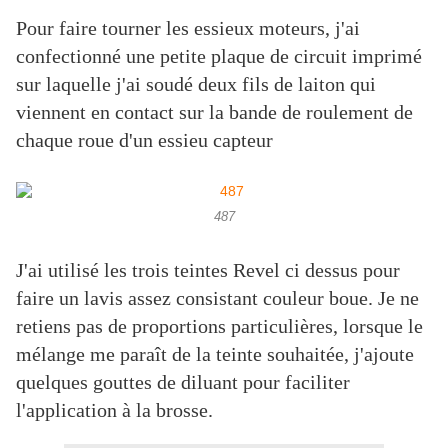
Pour faire tourner les essieux moteurs, j'ai
confectionné une petite plaque de circuit imprimé
sur laquelle j'ai soudé deux fils de laiton qui
viennent en contact sur la bande de roulement de
chaque roue d'un essieu capteur
487
J'ai utilisé les trois teintes Revel ci dessus pour
faire un lavis assez consistant couleur boue. Je ne
retiens pas de proportions particulières, lorsque le
mélange me paraît de la teinte souhaitée, j'ajoute
quelques gouttes de diluant pour faciliter
l'application à la brosse.