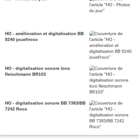
HO - amélioration et digitalisation BB
9240 jouef/roco
HO - digitalisation sonore loco
fleischmann BR103
HO - digitalisation sonore BB 7383/BB
7242 Roco