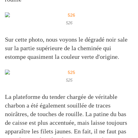
526
Sur cette photo, nous voyons le dégradé noir sale
sur la partie supérieure de la cheminée qui
estompe quasiment la couleur verte d'origine.
525
La plateforme du tender chargée de véritable
charbon a été également souillée de traces
noirâtres, de touches de rouille. La patine du bas
de caisse est plus accentuée, mais laisse toujours
apparaître les filets jaunes. En fait, il ne faut pas