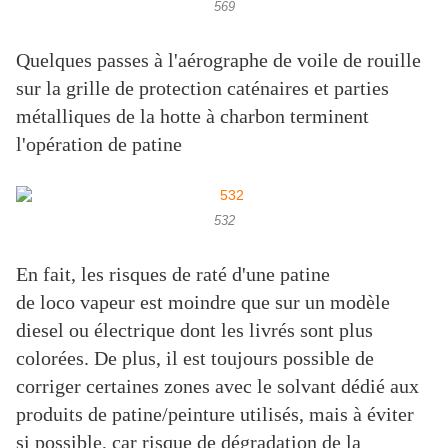
569
Quelques passes à l'aérographe de voile de rouille
sur la grille de protection caténaires et parties
métalliques de la hotte à charbon terminent
l'opération de patine
532
En fait, les risques de raté d'une patine
de loco vapeur est moindre que sur un modèle
diesel ou électrique dont les livrés sont plus
colorées. De plus, il est toujours possible de
corriger certaines zones avec le solvant dédié aux
produits de patine/peinture utilisés, mais à éviter
si possible, car risque de dégradation de la