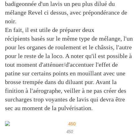
badigeonnée d'un lavis un peu plus dilué du
mélange Revel ci dessus, avec prépondérance de
noir.
En fait, il est utile de préparer deux
récipients basés sur le même type de mélange, l'un
pour les organes de roulement et le châssis, l'autre
pour le reste de la loco. A noter qu'il est possible à
tout moment d'atténuer/d'accentuer l'effet de
patine sur certains points en mouillant avec une
brosse trempée dans du diluant pur. Avant la
finition à l'aérographe, veiller à ne pas créer des
surcharges trop voyantes de lavis qui devra être
sec au moment de la pulvérisation.
450