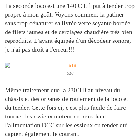
La seconde loco est une 140 C Liliput à tender trop
propre à mon goût. Voyons comment la patiner
sans trop dénaturer sa livrée verte seyante bordée
de filets jaunes et de cerclages chaudière très bien
reproduits. L'ayant équipée d'un décodeur sonore,
je n'ai pas droit à l'erreur!!!
518
Même traitement que la 230 TB au niveau du
châssis et des organes de roulement de la loco et
du tender. Cette fois ci, c'est plus facile de faire
tourner les essieux moteur en branchant
l'alimentation DCC sur les essieux du tender qui
captent également le courant.