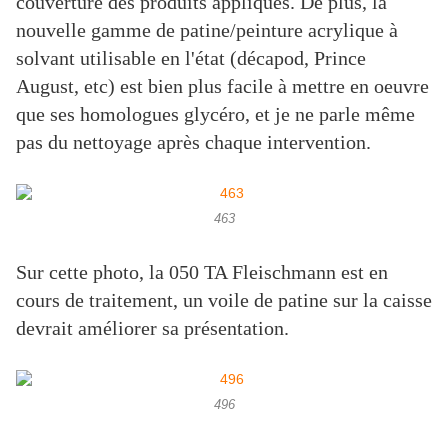
couverture des produits appliqués. De plus, la
nouvelle gamme de patine/peinture acrylique à
solvant utilisable en l'état (décapod, Prince
August, etc) est bien plus facile à mettre en oeuvre
que ses homologues glycéro, et je ne parle même
pas du nettoyage après chaque intervention.
463
Sur cette photo, la 050 TA Fleischmann est en
cours de traitement, un voile de patine sur la caisse
devrait améliorer sa présentation.
496