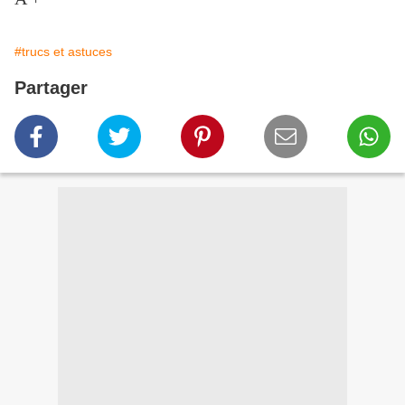
#trucs et astuces
Partager