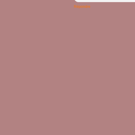
Répondre