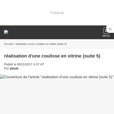
Publicité
MENU
Accueil
» réalisation d'une coulisse en vitrine (suite 5)
réalisation d'une coulisse en vitrine (suite 5)
Publié le 08/11/2017 à 07:47
Par
piouls