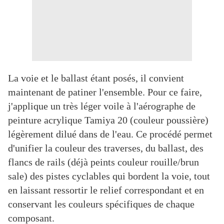
La voie et le ballast étant posés, il convient
maintenant de patiner l'ensemble. Pour ce faire,
j'applique un très léger voile à l'aérographe de
peinture acrylique Tamiya 20 (couleur poussière)
légèrement dilué dans de l'eau. Ce procédé permet
d'unifier la couleur des traverses, du ballast, des
flancs de rails (déjà peints couleur rouille/brun
sale) des pistes cyclables qui bordent la voie, tout
en laissant ressortir le relief correspondant et en
conservant les couleurs spécifiques de chaque
composant.