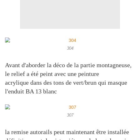
304
Avant d'aborder la déco de la partie montagneuse,
le relief a été peint avec une peinture
acrylique dans des tons de vert/brun qui masque
l'enduit BA 13 blanc
307
la remise autorails peut maintenant être installée