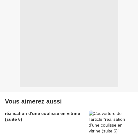
Vous aimerez aussi
réalisation d'une coulisse en vitrine
(suite 6)