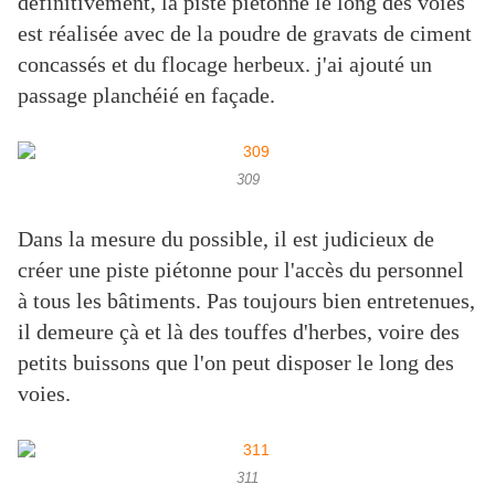
définitivement, la piste piétonne le long des voies
est réalisée avec de la poudre de gravats de ciment
concassés et du flocage herbeux. j'ai ajouté un
passage planchéié en façade.
309
Dans la mesure du possible, il est judicieux de
créer une piste piétonne pour l'accès du personnel
à tous les bâtiments. Pas toujours bien entretenues,
il demeure çà et là des touffes d'herbes, voire des
petits buissons que l'on peut disposer le long des
voies.
311