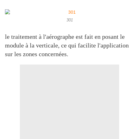
301
le traitement à l'aérographe est fait en posant le
module à la verticale, ce qui facilite l'application
sur les zones concernées.