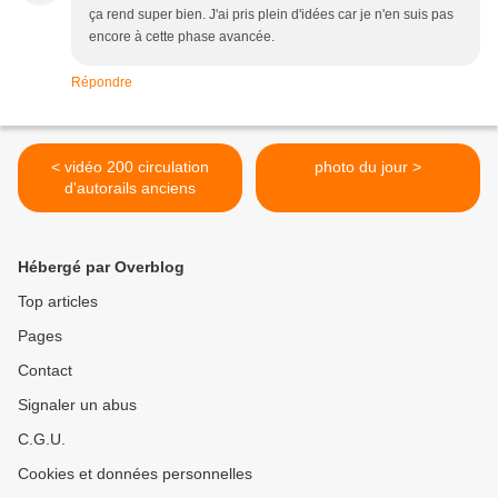
ça rend super bien. J'ai pris plein d'idées car je n'en suis pas
encore à cette phase avancée.
Répondre
< vidéo 200 circulation
photo du jour >
d'autorails anciens
Hébergé par Overblog
Top articles
Pages
Contact
Signaler un abus
C.G.U.
Cookies et données personnelles