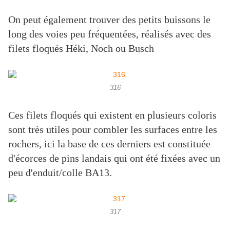
On peut également trouver des petits buissons le
long des voies peu fréquentées, réalisés avec des
filets floqués Héki, Noch ou Busch
316
Ces filets floqués qui existent en plusieurs coloris
sont très utiles pour combler les surfaces entre les
rochers, ici la base de ces derniers est constituée
d'écorces de pins landais qui ont été fixées avec un
peu d'enduit/colle BA13.
317