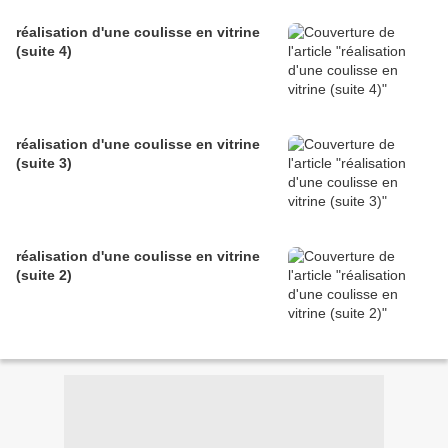
réalisation d'une coulisse en vitrine
(suite 4)
réalisation d'une coulisse en vitrine
(suite 3)
réalisation d'une coulisse en vitrine
(suite 2)