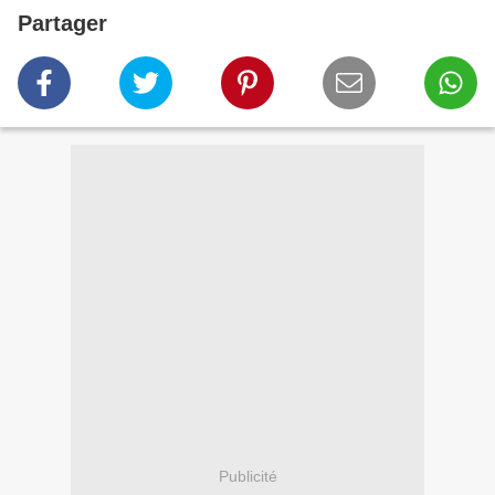
Partager
Publicité