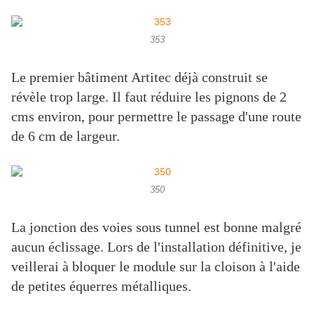
353
Le premier bâtiment Artitec déjà construit se
révèle trop large. Il faut réduire les pignons de 2
cms environ, pour permettre le passage d'une route
de 6 cm de largeur.
350
La jonction des voies sous tunnel est bonne malgré
aucun éclissage. Lors de l'installation définitive, je
veillerai à bloquer le module sur la cloison à l'aide
de petites équerres métalliques.