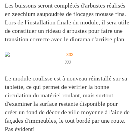
Les buissons seront complétés d'arbustes réalisés
en zeechium saupoudrés de flocages mousse fins.
Lors de l'installation finale du module, il sera utile
de constituer un rideau d'arbustes pour faire une
transition correcte avec le diorama d'arrière plan.
333
Le module coulisse est à nouveau réinstallé sur sa
tablette, ce qui permet de vérifier la bonne
circulation du matériel roulant, mais surtout
d'examiner la surface restante disponible pour
créer un fond de décor de ville moyenne à l'aide de
façades d'immeubles, le tout bordé par une route.
Pas évident!