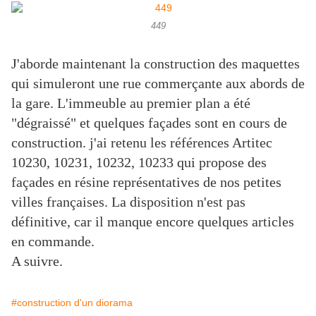
449
J'aborde maintenant la construction des maquettes
qui simuleront une rue commerçante aux abords de
la gare. L'immeuble au premier plan a été
"dégraissé" et quelques façades sont en cours de
construction. j'ai retenu les références Artitec
10230, 10231, 10232, 10233 qui propose des
façades en résine représentatives de nos petites
villes françaises. La disposition n'est pas
définitive, car il manque encore quelques articles
en commande.
A suivre.
#construction d'un diorama