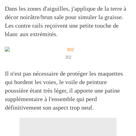
Dans les zones d'aiguilles, j'applique de la terre à
décor noirâtre/brun sale pour simuler la graisse.
Les contre rails reçoivent une petite touche de
blanc aux extrémités.
302
Il n'est pas nécessaire de protéger les maquettes
qui bordent les voies, le voile de peinture
poussière étant très léger, il apporte une patine
supplémentaire à l'ensemble qui perd
définitivement son aspect trop neuf.