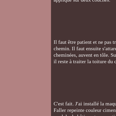
Il faut être patient et ne pas 
chemin. Il faut ensuite s'attard
cheminées, auvent en tôle. Sur
il reste à traiter la toiture du
C'est fait. J'ai installé la maq
Faller repeinte couleur ciment.