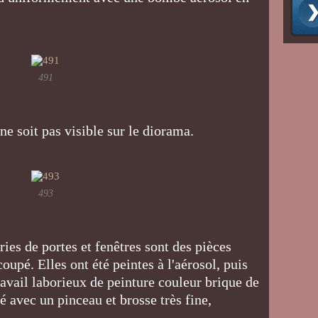
491
 ne soit pas visible sur le diorama.
493
ries de portes et fenêtres sont des pièces
oupé. Elles ont été peintes à l'aérosol, puis
avail laborieux de peinture couleur brique de
sé avec un pinceau et brosse très fine,