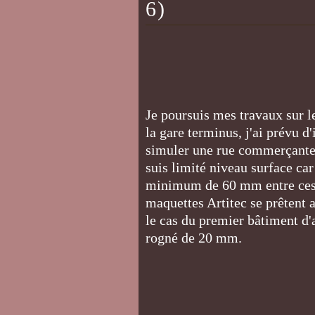
6)
Je poursuis mes travaux sur 
la gare terminus, j'ai prévu 
simuler une rue commerçante e
suis limité niveau surface car
minimum de 60 mm entre ces 
maquettes Artitec se prêtent 
le cas du premier bâtiment d'
rogné de 20 mm.