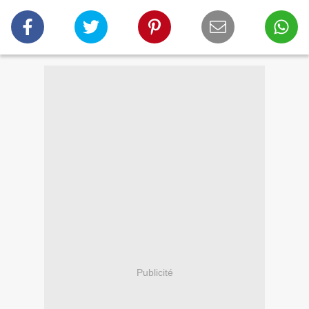
Publicité