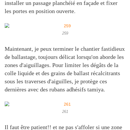
installer un passage planchéié en façade et fixer
les portes en position ouverte.
259
Maintenant, je peux terminer le chantier fastidieux
de ballastage, toujours délicat lorsqu'on aborde les
zones d'aiguillages. Pour limiter les dégâts de la
colle liquide et des grains de ballast récalcitrants
sous les traverses d'aiguilles, je protège ces
dernières avec des rubans adhésifs tamiya.
261
Il faut être patient!! et ne pas s'affoler si une zone