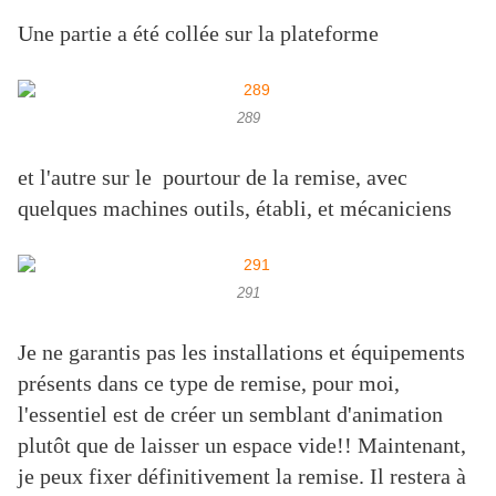
Une partie a été collée sur la plateforme
289
et l'autre sur le pourtour de la remise, avec
quelques machines outils, établi, et mécaniciens
291
Je ne garantis pas les installations et équipements
présents dans ce type de remise, pour moi,
l'essentiel est de créer un semblant d'animation
plutôt que de laisser un espace vide!! Maintenant,
je peux fixer définitivement la remise. Il restera à