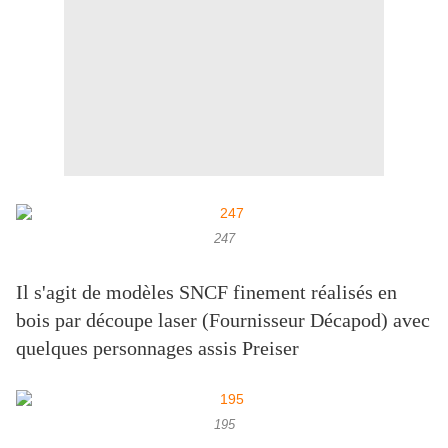
247
Il s'agit de modèles SNCF finement réalisés en
bois par découpe laser (Fournisseur Décapod) avec
quelques personnages assis Preiser
195