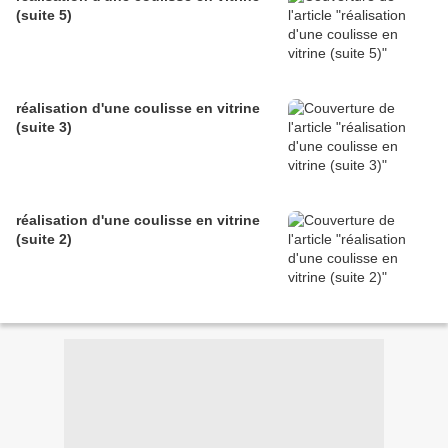
(suite 5)
réalisation d'une coulisse en vitrine
(suite 3)
réalisation d'une coulisse en vitrine
(suite 2)