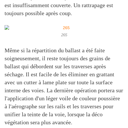
est insuffisamment couverte. Un rattrapage est
toujours possible après coup.
265
Même si la répartition du ballast a été faite
soigneusement, il reste toujours des grains de
ballast qui débordent sur les traverses après
séchage. Il est facile de les éliminer en grattant
avec un cutter à lame plate sur toute la surface
interne des voies. La dernière opération portera sur
l'application d'un léger voile de couleur poussière
à l'aérographe sur les rails et les traverses pour
unifier la teinte de la voie, lorsque la déco
végétation sera plus avancée.