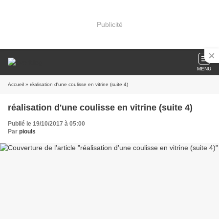
Publicité
MENU
Accueil
» réalisation d'une coulisse en vitrine (suite 4)
réalisation d'une coulisse en vitrine (suite 4)
Publié le 19/10/2017 à 05:00
Par
piouls