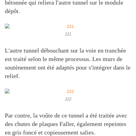
bétonnée qui reliera l'autre tunnel sur le module
dépôt.
221
L'autre tunnel débouchant sur la voie en tranchée
est traité selon le même processus. Les murs de
soutènement ont été adaptés pour s'intégrer dans le
relief.
222
Par contre, la voûte de ce tunnel a été traitée avec
des chutes de plaques Faller, également repeintes
en gris foncé et copieusement salies.