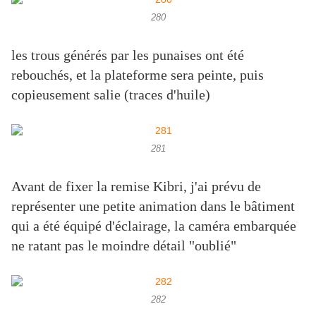
280
les trous générés par les punaises ont été
rebouchés, et la plateforme sera peinte, puis
copieusement salie (traces d'huile)
281
Avant de fixer la remise Kibri, j'ai prévu de
représenter une petite animation dans le bâtiment
qui a été équipé d'éclairage, la caméra embarquée
ne ratant pas le moindre détail "oublié"
282