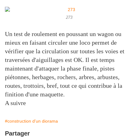
273
Un test de roulement en poussant un wagon ou
mieux en faisant circuler une loco permet de
vérifier que la circulation sur toutes les voies et
traversées d'aiguillages est OK. Il est temps
maintenant d'attaquer la phase finale, pistes
piétonnes, herbages, rochers, arbres, arbustes,
routes, trottoirs, bref, tout ce qui contribue à la
finition d'une maquette.
A suivre
#construction d'un diorama
Partager