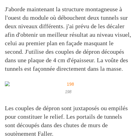
J'aborde maintenant la structure montagneuse à
l'ouest du module où débouchent deux tunnels sur
deux niveaux différents. j'ai prévu de les décaler
afin d'obtenir un meilleur résultat au niveau visuel,
celui au premier plan en façade masquant le
second. J'utilise des couples de dépron découpés
dans une plaque de 4 cm d'épaisseur. La voûte des
tunnels est façonnée directement dans la masse.
198
Les couples de dépron sont juxtaposés ou empilés
pour constituer le relief. Les portails de tunnels
sont découpés dans des chutes de murs de
soutènement Faller.