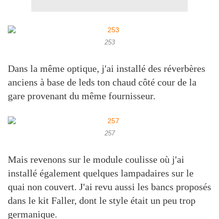
253
Dans la même optique, j'ai installé des réverbères
anciens à base de leds ton chaud côté cour de la
gare provenant du même fournisseur.
257
Mais revenons sur le module coulisse où j'ai
installé également quelques lampadaires sur le
quai non couvert. J'ai revu aussi les bancs proposés
dans le kit Faller, dont le style était un peu trop
germanique.