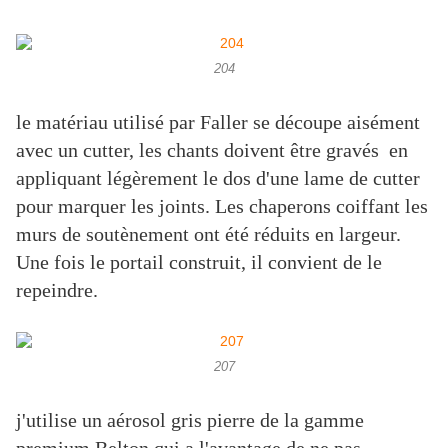
204
le matériau utilisé par Faller se découpe aisément
avec un cutter, les chants doivent être gravés en
appliquant légèrement le dos d'une lame de cutter
pour marquer les joints. Les chaperons coiffant les
murs de soutènement ont été réduits en largeur.
Une fois le portail construit, il convient de le
repeindre.
207
j'utilise un aérosol gris pierre de la gamme