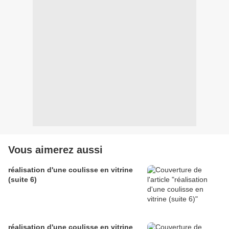
Vous aimerez aussi
réalisation d'une coulisse en vitrine
(suite 6)
réalisation d'une coulisse en vitrine