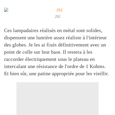
252
Ces lampadaires réalisés en métal sont solides,
dispensent une lumière assez réaliste à l'intérieur
des globes. Je les ai fixés définitivement avec un
point de colle sur leur base. Il restera à les
raccorder électriquement sous le plateau en
intercalant une résistance de l'ordre de 1 Kohms.
Et bien sûr, une patine appropriée pour les vieillir.