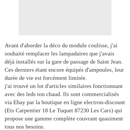
Avant d'aborder la déco du module coulisse, j'ai
souhaité remplacer les lampadaires que j'avais
déjà installés sur la gare de passage de Saint Jean.
Ces derniers étant encore équipés d'ampoules, leur
durée de vie est forcément limitée.
j'ai trouvé un lot d'articles similaires fonctionnant
avec des leds ton chaud. Ils sont commercialisés
via Ebay par la boutique en ligne electron-discount
(Ets Carpentier 18 Le Tuquet 87230 Les Cars) qui
propose une gamme complète couvrant quasiment
tous nos besoins.