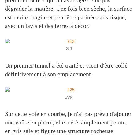
premium Belton qui a l'avantage de ne pas
dégrader la matière. Une fois bien sèche, la surface
est moins fragile et peut être patinée sans risque,
avec un lavis et des terres à décor.
213
Un premier tunnel a été traité et vient d'être collé
définitivement à son emplacement.
225
Sur cette voie en courbe, je n'ai pas prévu d'ajouter
une voûte en pierre, elle a été simplement peinte
en gris sale et figure une structure rocheuse