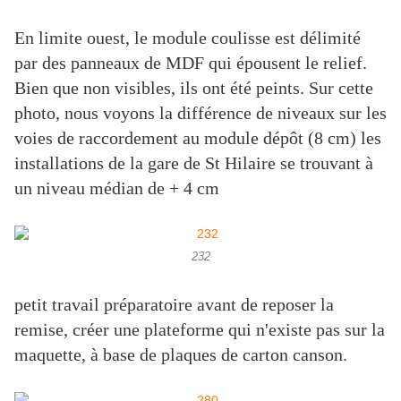
En limite ouest, le module coulisse est délimité
par des panneaux de MDF qui épousent le relief.
Bien que non visibles, ils ont été peints. Sur cette
photo, nous voyons la différence de niveaux sur les
voies de raccordement au module dépôt (8 cm) les
installations de la gare de St Hilaire se trouvant à
un niveau médian de + 4 cm
232
petit travail préparatoire avant de reposer la
remise, créer une plateforme qui n'existe pas sur la
maquette, à base de plaques de carton canson.