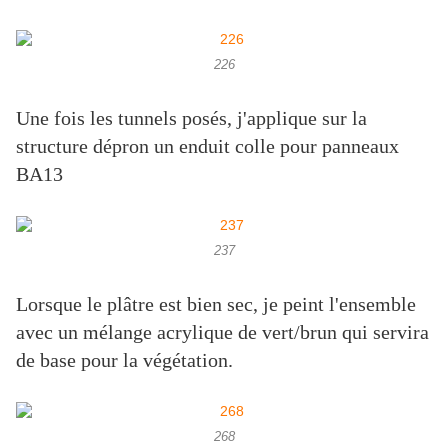
226
Une fois les tunnels posés, j'applique sur la
structure dépron un enduit colle pour panneaux
BA13
237
Lorsque le plâtre est bien sec, je peint l'ensemble
avec un mélange acrylique de vert/brun qui servira
de base pour la végétation.
268