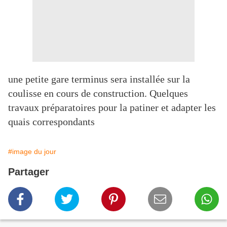
une petite gare terminus sera installée sur la
coulisse en cours de construction. Quelques
travaux préparatoires pour la patiner et adapter les
quais correspondants
#image du jour
Partager