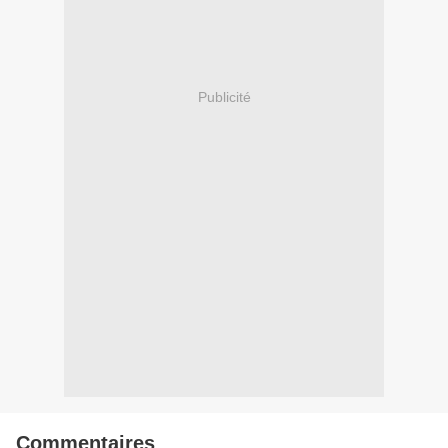
Publicité
Commentaires