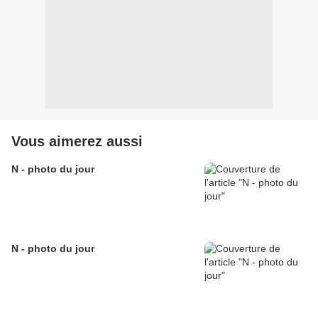
Vous aimerez aussi
N - photo du jour
N - photo du jour