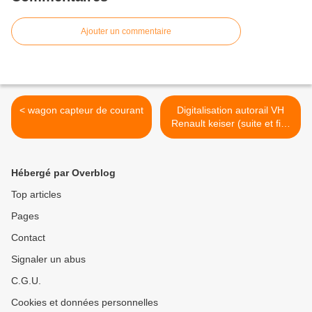
Ajouter un commentaire
< wagon capteur de courant
Digitalisation autorail VH
Renault keiser (suite et fin)
>
Hébergé par Overblog
Top articles
Pages
Contact
Signaler un abus
C.G.U.
Cookies et données personnelles