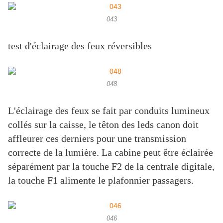
043
test d'éclairage des feux réversibles
048
L'éclairage des feux se fait par conduits lumineux
collés sur la caisse, le têton des leds canon doit
affleurer ces derniers pour une transmission
correcte de la lumière. La cabine peut être éclairée
séparément par la touche F2 de la centrale digitale,
la touche F1 alimente le plafonnier passagers.
046