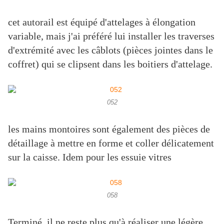
cet autorail est équipé d'attelages à élongation
variable, mais j'ai préféré lui installer les traverses
d'extrémité avec les câblots (pièces jointes dans le
coffret) qui se clipsent dans les boitiers d'attelage.
052
les mains montoires sont également des pièces de
détaillage à mettre en forme et coller délicatement
sur la caisse. Idem pour les essuie vitres
058
Terminé, il ne reste plus qu'à réaliser une légère