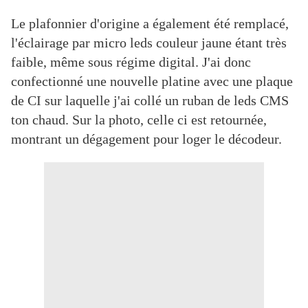
Le plafonnier d'origine a également été remplacé,
l'éclairage par micro leds couleur jaune étant très
faible, même sous régime digital. J'ai donc
confectionné une nouvelle platine avec une plaque
de CI sur laquelle j'ai collé un ruban de leds CMS
ton chaud. Sur la photo, celle ci est retournée,
montrant un dégagement pour loger le décodeur.