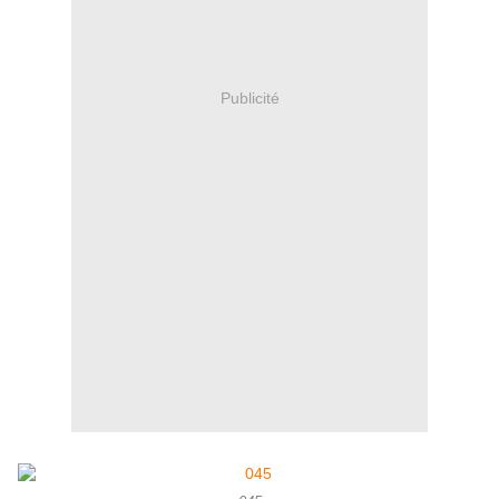
Publicité