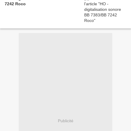
7242 Roco
Publicité