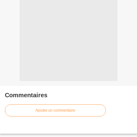
Commentaires
Ajouter un commentaire