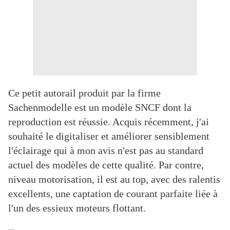
Ce petit autorail produit par la firme
Sachenmodelle est un modèle SNCF dont la
reproduction est réussie. Acquis récemment, j'ai
souhaité le digitaliser et améliorer sensiblement
l'éclairage qui à mon avis n'est pas au standard
actuel des modèles de cette qualité. Par contre,
niveau motorisation, il est au top, avec des ralentis
excellents, une captation de courant parfaite liée à
l'un des essieux moteurs flottant.