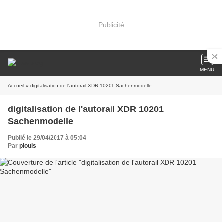
Publicité
MENU
Accueil
» digitalisation de l'autorail XDR 10201 Sachenmodelle
digitalisation de l'autorail XDR 10201
Sachenmodelle
Publié le 29/04/2017 à 05:04
Par
piouls