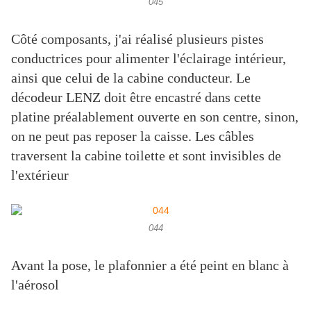
045
Côté composants, j'ai réalisé plusieurs pistes
conductrices pour alimenter l'éclairage intérieur,
ainsi que celui de la cabine conducteur. Le
décodeur LENZ doit être encastré dans cette
platine préalablement ouverte en son centre, sinon,
on ne peut pas reposer la caisse. Les câbles
traversent la cabine toilette et sont invisibles de
l'extérieur
044
Avant la pose, le plafonnier a été peint en blanc à
l'aérosol