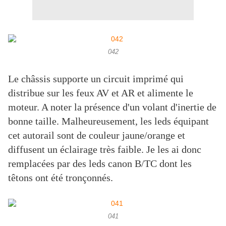
042
Le châssis supporte un circuit imprimé qui
distribue sur les feux AV et AR et alimente le
moteur. A noter la présence d'un volant d'inertie de
bonne taille. Malheureusement, les leds équipant
cet autorail sont de couleur jaune/orange et
diffusent un éclairage très faible. Je les ai donc
remplacées par des leds canon B/TC dont les
têtons ont été tronçonnés.
041