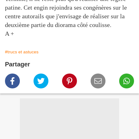
patine. Cet engin rejoindra ses congénères sur le
centre autorails que j'envisage de réaliser sur la
deuxième partie du diorama côté coulisse.
A +
#trucs et astuces
Partager