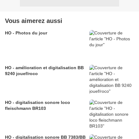
Vous aimerez aussi
HO - Photos du jour
HO - amélioration et digitalisation BB
9240 jouef/roco
HO - digitalisation sonore loco
fleischmann BR103
HO - digitalisation sonore BB 7383/BB