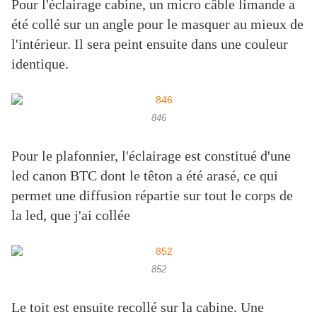
Pour l'éclairage cabine, un micro câble limande a
été collé sur un angle pour le masquer au mieux de
l'intérieur. Il sera peint ensuite dans une couleur
identique.
846
Pour le plafonnier, l'éclairage est constitué d'une
led canon BTC dont le têton a été arasé, ce qui
permet une diffusion répartie sur tout le corps de
la led, que j'ai collée
852
Le toit est ensuite recollé sur la cabine. Une