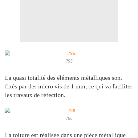
795
La quasi totalité des éléments métalliques sont
fixés par des micro vis de 1 mm, ce qui va faciliter
les travaux de réfection.
796
La toiture est réalisée dans une pièce métallique