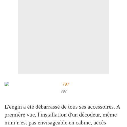
797
L'engin a été débarrassé de tous ses accessoires. A
première vue, l'installation d'un décodeur, même
mini n'est pas envisageable en cabine, accès