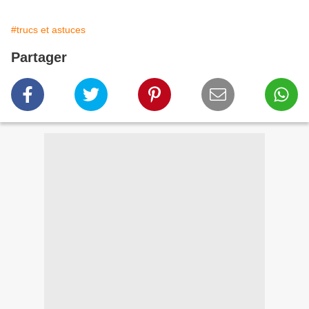
#trucs et astuces
Partager