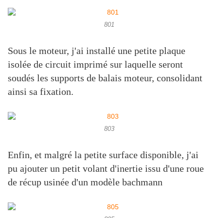
801
Sous le moteur, j'ai installé une petite plaque
isolée de circuit imprimé sur laquelle seront
soudés les supports de balais moteur, consolidant
ainsi sa fixation.
803
Enfin, et malgré la petite surface disponible, j'ai
pu ajouter un petit volant d'inertie issu d'une roue
de récup usinée d'un modèle bachmann