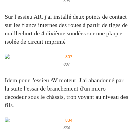
805
Sur l'essieu AR, j'ai installé deux points de contact
sur les flancs internes des roues à partir de tiges de
maillechort de 4 dixième soudées sur une plaque
isolée de circuit imprimé
807
Idem pour l'essieu AV moteur. J'ai abandonné par
la suite l'essai de branchement d'un micro
décodeur sous le châssis, trop voyant au niveau des
fils.
834