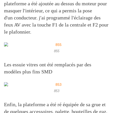
plateforme a été ajoutée au dessus du moteur pour
masquer l'intérieur, ce qui a permis la pose
d'un conducteur. j'ai programmé l'éclairage des
feux AV avec la touche F1 de la centrale et F2 pour
le plafonnier.
855
Les essuie vitres ont été remplacés par des
modèles plus fins SMD
853
Enfin, la plateforme a été ré équipée de sa grue et
de quelques accessoires, palette, bouteilles de gaz,