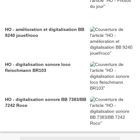
HO - amélioration et digitalisation BB
9240 jouef/roco
HO - digitalisation sonore loco
fleischmann BR103
HO - digitalisation sonore BB 7383/BB
7242 Roco