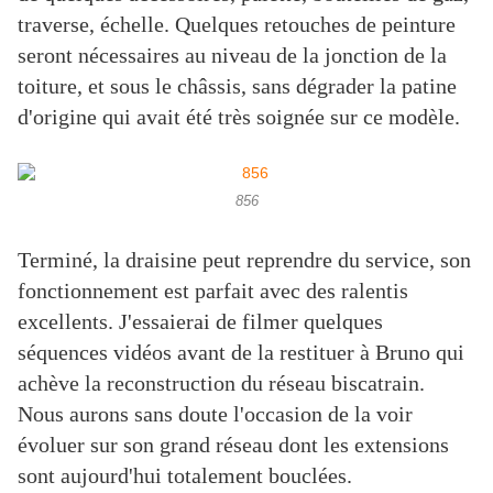
traverse, échelle. Quelques retouches de peinture
seront nécessaires au niveau de la jonction de la
toiture, et sous le châssis, sans dégrader la patine
d'origine qui avait été très soignée sur ce modèle.
856
Terminé, la draisine peut reprendre du service, son
fonctionnement est parfait avec des ralentis
excellents. J'essaierai de filmer quelques
séquences vidéos avant de la restituer à Bruno qui
achève la reconstruction du réseau biscatrain.
Nous aurons sans doute l'occasion de la voir
évoluer sur son grand réseau dont les extensions
sont aujourd'hui totalement bouclées.