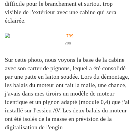
difficile pour le branchement et surtout trop
visible de l'extérieur avec une cabine qui sera
éclairée.
799
Sur cette photo, nous voyons la base de la cabine
avec son carter de pignons, lequel a été consolidé
par une patte en laiton soudée. Lors du démontage,
les balais du moteur ont fait la malle, une chance,
j'avais dans mes tiroirs un modèle de moteur
identique et un pignon adapté (module 0,4) que j'ai
installé sur l'essieu AV. Les deux balais du moteur
ont été isolés de la masse en prévision de la
digitalisation de l'engin.