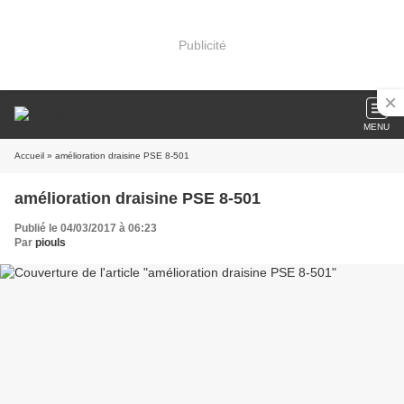
Publicité
MENU
Accueil
» amélioration draisine PSE 8-501
amélioration draisine PSE 8-501
Publié le 04/03/2017 à 06:23
Par
piouls