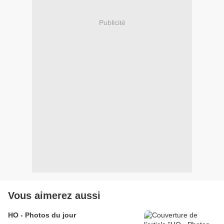
Publicité
Vous aimerez aussi
HO - Photos du jour