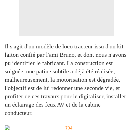
Il s'agit d'un modèle de loco tracteur issu d'un kit
laiton confié par l'ami Bruno, et dont nous n'avons
pu identifier le fabricant. La construction est
soignée, une patine subtile a déjà été réalisée,
malheureusement, la motorisation est dégradée,
l'objectif est de lui redonner une seconde vie, et
profiter de ces travaux pour le digitaliser, installer
un éclairage des feux AV et de la cabine
conducteur.