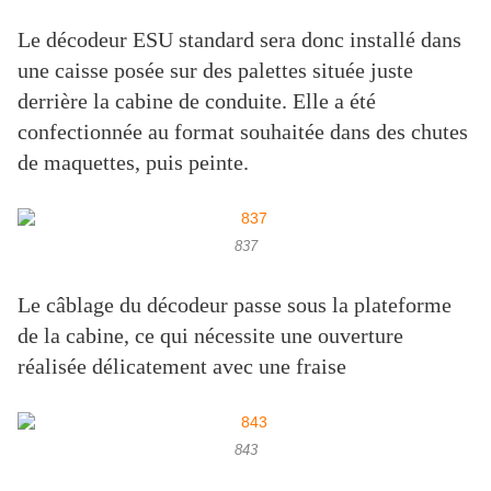
Le décodeur ESU standard sera donc installé dans
une caisse posée sur des palettes située juste
derrière la cabine de conduite. Elle a été
confectionnée au format souhaitée dans des chutes
de maquettes, puis peinte.
837
Le câblage du décodeur passe sous la plateforme
de la cabine, ce qui nécessite une ouverture
réalisée délicatement avec une fraise
843