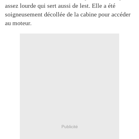
assez lourde qui sert aussi de lest. Elle a été
soigneusement décollée de la cabine pour accéder
au moteur.
Publicité