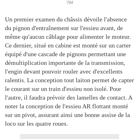
794
Un premier examen du châssis dévoile l'absence
du pignon d'entraînement sur l'essieu avant, de
même qu'aucun câblage pour alimenter le moteur.
Ce dernier, situé en cabine est monté sur un carter
équipé d'une cascade de pignons permettant une
démultiplication importante de la transmission,
l'engin devant pouvoir rouler avec d'excellents
ralentis. La conception tout laiton permet de capter
le courant sur un train d'essieu non isolé. Pour
l'autre, il faudra prévoir des lamelles de contact. A
noter la conception de l'essieu AR flottant monté
sur un pivot, assurant ainsi une bonne assise de la
loco sur les quatre roues.