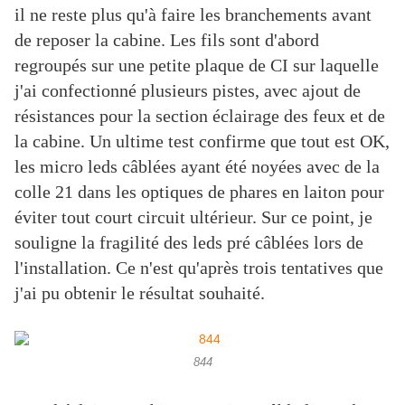
il ne reste plus qu'à faire les branchements avant
de reposer la cabine. Les fils sont d'abord
regroupés sur une petite plaque de CI sur laquelle
j'ai confectionné plusieurs pistes, avec ajout de
résistances pour la section éclairage des feux et de
la cabine. Un ultime test confirme que tout est OK,
les micro leds câblées ayant été noyées avec de la
colle 21 dans les optiques de phares en laiton pour
éviter tout court circuit ultérieur. Sur ce point, je
souligne la fragilité des leds pré câblées lors de
l'installation. Ce n'est qu'après trois tentatives que
j'ai pu obtenir le résultat souhaité.
844