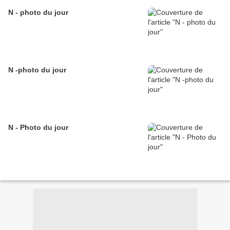
N - photo du jour
N -photo du jour
N - Photo du jour