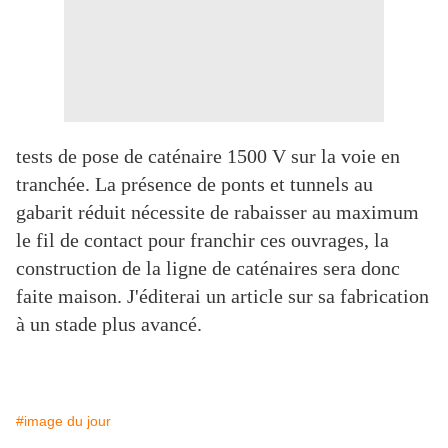
tests de pose de caténaire 1500 V sur la voie en
tranchée. La présence de ponts et tunnels au
gabarit réduit nécessite de rabaisser au maximum
le fil de contact pour franchir ces ouvrages, la
construction de la ligne de caténaires sera donc
faite maison. J'éditerai un article sur sa fabrication
à un stade plus avancé.
#image du jour