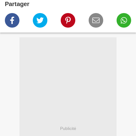
Partager
Publicité