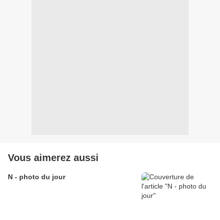
Vous aimerez aussi
N - photo du jour