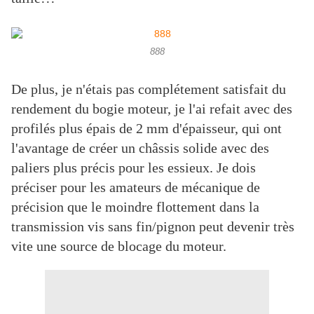
888
De plus, je n'étais pas complétement satisfait du
rendement du bogie moteur, je l'ai refait avec des
profilés plus épais de 2 mm d'épaisseur, qui ont
l'avantage de créer un châssis solide avec des
paliers plus précis pour les essieux. Je dois
préciser pour les amateurs de mécanique de
précision que le moindre flottement dans la
transmission vis sans fin/pignon peut devenir très
vite une source de blocage du moteur.