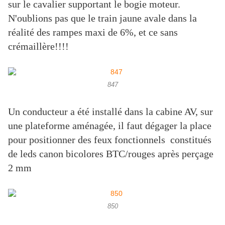
sur le cavalier supportant le bogie moteur.
N'oublions pas que le train jaune avale dans la
réalité des rampes maxi de 6%, et ce sans
crémaillère!!!!
847
Un conducteur a été installé dans la cabine AV, sur
une plateforme aménagée, il faut dégager la place
pour positionner des feux fonctionnels constitués
de leds canon bicolores BTC/rouges après perçage
2 mm
850