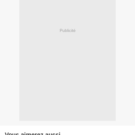
Publicité
Vous aimerez aussi