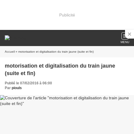
Publicité
MENU
Accueil
» motorisation et digitalisation du train jaune (suite et fin)
motorisation et digitalisation du train jaune
(suite et fin)
Publié le 07/02/2016 à 06:00
Par
piouls