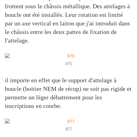
frottent sous le châssis métallique. Des attelages à
boucle ont été installés. Leur rotation est limité
par un axe vertical en laiton que j'ai introduit dans
le châssis entre les deux pattes de fixation de
l'attelage.
875
il importe en effet que le support d'attelage à
boucle (boitier NEM de récup) ne soit pas rigide et
permette un léger débattement pour les
inscriptions en courbe.
877