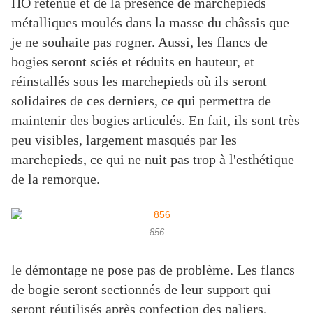
HO retenue et de la présence de marchepieds
métalliques moulés dans la masse du châssis que
je ne souhaite pas rogner. Aussi, les flancs de
bogies seront sciés et réduits en hauteur, et
réinstallés sous les marchepieds où ils seront
solidaires de ces derniers, ce qui permettra de
maintenir des bogies articulés. En fait, ils sont très
peu visibles, largement masqués par les
marchepieds, ce qui ne nuit pas trop à l'esthétique
de la remorque.
856
le démontage ne pose pas de problème. Les flancs
de bogie seront sectionnés de leur support qui
seront réutilisés après confection des paliers.