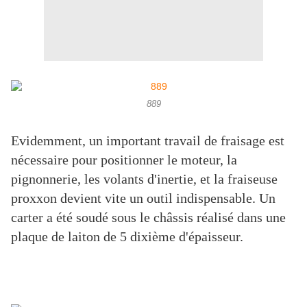
889
Evidemment, un important travail de fraisage est
nécessaire pour positionner le moteur, la
pignonnerie, les volants d'inertie, et la fraiseuse
proxxon devient vite un outil indispensable. Un
carter a été soudé sous le châssis réalisé dans une
plaque de laiton de 5 dixième d'épaisseur.