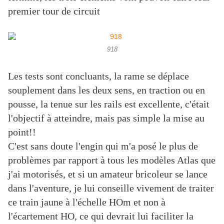
premier tour de circuit
918
Les tests sont concluants, la rame se déplace
souplement dans les deux sens, en traction ou en
pousse, la tenue sur les rails est excellente, c'était
l'objectif à atteindre, mais pas simple la mise au
point!!
C'est sans doute l'engin qui m'a posé le plus de
problèmes par rapport à tous les modèles Atlas que
j'ai motorisés, et si un amateur bricoleur se lance
dans l'aventure, je lui conseille vivement de traiter
ce train jaune à l'échelle HOm et non à
l'écartement HO, ce qui devrait lui faciliter la