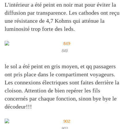
L'intérieur a été peint en noir mat pour éviter la
diffusion par transparence. Les cathodes ont reçu
une résistance de 4,7 Kohms qui atténue la
luminosité trop forte des leds.
849
le sol a été peint en gris moyen, et qq passagers
ont pris place dans le compartiment voyageurs.
Les connexions électriques sont faites derrière la
cloison. Attention de bien repérer les fils
concernés par chaque fonction, sinon bye bye le
décodeur!!!
902