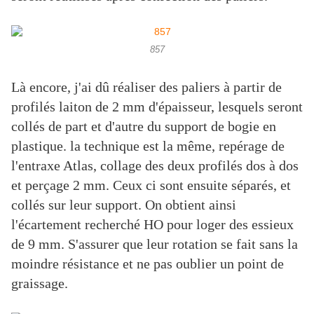
857
Là encore, j'ai dû réaliser des paliers à partir de
profilés laiton de 2 mm d'épaisseur, lesquels seront
collés de part et d'autre du support de bogie en
plastique. la technique est la même, repérage de
l'entraxe Atlas, collage des deux profilés dos à dos
et perçage 2 mm. Ceux ci sont ensuite séparés, et
collés sur leur support. On obtient ainsi
l'écartement recherché HO pour loger des essieux
de 9 mm. S'assurer que leur rotation se fait sans la
moindre résistance et ne pas oublier un point de
graissage.