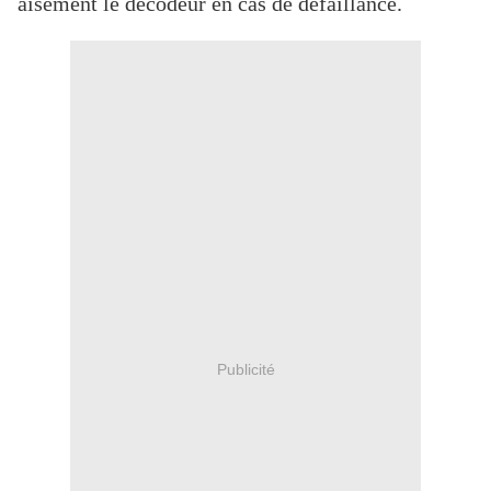
aisément le décodeur en cas de défaillance.
Publicité