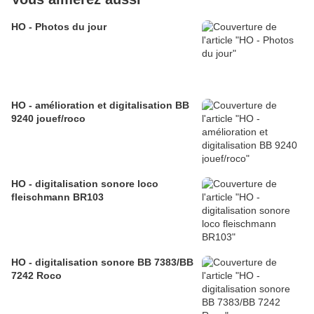
HO - Photos du jour
HO - amélioration et digitalisation BB
9240 jouef/roco
HO - digitalisation sonore loco
fleischmann BR103
HO - digitalisation sonore BB 7383/BB
7242 Roco