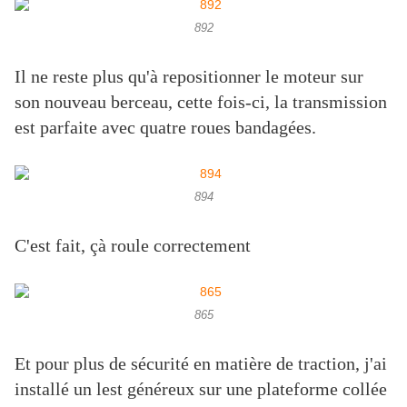
892
Il ne reste plus qu'à repositionner le moteur sur
son nouveau berceau, cette fois-ci, la transmission
est parfaite avec quatre roues bandagées.
894
C'est fait, çà roule correctement
865
Et pour plus de sécurité en matière de traction, j'ai
installé un lest généreux sur une plateforme collée