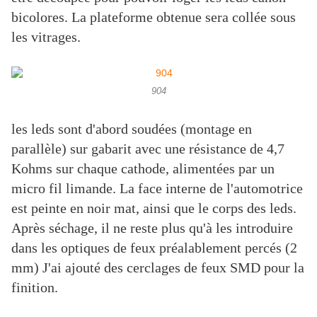
bicolores. La plateforme obtenue sera collée sous
les vitrages.
904
les leds sont d'abord soudées (montage en
parallèle) sur gabarit avec une résistance de 4,7
Kohms sur chaque cathode, alimentées par un
micro fil limande. La face interne de l'automotrice
est peinte en noir mat, ainsi que le corps des leds.
Après séchage, il ne reste plus qu'à les introduire
dans les optiques de feux préalablement percés (2
mm) J'ai ajouté des cerclages de feux SMD pour la
finition.