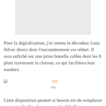
Pour la digitalisation, j'ai retenu le décodeur Lenz
Silver direct dont l'encombrement est réduit. Il
sera enfiché sur une prise femelle collée dont les 8
plots traversent la cloison, ce qui facilitera leur
soudure.
846
Cette disposition permet si besoin est de remplacer