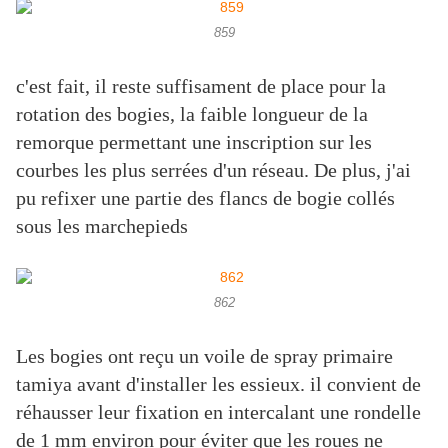
859
c'est fait, il reste suffisament de place pour la
rotation des bogies, la faible longueur de la
remorque permettant une inscription sur les
courbes les plus serrées d'un réseau. De plus, j'ai
pu refixer une partie des flancs de bogie collés
sous les marchepieds
862
Les bogies ont reçu un voile de spray primaire
tamiya avant d'installer les essieux. il convient de
réhausser leur fixation en intercalant une rondelle
de 1 mm environ pour éviter que les roues ne