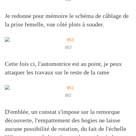
Je redonne pour mémoire le schéma de câblage de
la prise femelle, vue côté plots à souder.
853
Cette fois ci, l'automotrice est au point, je peux
attaquer les travaux sur le reste de la rame
851
D'emblée, un constat s'impose sur la remorque
découverte, l'empattement des bogies ne laisse
aucune possibilité de rotation, du fait de l'échelle