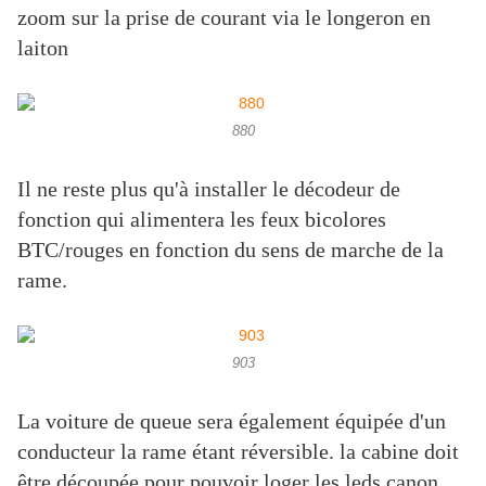
zoom sur la prise de courant via le longeron en
laiton
880
Il ne reste plus qu'à installer le décodeur de
fonction qui alimentera les feux bicolores
BTC/rouges en fonction du sens de marche de la
rame.
903
La voiture de queue sera également équipée d'un
conducteur la rame étant réversible. la cabine doit
être découpée pour pouvoir loger les leds canon