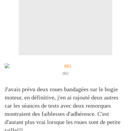
861
J'avais prévu deux roues bandagées sur le bogie
moteur, en définitive, j'en ai rajouté deux autres
car les séances de tests avec deux remorques
montraient des faiblesses d'adhérence. C'est
d'autant plus vrai lorsque les roues sont de petite
taille!!!