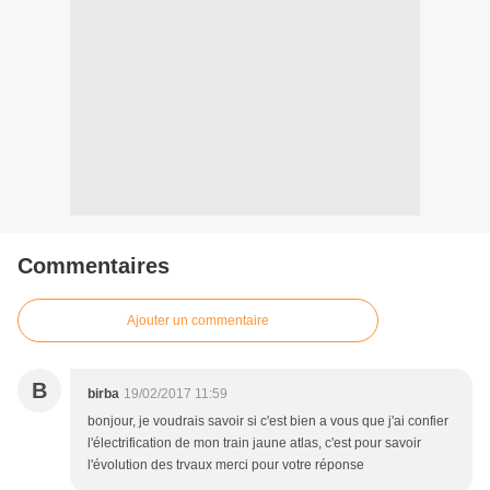
Commentaires
Ajouter un commentaire
B
birba
19/02/2017 11:59
bonjour, je voudrais savoir si c'est bien a vous que j'ai confier
l'électrification de mon train jaune atlas, c'est pour savoir
l'évolution des trvaux merci pour votre réponse