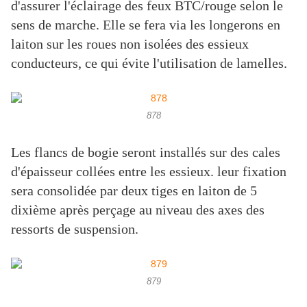
d'assurer l'éclairage des feux BTC/rouge selon le
sens de marche. Elle se fera via les longerons en
laiton sur les roues non isolées des essieux
conducteurs, ce qui évite l'utilisation de lamelles.
878
Les flancs de bogie seront installés sur des cales
d'épaisseur collées entre les essieux. leur fixation
sera consolidée par deux tiges en laiton de 5
dixième après perçage au niveau des axes des
ressorts de suspension.
879