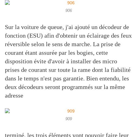
906
Sur la voiture de queue, j'ai ajouté un décodeur de
fonction (ESU) afin d'obtenir un éclairage des feux
réversible selon le sens de marche. La prise de
courant étant assurée par les bogies, cette
disposition évite d'avoir à installer des micro
prises de courant sur toute la rame dont la fiabilité
dans le temps n'est pas garantie. Bien entendu, les
deux décodeurs seront programmés sur la même
adresse
909
terminé, les trois éléments vont pouvoir faire leur