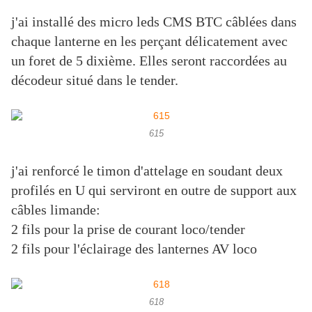
j'ai installé des micro leds CMS BTC câblées dans
chaque lanterne en les perçant délicatement avec
un foret de 5 dixième. Elles seront raccordées au
décodeur situé dans le tender.
615
j'ai renforcé le timon d'attelage en soudant deux
profilés en U qui serviront en outre de support aux
câbles limande:
2 fils pour la prise de courant loco/tender
2 fils pour l'éclairage des lanternes AV loco
618