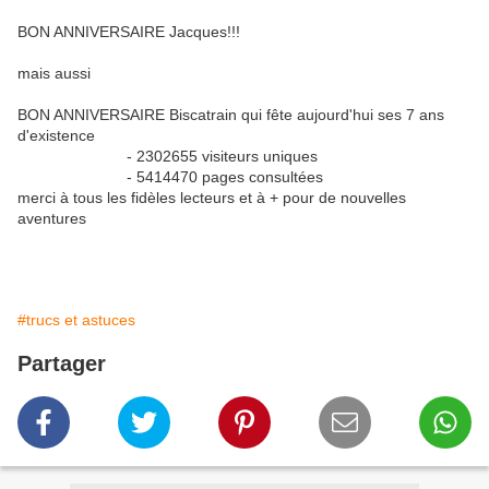
BON ANNIVERSAIRE Jacques!!!
mais aussi
BON ANNIVERSAIRE Biscatrain qui fête aujourd'hui ses 7 ans
d'existence
- 2302655 visiteurs uniques
- 5414470 pages consultées
merci à tous les fidèles lecteurs et à + pour de nouvelles
aventures
#trucs et astuces
Partager