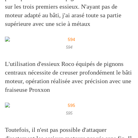
sur les trois premiers essieux. N'ayant pas de
moteur adapté au bâti, j'ai arasé toute sa partie
supérieure avec une scie à métaux
594
L'utilisation d'essieux Roco équipés de pignons
centraux nécessite de creuser profondément le bâti
moteur, opération réalisée avec précision avec une
fraiseuse Proxxon
595
Toutefois, il n'est pas possible d'attaquer