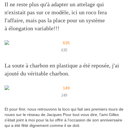
Il ne reste plus qu'à adapter un attelage qui
n'existait pas sur ce modèle, ici un roco fera
l'affaire, mais pas la place pour un système
à élongation variable!!!
635
La soute à charbon en plastique a été reposée, j'ai
ajouté du véritable charbon.
149
Et pour finir, nous retrouvons la loco qui fait ses premiers tours de
roues sur le réseau de Jacques Pour tout vous dire, l'ami Gilles
s'était joint à moi pour la lui offrir à l'occasion de son anniversaire
qui a été fêté dignement comme il se doit.