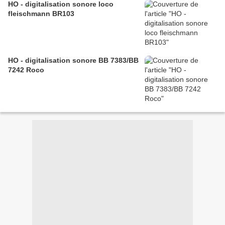
HO - digitalisation sonore loco
fleischmann BR103
HO - digitalisation sonore BB 7383/BB
7242 Roco