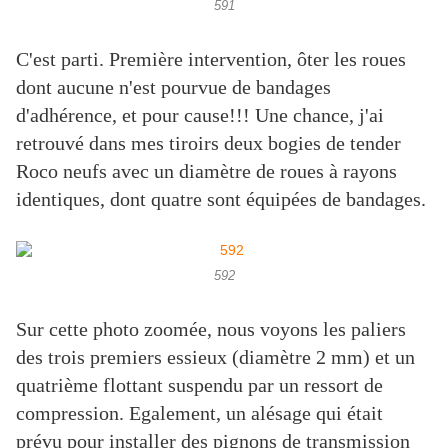
591
C'est parti. Première intervention, ôter les roues
dont aucune n'est pourvue de bandages
d'adhérence, et pour cause!!! Une chance, j'ai
retrouvé dans mes tiroirs deux bogies de tender
Roco neufs avec un diamètre de roues à rayons
identiques, dont quatre sont équipées de bandages.
592
Sur cette photo zoomée, nous voyons les paliers
des trois premiers essieux (diamètre 2 mm) et un
quatrième flottant suspendu par un ressort de
compression. Egalement, un alésage qui était
prévu pour installer des pignons de transmission