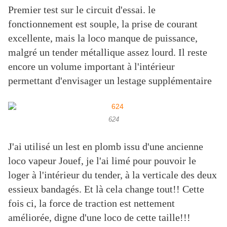
Premier test sur le circuit d'essai. le
fonctionnement est souple, la prise de courant
excellente, mais la loco manque de puissance,
malgré un tender métallique assez lourd. Il reste
encore un volume important à l'intérieur
permettant d'envisager un lestage supplémentaire
624
J'ai utilisé un lest en plomb issu d'une ancienne
loco vapeur Jouef, je l'ai limé pour pouvoir le
loger à l'intérieur du tender, à la verticale des deux
essieux bandagés. Et là cela change tout!! Cette
fois ci, la force de traction est nettement
améliorée, digne d'une loco de cette taille!!!