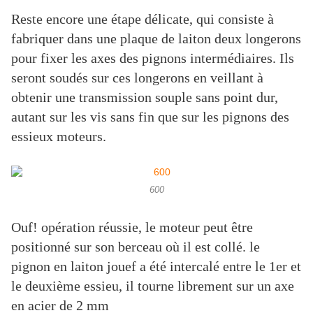
Reste encore une étape délicate, qui consiste à
fabriquer dans une plaque de laiton deux longerons
pour fixer les axes des pignons intermédiaires. Ils
seront soudés sur ces longerons en veillant à
obtenir une transmission souple sans point dur,
autant sur les vis sans fin que sur les pignons des
essieux moteurs.
600
Ouf! opération réussie, le moteur peut être
positionné sur son berceau où il est collé. le
pignon en laiton jouef a été intercalé entre le 1er et
le deuxième essieu, il tourne librement sur un axe
en acier de 2 mm