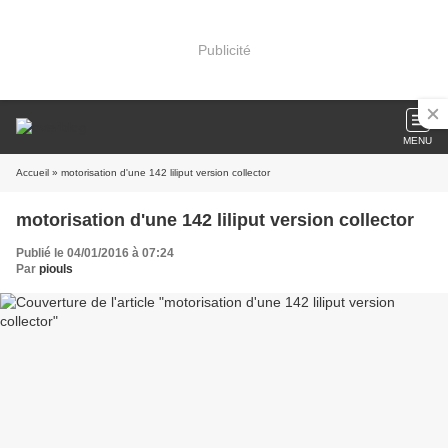
Publicité
MENU
Accueil
» motorisation d'une 142 liliput version collector
motorisation d'une 142 liliput version collector
Publié le 04/01/2016 à 07:24
Par
piouls