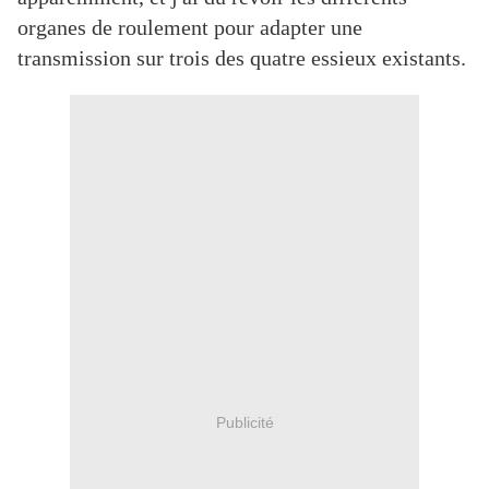
organes de roulement pour adapter une
transmission sur trois des quatre essieux existants.
Publicité