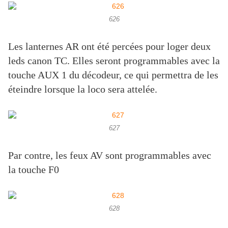
626
Les lanternes AR ont été percées pour loger deux
leds canon TC. Elles seront programmables avec la
touche AUX 1 du décodeur, ce qui permettra de les
éteindre lorsque la loco sera attelée.
627
Par contre, les feux AV sont programmables avec
la touche F0
628