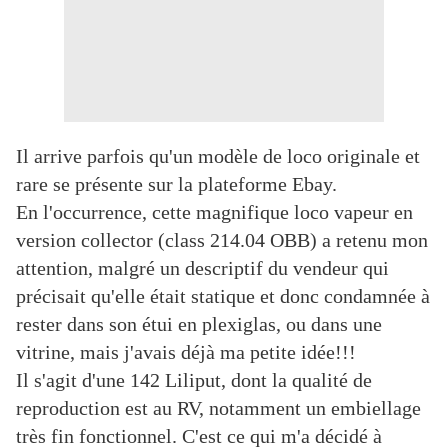
Il arrive parfois qu'un modèle de loco originale et
rare se présente sur la plateforme Ebay.
En l'occurrence, cette magnifique loco vapeur en
version collector (class 214.04 OBB) a retenu mon
attention, malgré un descriptif du vendeur qui
précisait qu'elle était statique et donc condamnée à
rester dans son étui en plexiglas, ou dans une
vitrine, mais j'avais déjà ma petite idée!!!
Il s'agit d'une 142 Liliput, dont la qualité de
reproduction est au RV, notamment un embiellage
très fin fonctionnel. C'est ce qui m'a décidé à