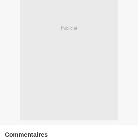
Publicité
Commentaires