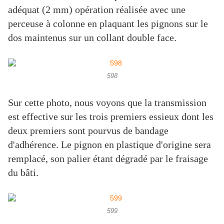
adéquat (2 mm) opération réalisée avec une
perceuse à colonne en plaquant les pignons sur le
dos maintenus sur un collant double face.
598
Sur cette photo, nous voyons que la transmission
est effective sur les trois premiers essieux dont les
deux premiers sont pourvus de bandage
d'adhérence. Le pignon en plastique d'origine sera
remplacé, son palier étant dégradé par le fraisage
du bâti.
599