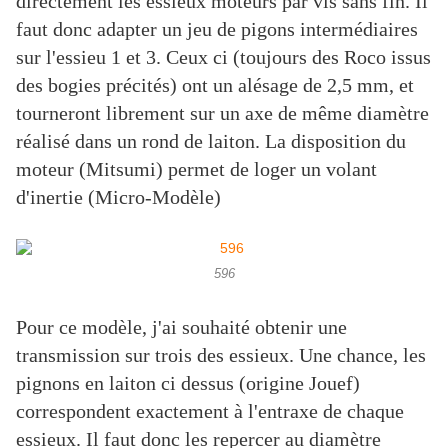
directement les essieux moteurs par vis sans fin. Il
faut donc adapter un jeu de pigons intermédiaires
sur l'essieu 1 et 3. Ceux ci (toujours des Roco issus
des bogies précités) ont un alésage de 2,5 mm, et
tourneront librement sur un axe de même diamètre
réalisé dans un rond de laiton. La disposition du
moteur (Mitsumi) permet de loger un volant
d'inertie (Micro-Modèle)
596
Pour ce modèle, j'ai souhaité obtenir une
transmission sur trois des essieux. Une chance, les
pignons en laiton ci dessus (origine Jouef)
correspondent exactement à l'entraxe de chaque
essieux. Il faut donc les repercer au diamètre