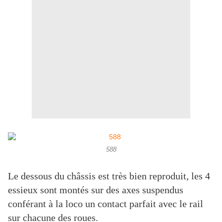
588
Le dessous du châssis est très bien reproduit, les 4
essieux sont montés sur des axes suspendus
conférant à la loco un contact parfait avec le rail
sur chacune des roues.