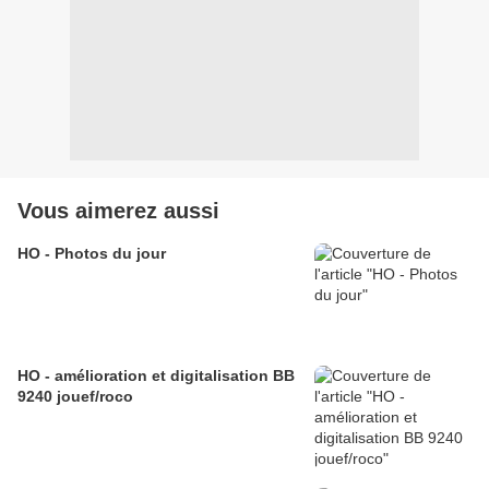
Vous aimerez aussi
HO - Photos du jour
HO - amélioration et digitalisation BB
9240 jouef/roco