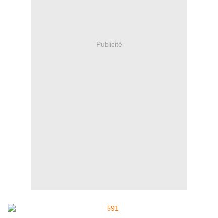
Publicité