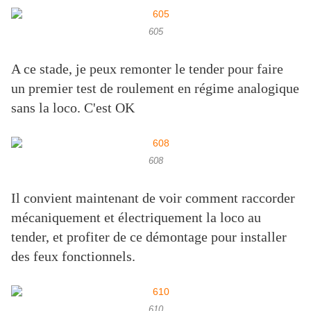
605
A ce stade, je peux remonter le tender pour faire
un premier test de roulement en régime analogique
sans la loco. C'est OK
608
Il convient maintenant de voir comment raccorder
mécaniquement et électriquement la loco au
tender, et profiter de ce démontage pour installer
des feux fonctionnels.
610