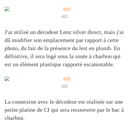
622
J'ai utilisé un décodeur Lenz silver direct, mais j'ai
dû modifier son emplacement par rapport à cette
photo, du fait de la présence du lest en plomb. En
définitive, il sera logé sous la soute à charbon qui
est un élément plastique rapporté escamotable.
625
La connexion avec le décodeur est réalisée sur une
petite platine de CI qui sera recouverte par le bac à
charbon.