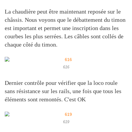
La chaudière peut être maintenant reposée sur le
châssis. Nous voyons que le débattement du timon
est important et permet une inscription dans les
courbes les plus serrées. Les câbles sont collés de
chaque côté du timon.
616
Dernier contrôle pour vérifier que la loco roule
sans résistance sur les rails, une fois que tous les
éléments sont remontés. C'est OK
619