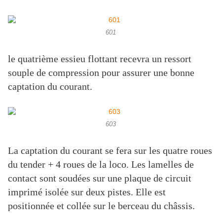
601
le quatrième essieu flottant recevra un ressort
souple de compression pour assurer une bonne
captation du courant.
603
La captation du courant se fera sur les quatre roues
du tender + 4 roues de la loco. Les lamelles de
contact sont soudées sur une plaque de circuit
imprimé isolée sur deux pistes. Elle est
positionnée et collée sur le berceau du châssis.