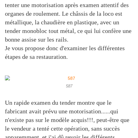
tenter une motorisation après examen attentif des
organes de roulement. Le châssis de la loco est
métallique, la chaudière en plastique, avec un
tender monobloc tout métal, ce qui lui confère une
bonne assise sur les rails.
Je vous propose donc d'examiner les différentes
étapes de sa restauration.
587
Un rapide examen du tender montre que le
fabricant avait prévu une motorisation......qui
n'existe pas sur le modèle acquis!!!, peut-être que
le vendeur a tenté cette opération, sans succès
apparemment, et j'ai dû revoir les différents