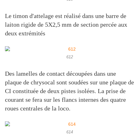
Le timon d'attelage est réalisé dans une barre de
laiton rigide de 5X2,5 mm de section percée aux
deux extrémités
612
Des lamelles de contact découpées dans une
plaque de chrysocal sont soudées sur une plaque de
CI constituée de deux pistes isolées. La prise de
courant se fera sur les flancs internes des quatre
roues centrales de la loco.
614