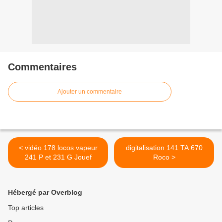
Commentaires
Ajouter un commentaire
< vidéo 178 locos vapeur
digitalisation 141 TA 670
241 P et 231 G Jouef
Roco >
Hébergé par Overblog
Top articles