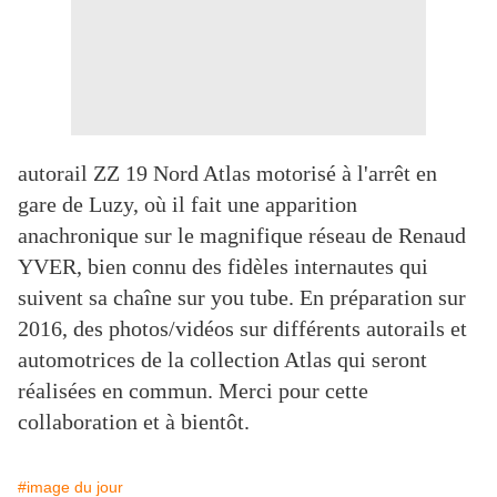
autorail ZZ 19 Nord Atlas motorisé à l'arrêt en
gare de Luzy, où il fait une apparition
anachronique sur le magnifique réseau de Renaud
YVER, bien connu des fidèles internautes qui
suivent sa chaîne sur you tube. En préparation sur
2016, des photos/vidéos sur différents autorails et
automotrices de la collection Atlas qui seront
réalisées en commun. Merci pour cette
collaboration et à bientôt.
#image du jour