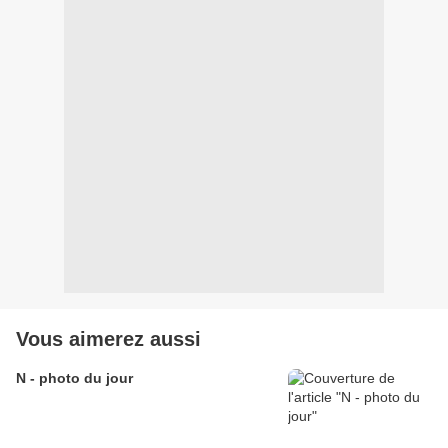
Vous aimerez aussi
N - photo du jour