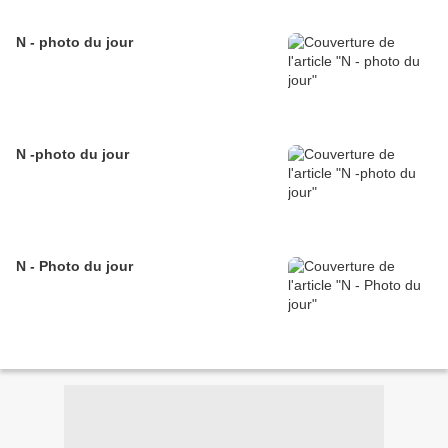
N - photo du jour
N -photo du jour
N - Photo du jour