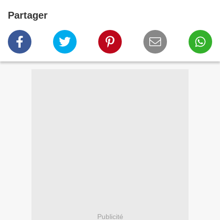
Partager
Publicité