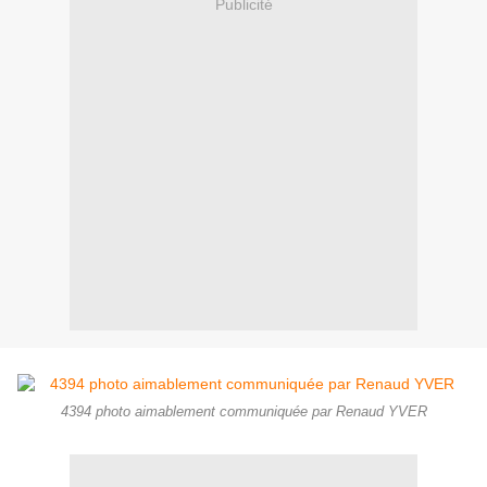
Publicité
4394 photo aimablement communiquée par Renaud YVER