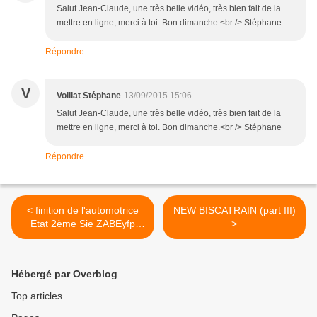
Salut Jean-Claude, une très belle vidéo, très bien fait de la
mettre en ligne, merci à toi. Bon dimanche.<br /> Stéphane
Répondre
V
Voillat Stéphane
13/09/2015 15:06
Salut Jean-Claude, une très belle vidéo, très bien fait de la
mettre en ligne, merci à toi. Bon dimanche.<br /> Stéphane
Répondre
< finition de l'automotrice
NEW BISCATRAIN (part III)
Etat 2ème Sie ZABEyfp
>
ATLAS
Hébergé par Overblog
Top articles