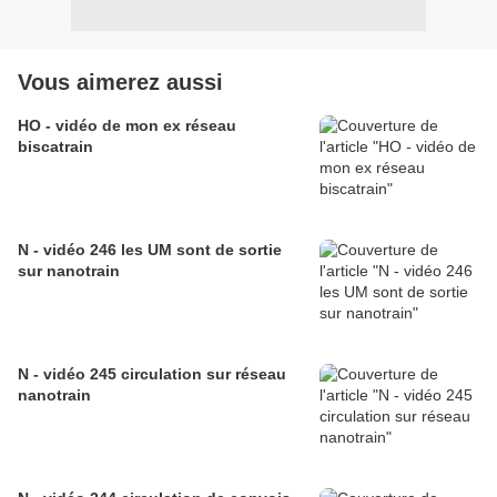
Vous aimerez aussi
HO - vidéo de mon ex réseau
biscatrain
N - vidéo 246 les UM sont de sortie
sur nanotrain
N - vidéo 245 circulation sur réseau
nanotrain