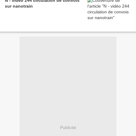
N - vidéo 244 circulation de convois
sur nanotrain
Publicité