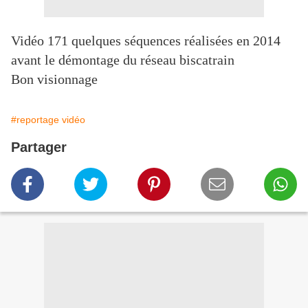
Vidéo 171 quelques séquences réalisées en 2014
avant le démontage du réseau biscatrain
Bon visionnage
#reportage vidéo
Partager