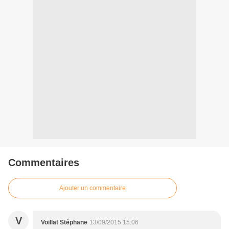
Commentaires
Ajouter un commentaire
V
Voillat Stéphane
13/09/2015 15:06