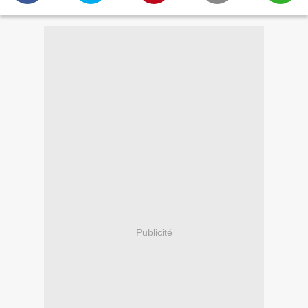
Publicité