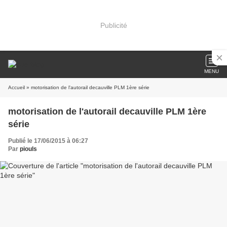
Publicité
MENU
Accueil
» motorisation de l'autorail decauville PLM 1ère série
motorisation de l'autorail decauville PLM 1ère
série
Publié le 17/06/2015 à 06:27
Par
piouls