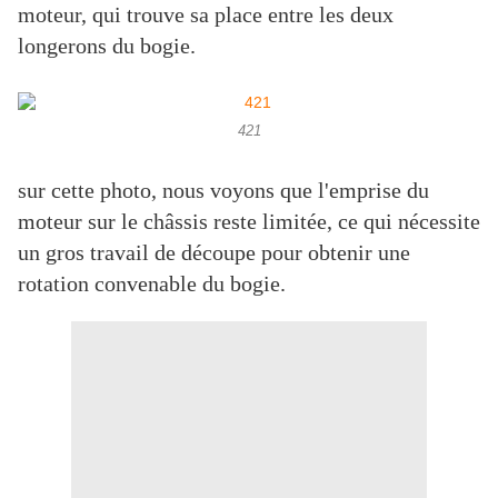
moteur, qui trouve sa place entre les deux
longerons du bogie.
421
sur cette photo, nous voyons que l'emprise du
moteur sur le châssis reste limitée, ce qui nécessite
un gros travail de découpe pour obtenir une
rotation convenable du bogie.