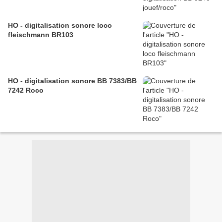
HO - digitalisation sonore loco
fleischmann BR103
HO - digitalisation sonore BB 7383/BB
7242 Roco