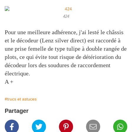
424
Pour une meilleure adhérence, j'ai lesté le châssis
et le décodeur (Lenz silver direct) est raccordé à
une prise femelle de type tulipe à double rangée de
plots, ce qui évite tout risque de détérioration du
décodeur lors des soudures de raccordement
électrique.
A +
#trucs et astuces
Partager