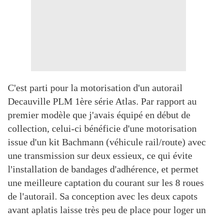
C'est parti pour la motorisation d'un autorail
Decauville PLM 1ère série Atlas. Par rapport au
premier modèle que j'avais équipé en début de
collection, celui-ci bénéficie d'une motorisation
issue d'un kit Bachmann (véhicule rail/route) avec
une transmission sur deux essieux, ce qui évite
l'installation de bandages d'adhérence, et permet
une meilleure captation du courant sur les 8 roues
de l'autorail. Sa conception avec les deux capots
avant aplatis laisse très peu de place pour loger un