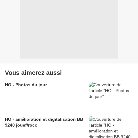
Vous aimerez aussi
HO - Photos du jour
HO - amélioration et digitalisation BB
9240 jouef/roco