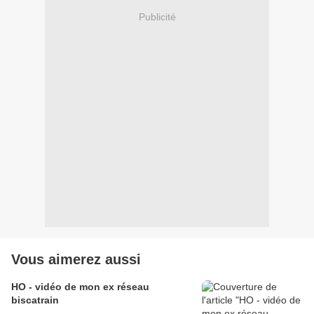
Publicité
Vous aimerez aussi
HO - vidéo de mon ex réseau
biscatrain