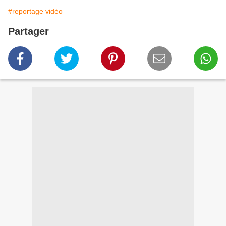
#reportage vidéo
Partager