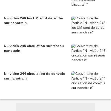
N - vidéo 246 les UM sont de sortie
sur nanotrain
N - vidéo 245 circulation sur réseau
nanotrain
N - vidéo 244 circulation de convois
sur nanotrain