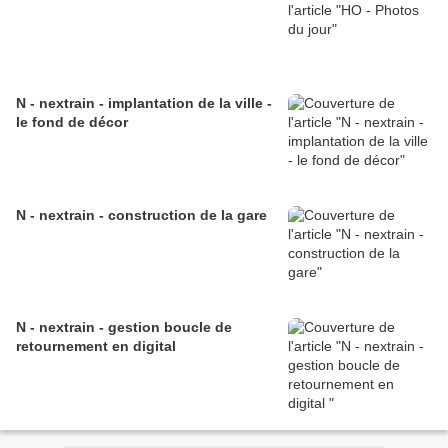
N - nextrain - implantation de la ville -
le fond de décor
N - nextrain - construction de la gare
N - nextrain - gestion boucle de
retournement en digital