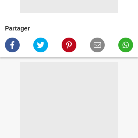
Partager