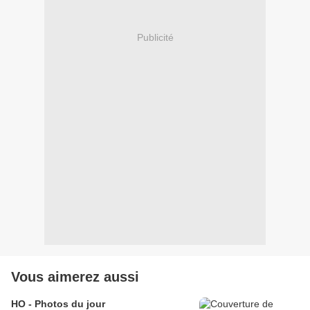
Publicité
Vous aimerez aussi
HO - Photos du jour