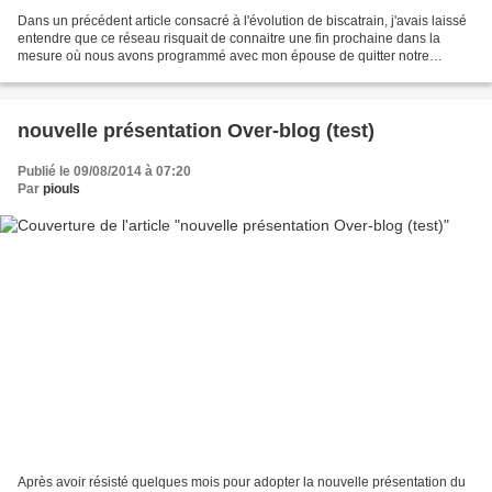
Dans un précédent article consacré à l'évolution de biscatrain, j'avais laissé
entendre que ce réseau risquait de connaitre une fin prochaine dans la
mesure où nous avons programmé avec mon épouse de quitter notre
maison devenue trop grande (raison de...
nouvelle présentation Over-blog (test)
Publié le 09/08/2014 à 07:20
Par
piouls
Après avoir résisté quelques mois pour adopter la nouvelle présentation du