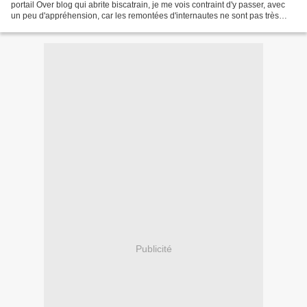
portail Over blog qui abrite biscatrain, je me vois contraint d'y passer, avec
un peu d'appréhension, car les remontées d'internautes ne sont pas très
rassurantes sur la nouvelle...
Publicité