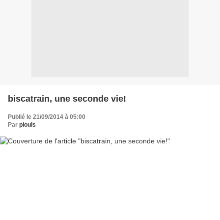
biscatrain, une seconde vie!
Publié le 21/09/2014 à 05:00
Par
piouls