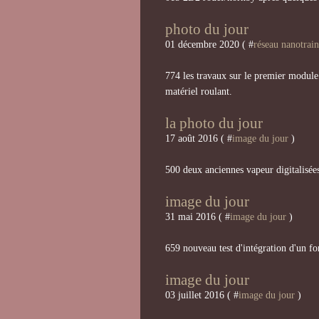
photo du jour
01 décembre 2020 ( #
réseau nanotrain
774 les travaux sur le premier module 
matériel roulant.
la photo du jour
17 août 2016 ( #
image du jour
)
500 deux anciennes vapeur digitalisée
image du jour
31 mai 2016 ( #
image du jour
)
659 nouveau test d'intégration d'un f
image du jour
03 juillet 2016 ( #
image du jour
)