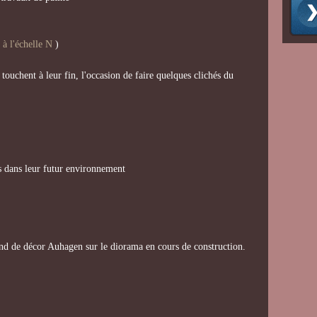
 à l'échelle N
)
touchent à leur fin, l'occasion de faire quelques clichés du
s dans leur futur environnement
ond de décor Auhagen sur le diorama en cours de construction.