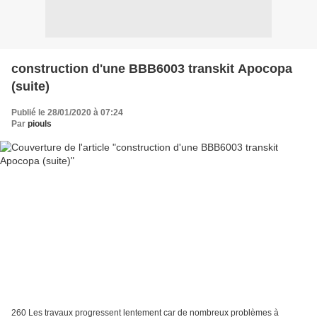
construction d'une BBB6003 transkit Apocopa
(suite)
Publié le 28/01/2020 à 07:24
Par
piouls
260 Les travaux progressent lentement car de nombreux problèmes à