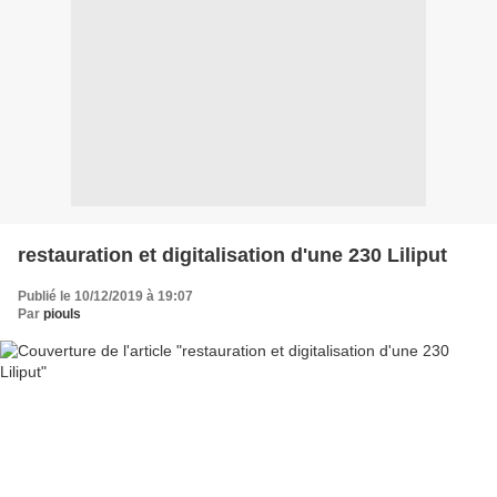
restauration et digitalisation d'une 230 Liliput
Publié le 10/12/2019 à 19:07
Par
piouls