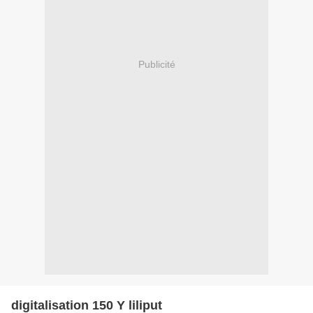
Publicité
digitalisation 150 Y liliput