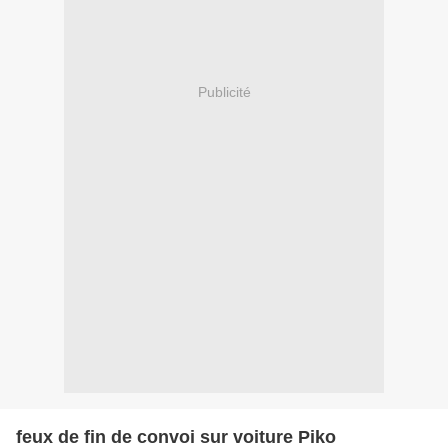
Publicité
feux de fin de convoi sur voiture Piko