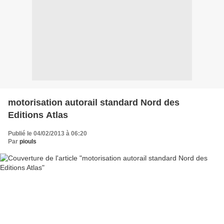
motorisation autorail standard Nord des
Editions Atlas
Publié le 04/02/2013 à 06:20
Par
piouls