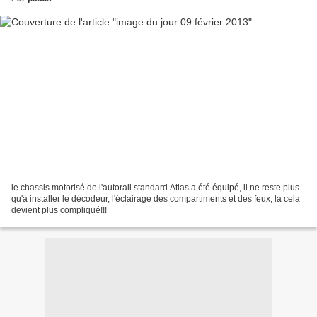
le chassis motorisé de l'autorail standard Atlas a été équipé, il ne reste plus
qu'à installer le décodeur, l'éclairage des compartiments et des feux, là cela
devient plus compliqué!!!