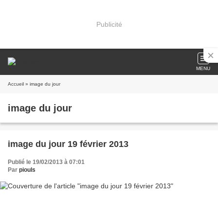
Publicité
MENU
Accueil
» image du jour
image du jour
image du jour 19 février 2013
Publié le 19/02/2013 à 07:01
Par
piouls