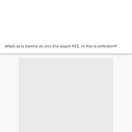
détails de la traverse de choc d'un wagon REE, on frise la perfection!!!!