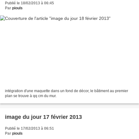
Publié le 18/02/2013 à 06:45
Par
piouls
intégration d'une maquette dans un fond de décor, le bâtiment au premier
plan se trouve à qq cm du mur.
image du jour 17 février 2013
Publié le 17/02/2013 à 06:51
Par
piouls