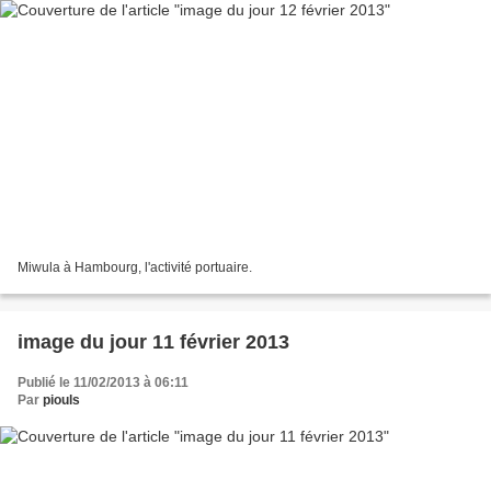
Miwula à Hambourg, l'activité portuaire.
image du jour 11 février 2013
Publié le 11/02/2013 à 06:11
Par
piouls