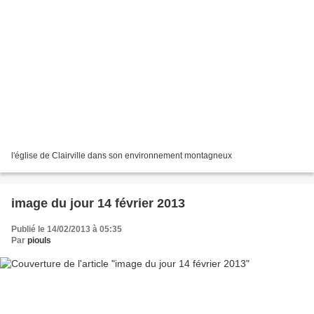
l'église de Clairville dans son environnement montagneux
image du jour 14 février 2013
Publié le 14/02/2013 à 05:35
Par
piouls