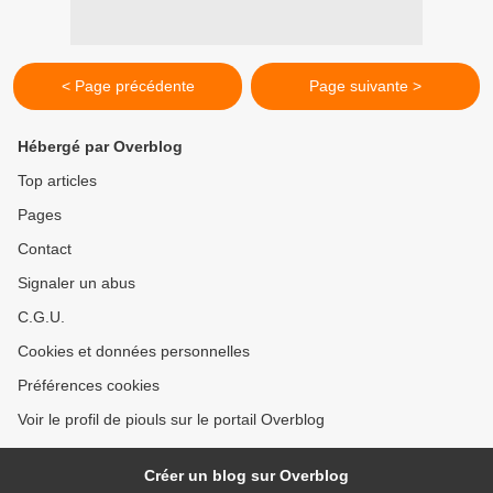
< Page précédente
Page suivante >
Hébergé par Overblog
Top articles
Pages
Contact
Signaler un abus
C.G.U.
Cookies et données personnelles
Préférences cookies
Voir le profil de piouls sur le portail Overblog
Créer un blog sur Overblog