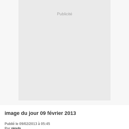
Publicité
image du jour 09 février 2013
Publié le 09/02/2013 à 05:45
Par
piouls