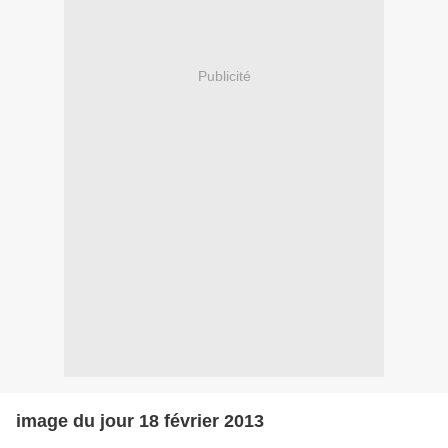
Publicité
image du jour 18 février 2013