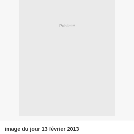
Publicité
image du jour 13 février 2013