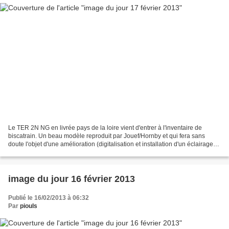
Le TER 2N NG en livrée pays de la loire vient d'entrer à l'inventaire de
biscatrain. Un beau modèle reproduit par Jouef/Hornby et qui fera sans
doute l'objet d'une amélioration (digitalisation et installation d'un éclairage
intérieur)
image du jour 16 février 2013
Publié le 16/02/2013 à 06:32
Par
piouls