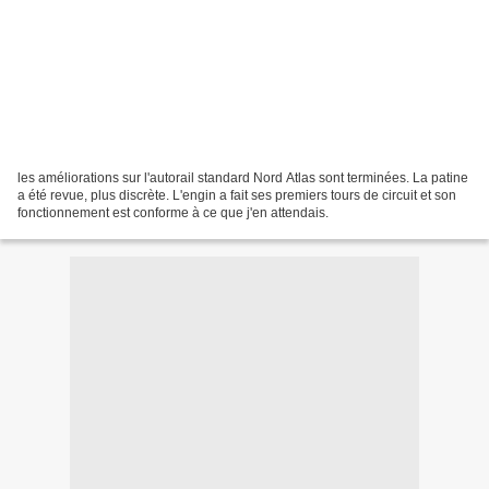
les améliorations sur l'autorail standard Nord Atlas sont terminées. La patine
a été revue, plus discrète. L'engin a fait ses premiers tours de circuit et son
fonctionnement est conforme à ce que j'en attendais.