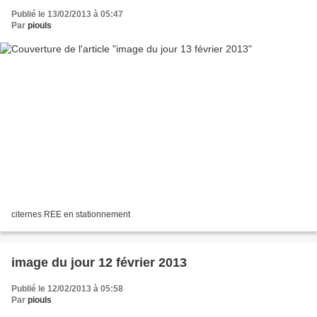
Publié le 13/02/2013 à 05:47
Par
piouls
citernes REE en stationnement
image du jour 12 février 2013
Publié le 12/02/2013 à 05:58
Par
piouls