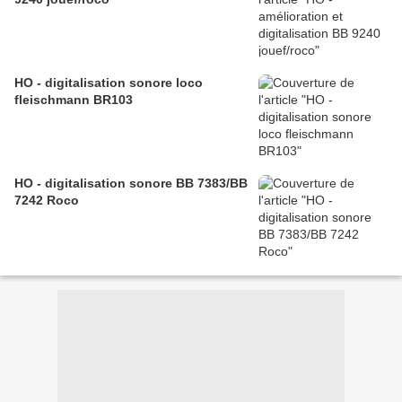
HO - digitalisation sonore loco
fleischmann BR103
HO - digitalisation sonore BB 7383/BB
7242 Roco