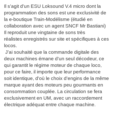
Il s'agit d'un ESU Loksound V.4 micro dont la
programmation des sons est une exclusivité de
la e-boutique Train-Modélisme (étudié en
collaboration avec un agent SNCF Mr Bastiani)
Il reproduit une vingtaine de sons très
réalistes enregistrés sur site et spécifiques à ces
locos.
J'ai souhaité que la commande digitale des
deux machines émane d'un seul décodeur, ce
qui garantit le régime moteur de chaque loco,
pour ce faire, il importe que leur performance
soit identique, d'où le choix d'engins de la même
marque ayant des moteurs peu gourmants en
consommation couplée. La circulation se fera
exclusivement en UM, avec un raccordement
électrique adéquat entre chaque machine.