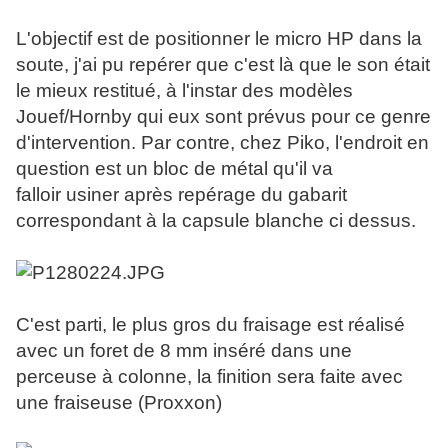
L'objectif est de positionner le micro HP dans la
soute, j'ai pu repérer que c'est là que le son était
le mieux restitué, à l'instar des modèles
Jouef/Hornby qui eux sont prévus pour ce genre
d'intervention. Par contre, chez Piko, l'endroit en
question est un bloc de métal qu'il va
falloir usiner après repérage du gabarit
correspondant à la capsule blanche ci dessus.
C'est parti, le plus gros du fraisage est réalisé
avec un foret de 8 mm inséré dans une
perceuse à colonne, la finition sera faite avec
une fraiseuse (Proxxon)