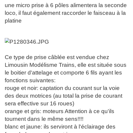
une micro prise à 6 pôles alimentera la seconde
loco, il faut également raccorder le faisceau à la
platine
Ce type de prise câblée est vendue chez
Limousin Modélisme Trains, elle est située sous
le boitier d'attelage et comporte 6 fils ayant les
fonctions suivantes:
rouge et noir: captation du courant sur la voie
des deux motrices (au total la prise de courant
sera effective sur 16 roues)
orange et gris: moteurs Attention à ce qu'ils
tournent dans le même sens!!!!
blanc et jaune: ils serviront à l'éclairage des