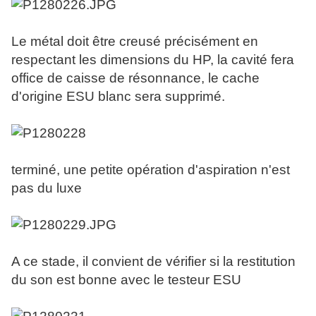
Le métal doit être creusé précisément en
respectant les dimensions du HP, la cavité fera
office de caisse de résonnance, le cache
d'origine ESU blanc sera supprimé.
terminé, une petite opération d'aspiration n'est
pas du luxe
A ce stade, il convient de vérifier si la restitution
du son est bonne avec le testeur ESU