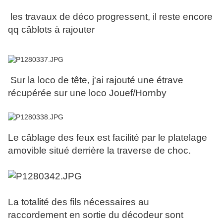
les travaux de déco progressent, il reste encore
qq câblots à rajouter
Sur la loco de tête, j'ai rajouté une étrave
récupérée sur une loco Jouef/Hornby
Le câblage des feux est facilité par le platelage
amovible situé derrière la traverse de choc.
La totalité des fils nécessaires au
raccordement en sortie du décodeur sont