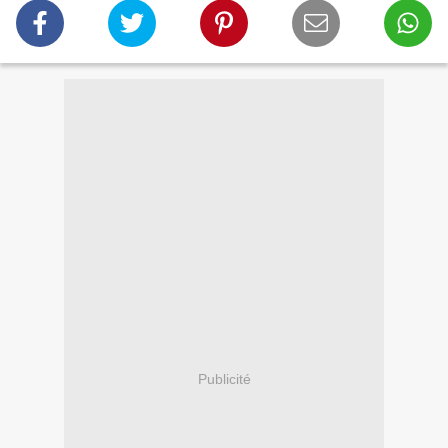
Publicité