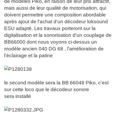
de modèles Piko, en raison de leur prix attractif,
mais aussi de leur qualité de motorisation, qui
doivent permettre une composition abordable
après ajout de l'achat d'un décodeur loksound
ESU adapté. Les travaux porteront sur la
digitalisation et la sonorisation d'un couplage de
BB66000 dont nous voyons ci-dessus un
modèle ancien 040 DG 68 , l'amélioration de
l'éclairage et la patine
le second modèle sera la BB 66048 Piko, c'est
sur cette loco que le décodeur sonore
sera installé