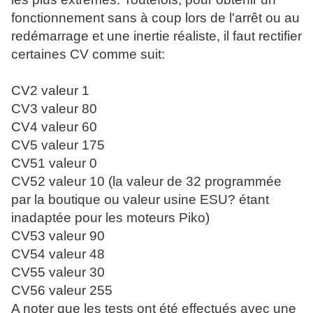
fonctionnement sans à coup lors de l'arrêt ou au
redémarrage et une inertie réaliste, il faut rectifier
certaines CV comme suit:
CV2 valeur 1
CV3 valeur 80
CV4 valeur 60
CV5 valeur 175
CV51 valeur 0
CV52 valeur 10 (la valeur de 32 programmée
par la boutique ou valeur usine ESU? étant
inadaptée pour les moteurs Piko)
CV53 valeur 90
CV54 valeur 48
CV55 valeur 30
CV56 valeur 255
A noter que les tests ont été effectués avec une