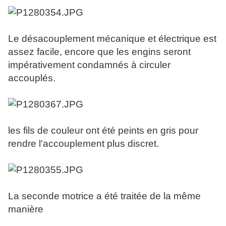
Le désacouplement mécanique et électrique est
assez facile, encore que les engins seront
impérativement condamnés à circuler
accouplés.
les fils de couleur ont été peints en gris pour
rendre l'accouplement plus discret.
La seconde motrice a été traitée de la même
manière