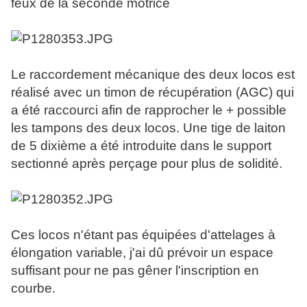
feux de la seconde motrice
Le raccordement mécanique des deux locos est
réalisé avec un timon de récupération (AGC) qui
a été raccourci afin de rapprocher le + possible
les tampons des deux locos. Une tige de laiton
de 5 dixième a été introduite dans le support
sectionné après perçage pour plus de solidité.
Ces locos n'étant pas équipées d'attelages à
élongation variable, j'ai dû prévoir un espace
suffisant pour ne pas gêner l'inscription en
courbe.