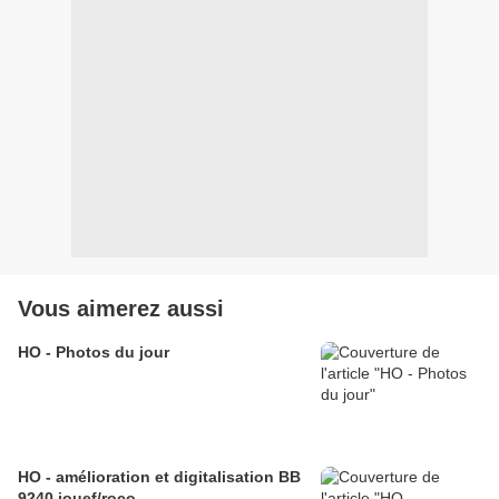
Vous aimerez aussi
HO - Photos du jour
HO - amélioration et digitalisation BB
9240 jouef/roco