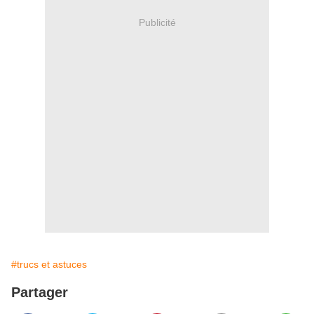
Publicité
#trucs et astuces
Partager