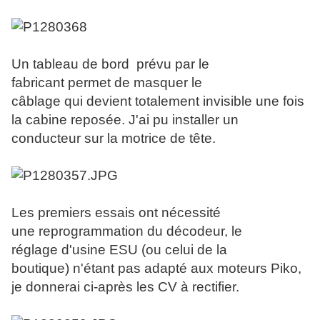
U
n tableau de bord prévu par le
fabricant permet de masquer le
câblage qui devient totalement invisible une fois
la cabine reposée. J'ai pu installer un
conducteur sur la motrice de tête.
Les premiers essais ont nécessité
une reprogrammation du décodeur, le
réglage d'usine ESU (ou celui de la
boutique) n'étant pas adapté aux moteurs Piko,
je donnerai ci-après les CV à rectifier.