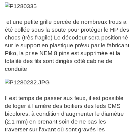
et une petite grille percée de nombreux trous a
été collée sous la soute pour protéger le HP des
chocs (très fragile) Le décodeur sera positionné
sur le support en plastique prévu par le fabricant
Piko, la prise NEM 8 pins est supprimée et la
totalité des fils sont dirigés côté cabine de
conduite
Il est temps de passer aux feux, il est possible
de loger à l'arrière des boitiers des leds CMS
bicolores, à condition d'augmenter le diamètre
(2,1 mm) en prenant soin de ne pas les
traverser sur l'avant où sont gravés les