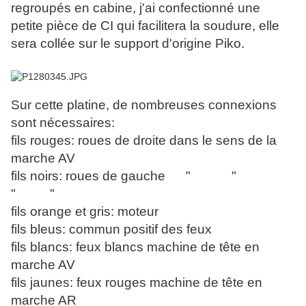
regroupés en cabine, j'ai confectionné une
petite pièce de CI qui facilitera la soudure, elle
sera collée sur le support d'origine Piko.
Sur cette platine, de nombreuses connexions
sont nécessaires:
fils rouges: roues de droite dans le sens de la
marche AV
fils noirs: roues de gauche " "
" "
fils orange et gris: moteur
fils bleus: commun positif des feux
fils blancs: feux blancs machine de tête en
marche AV
fils jaunes: feux rouges machine de tête en
marche AR