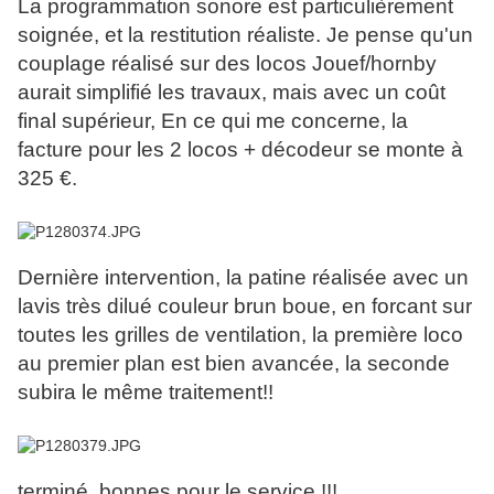
La programmation sonore est particulièrement
soignée, et la restitution réaliste. Je pense qu'un
couplage réalisé sur des locos Jouef/hornby
aurait simplifié les travaux, mais avec un coût
final supérieur, En ce qui me concerne, la
facture pour les 2 locos + décodeur se monte à
325 €.
Dernière intervention, la patine réalisée avec un
lavis très dilué couleur brun boue, en forcant sur
toutes les grilles de ventilation, la première loco
au premier plan est bien avancée, la seconde
subira le même traitement!!
terminé, bonnes pour le service !!!