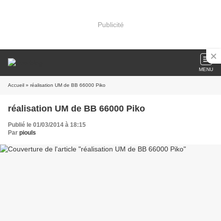
Publicité
MENU
Accueil
» réalisation UM de BB 66000 Piko
réalisation UM de BB 66000 Piko
Publié le 01/03/2014 à 18:15
Par
piouls