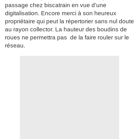
passage chez biscatrain en vue d'une
digitalisation. Encore merci à son heureux
propriétaire qui peut la répertorier sans nul doute
au rayon collector. La hauteur des boudins de
roues ne permettra pas de la faire rouler sur le
réseau.