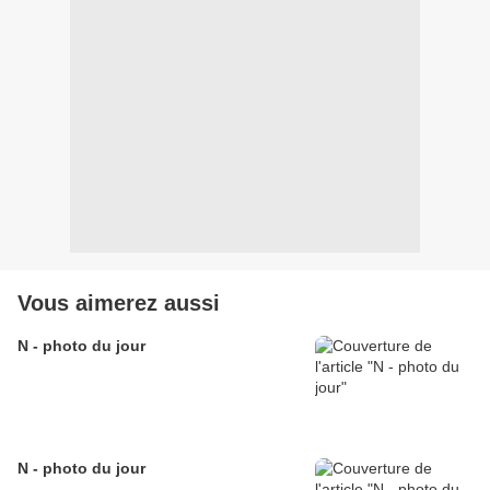
Vous aimerez aussi
N - photo du jour
N - photo du jour