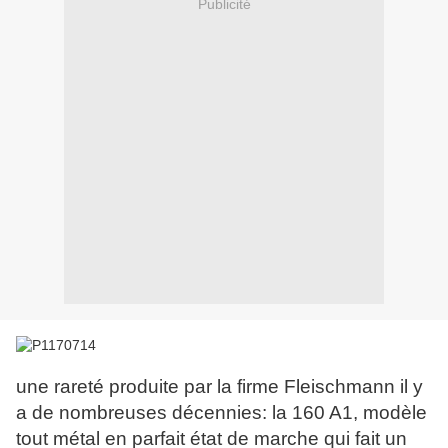
Publicité
une rareté produite par la firme Fleischmann il y
a de nombreuses décennies: la 160 A1, modèle
tout métal en parfait état de marche qui fait un