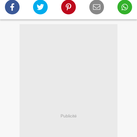
Publicité