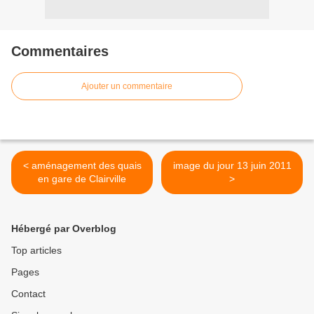
Commentaires
Ajouter un commentaire
< aménagement des quais
image du jour 13 juin 2011
en gare de Clairville
>
Hébergé par Overblog
Top articles
Pages
Contact