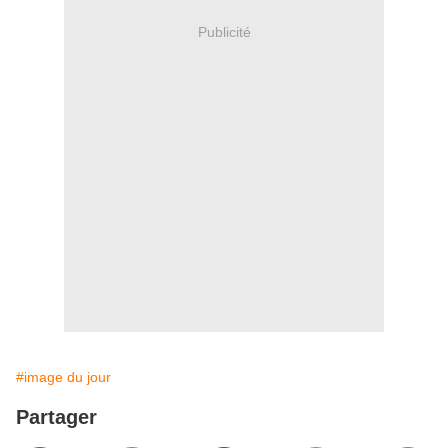
Publicité
#image du jour
Partager