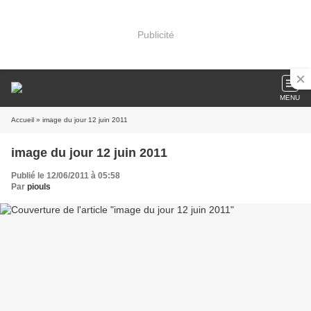
Publicité
MENU
Accueil
» image du jour 12 juin 2011
image du jour 12 juin 2011
Publié le 12/06/2011 à 05:58
Par
piouls