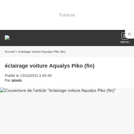
Publicité
MENU
Accueil
» éclairage voiture Aqualys Piko (fin)
éclairage voiture Aqualys Piko (fin)
Publié le 13/12/2011 à 05:40
Par
piouls