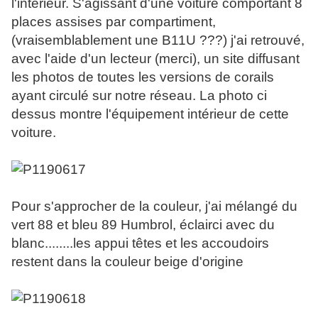
l'intérieur. S'agissant d'une voiture comportant 8
places assises par compartiment,
(vraisemblablement une B11U ???) j'ai retrouvé,
avec l'aide d'un lecteur (merci), un site diffusant
les photos de toutes les versions de corails
ayant circulé sur notre réseau. La photo ci
dessus montre l'équipement intérieur de cette
voiture.
Pour s'approcher de la couleur, j'ai mélangé du
vert 88 et bleu 89 Humbrol, éclairci avec du
blanc........les appui têtes et les accoudoirs
restent dans la couleur beige d'origine