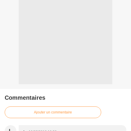
Commentaires
Ajouter un commentaire