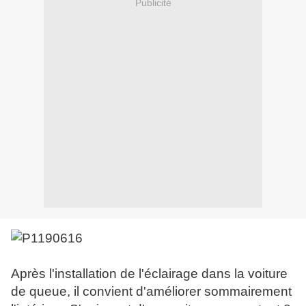
Publicité
Après l'installation de l'éclairage dans la voiture
de queue, il convient d'améliorer sommairement