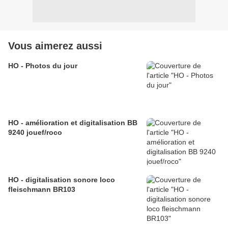
Vous aimerez aussi
HO - Photos du jour
HO - amélioration et digitalisation BB
9240 jouef/roco
HO - digitalisation sonore loco
fleischmann BR103