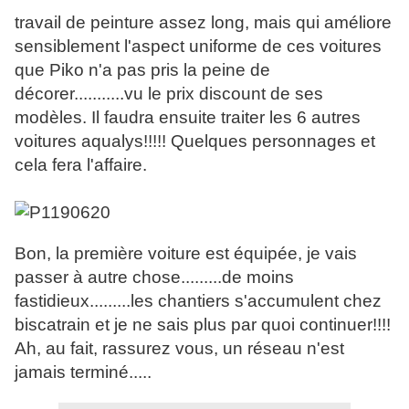
travail de peinture assez long, mais qui améliore
sensiblement l'aspect uniforme de ces voitures
que Piko n'a pas pris la peine de
décorer...........vu le prix discount de ses
modèles. Il faudra ensuite traiter les 6 autres
voitures aqualys!!!!! Quelques personnages et
cela fera l'affaire.
Bon, la première voiture est équipée, je vais
passer à autre chose.........de moins
fastidieux.........les chantiers s'accumulent chez
biscatrain et je ne sais plus par quoi continuer!!!!
Ah, au fait, rassurez vous, un réseau n'est
jamais terminé.....