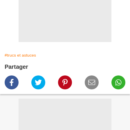
#trucs et astuces
Partager