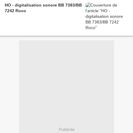
HO - digitalisation sonore BB 7383/BB
7242 Roco
Publicité