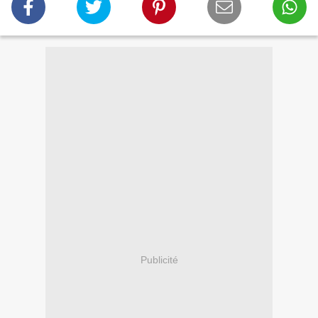
Publicité