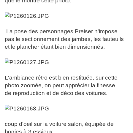
que le montre cette photo.
La pose des personnages Preiser n'impose
pas le sectionnement des jambes, les fauteuils
et le plancher étant bien dimensionnés.
L'ambiance rétro est bien restituée, sur cette
photo zoomée, on peut apprécier la finesse
de reproduction et de déco des voitures.
coup d'oeil sur la voiture salon, équipée de
bogies à 3 essieux