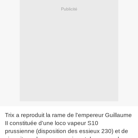
Publicité
Trix a reproduit la rame de l'empereur Guillaume
II constituée d'une loco vapeur S10
prussienne (disposition des essieux 230) et de