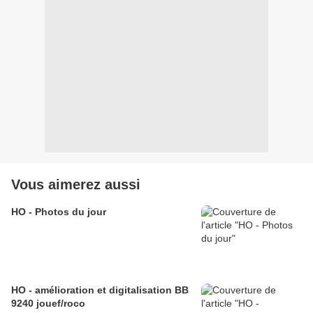
Vous aimerez aussi
HO - Photos du jour
HO - amélioration et digitalisation BB
9240 jouef/roco