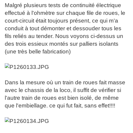
Malgré plusieurs tests de continuité électrique
effectué à l'ohmètre sur chaque file de roues, le
court-circuit était toujours présent, ce qui m'a
conduit à tout démonter et dessouder tous les
fils reliés au tender. Nous voyons ci-dessus un
des trois essieux montés sur palliers isolants
(une très belle fabrication)
Dans la mesure où un train de roues fait masse
avec le chassis de la loco, il suffit de vérifier si
l'autre train de roues est bien isolé, de même
que l'embiellage. ce qui fut fait, sans effet!!!!