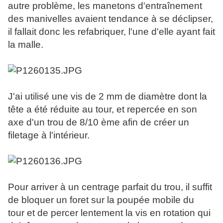
autre problème, les manetons d'entraînement
des manivelles avaient tendance à se déclipser,
il fallait donc les refabriquer, l'une d'elle ayant fait
la malle.
J'ai utilisé une vis de 2 mm de diamètre dont la
tête a été réduite au tour, et repercée en son
axe d'un trou de 8/10 ème afin de créer un
filetage à l'intérieur.
Pour arriver à un centrage parfait du trou, il suffit
de bloquer un foret sur la poupée mobile du
tour et de percer lentement la vis en rotation qui