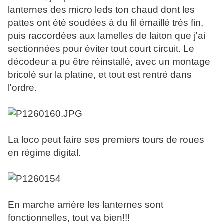
lanternes des micro leds ton chaud dont les
pattes ont été soudées à du fil émaillé très fin,
puis raccordées aux lamelles de laiton que j'ai
sectionnées pour éviter tout court circuit. Le
décodeur a pu être réinstallé, avec un montage
bricolé sur la platine, et tout est rentré dans
l'ordre.
La loco peut faire ses premiers tours de roues
en régime digital.
En marche arrière les lanternes sont
fonctionnelles, tout va bien!!!