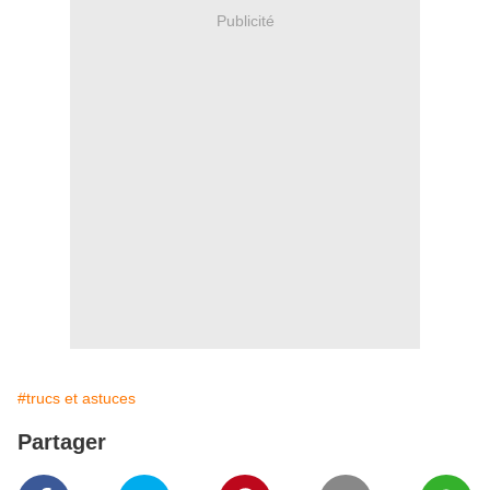
Publicité
#trucs et astuces
Partager