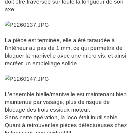
doit être traversée sur toute la longueur de son
axe.
La pièce est terminée, elle a été taraudée à
l'intérieur au pas de 1 mm, ce qui permettra de
bloquer la manivelle avec une micro vis, et ainsi
recréer un embiellage solide.
L'ensemble bielle/manivelle est maintenant bien
maintenue par vissage, plus de risque de
blocage des trois essieux moteur.
Sans cette opération, la loco était inutilisable.
Quant à retrouver les pièces défectueuses chez
le fabricant, pas évident!!!!