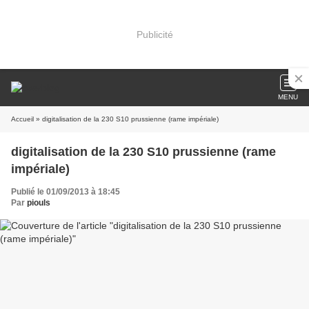
Publicité
MENU
Accueil
» digitalisation de la 230 S10 prussienne (rame impériale)
digitalisation de la 230 S10 prussienne (rame
impériale)
Publié le 01/09/2013 à 18:45
Par
piouls