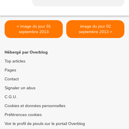
< image du jour 01
image du jour 02
septembre 2013
septembre 2013 >
Hébergé par Overblog
Top articles
Pages
Contact
Signaler un abus
C.G.U.
Cookies et données personnelles
Préférences cookies
Voir le profil de piouls sur le portail Overblog