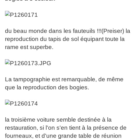
du beau monde dans les fauteuils !!!(Preiser) la
reproduction du tapis de sol équipant toute la
rame est superbe.
La tampographie est remarquable, de même
que la reproduction des bogies.
la troisième voiture semble destinée à la
restauration, si l'on s'en tient à la présence de
fourneaux, et d'une grande table de réunion