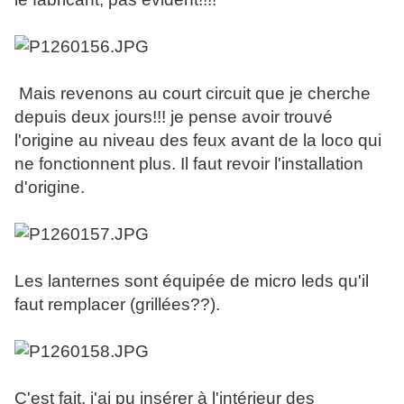
Mais revenons au court circuit que je cherche
depuis deux jours!!! je pense avoir trouvé
l'origine au niveau des feux avant de la loco qui
ne fonctionnent plus. Il faut revoir l'installation
d'origine.
Les lanternes sont équipée de micro leds qu'il
faut remplacer (grillées??).
C'est fait, j'ai pu insérer à l'intérieur des