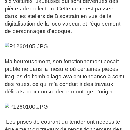
six voitures luxueuses qui sont devenues des
pièces de collection. Cette rame est passée
dans les ateliers de Biscatrain en vue de la
digitalisation de la loco vapeur, et l'équipement
de personnages d'époque.
Malheureusement, son fonctionnement posait
problème dans la mesure où certaines pièces
fragiles de l'embiellage avaient tendance à sortir
des roues, ce qui m'a conduit à des travaux
délicats pour consolider le montage d'origine.
Les prises de courant du tender ont nécessité
également qq travaux de repositionnement des