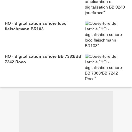
HO - digitalisation sonore loco
fleischmann BR103
HO - digitalisation sonore BB 7383/BB
7242 Roco