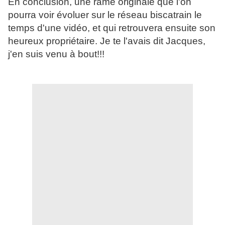
En conclusion, une rame originale que l'on
pourra voir évoluer sur le réseau biscatrain le
temps d'une vidéo, et qui retrouvera ensuite son
heureux propriétaire. Je te l'avais dit Jacques,
j'en suis venu à bout!!!