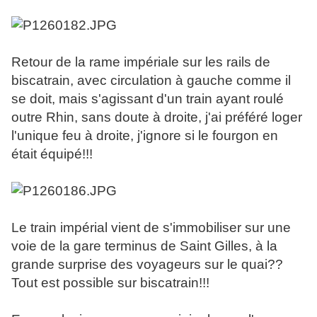
Retour de la rame impériale sur les rails de
biscatrain, avec circulation à gauche comme il
se doit, mais s'agissant d'un train ayant roulé
outre Rhin, sans doute à droite, j'ai préféré loger
l'unique feu à droite, j'ignore si le fourgon en
était équipé!!!
Le train impérial vient de s'immobiliser sur une
voie de la gare terminus de Saint Gilles, à la
grande surprise des voyageurs sur le quai??
Tout est possible sur biscatrain!!!