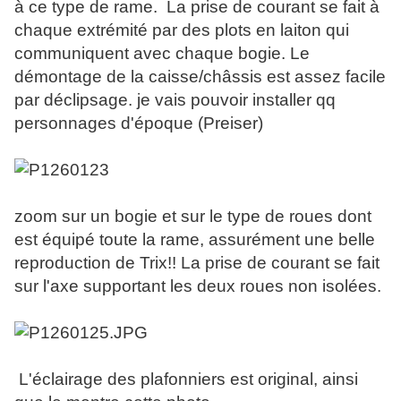
à ce type de rame. La prise de courant se fait à
chaque extrémité par des plots en laiton qui
communiquent avec chaque bogie. Le
démontage de la caisse/châssis est assez facile
par déclipsage. je vais pouvoir installer qq
personnages d'époque (Preiser)
zoom sur un bogie et sur le type de roues dont
est équipé toute la rame, assurément une belle
reproduction de Trix!! La prise de courant se fait
sur l'axe supportant les deux roues non isolées.
L'éclairage des plafonniers est original, ainsi