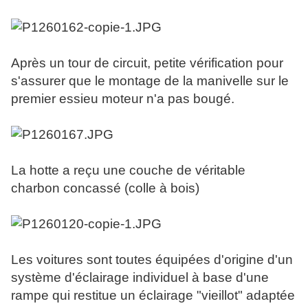
Après un tour de circuit, petite vérification pour
s'assurer que le montage de la manivelle sur le
premier essieu moteur n'a pas bougé.
La hotte a reçu une couche de véritable
charbon concassé (colle à bois)
Les voitures sont toutes équipées d'origine d'un
système d'éclairage individuel à base d'une
rampe qui restitue un éclairage "vieillot" adaptée