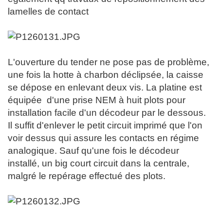
lamelles de contact
L'ouverture du tender ne pose pas de problème,
une fois la hotte à charbon déclipsée, la caisse
se dépose en enlevant deux vis. La platine est
équipée d'une prise NEM à huit plots pour
installation facile d'un décodeur par le dessous.
Il suffit d'enlever le petit circuit imprimé que l'on
voir dessus qui assure les contacts en régime
analogique. Sauf qu'une fois le décodeur
installé, un big court circuit dans la centrale,
malgré le repérage effectué des plots.