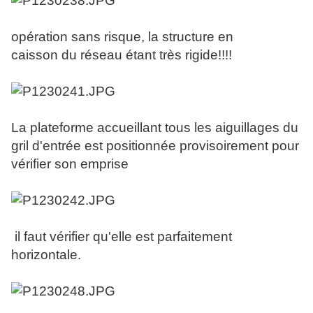
opération sans risque, la structure en
caisson du réseau étant très rigide!!!!
La plateforme accueillant tous les aiguillages du
gril d'entrée est positionnée provisoirement pour
vérifier son emprise
il faut vérifier qu'elle est parfaitement
horizontale.