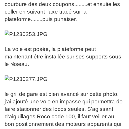
courbure des deux coupons.........et ensuite les
coller en suivant l'axe tracé sur la
plateforme........puis punaiser.
La voie est posée, la plateforme peut
maintenant être installée sur ses supports sous
le réseau.
le gril de gare est bien avancé sur cette photo,
j'ai ajouté une voie en impasse qui permettra de
faire stationner des locos seules. S'agissant
d'aiguillages Roco code 100, il faut veiller au
bon positionnement des moteurs apparents qui