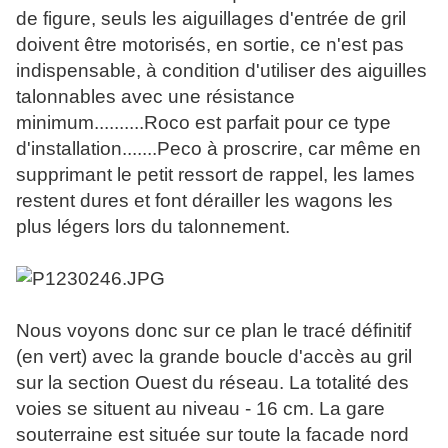
de figure, seuls les aiguillages d'entrée de gril
doivent être motorisés, en sortie, ce n'est pas
indispensable, à condition d'utiliser des aiguilles
talonnables avec une résistance
minimum..........Roco est parfait pour ce type
d'installation.......Peco à proscrire, car même en
supprimant le petit ressort de rappel, les lames
restent dures et font dérailler les wagons les
plus légers lors du talonnement.
Nous voyons donc sur ce plan le tracé définitif
(en vert) avec la grande boucle d'accès au gril
sur la section Ouest du réseau. La totalité des
voies se situent au niveau - 16 cm. La gare
souterraine est située sur toute la facade nord