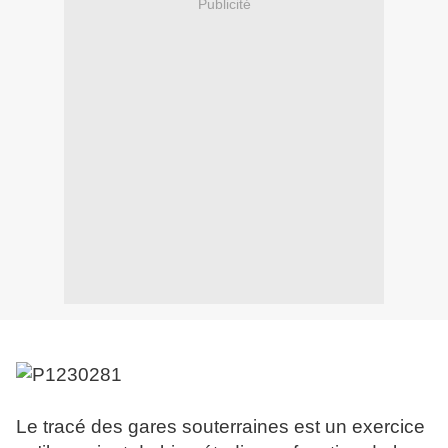
Publicité
Le tracé des gares souterraines est un exercice