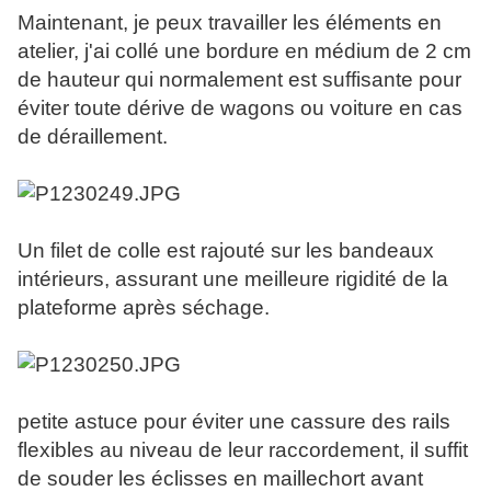
Maintenant, je peux travailler les éléments en
atelier, j'ai collé une bordure en médium de 2 cm
de hauteur qui normalement est suffisante pour
éviter toute dérive de wagons ou voiture en cas
de déraillement.
Un filet de colle est rajouté sur les bandeaux
intérieurs, assurant une meilleure rigidité de la
plateforme après séchage.
petite astuce pour éviter une cassure des rails
flexibles au niveau de leur raccordement, il suffit
de souder les éclisses en maillechort avant