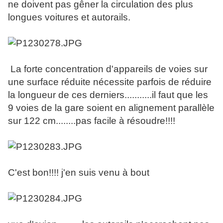
ne doivent pas gêner la circulation des plus
longues voitures et autorails.
La forte concentration d'appareils de voies sur
une surface réduite nécessite parfois de réduire
la longueur de ces derniers...........il faut que les
9 voies de la gare soient en alignement parallèle
sur 122 cm........pas facile à résoudre!!!!
C'est bon!!!! j'en suis venu à bout