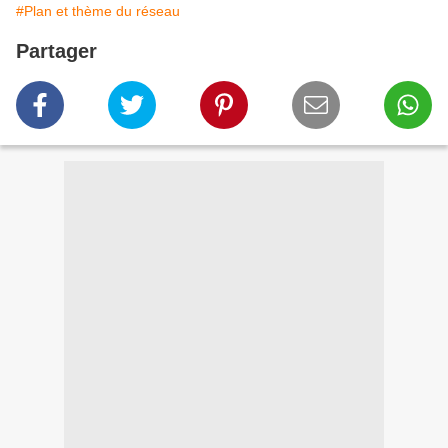
#Plan et thème du réseau
Partager