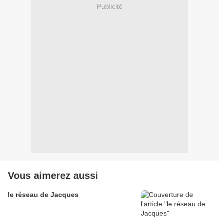
Publicité
Vous aimerez aussi
le réseau de Jacques