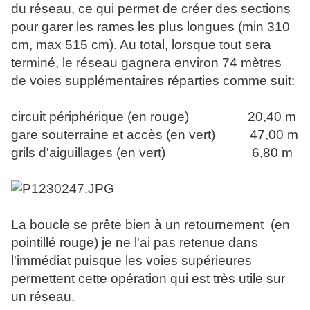
du réseau, ce qui permet de créer des sections
pour garer les rames les plus longues (min 310
cm, max 515 cm). Au total, lorsque tout sera
terminé, le réseau gagnera environ 74 mètres
de voies supplémentaires réparties comme suit:
circuit périphérique (en rouge) 20,40 m
gare souterraine et accès (en vert) 47,00 m
grils d'aiguillages (en vert) 6,80 m
La boucle se prête bien à un retournement (en
pointillé rouge) je ne l'ai pas retenue dans
l'immédiat puisque les voies supérieures
permettent cette opération qui est très utile sur
un réseau.