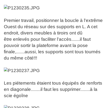
Premier travail, positionner la boucle à l'extrême
Ouest du réseau sur des supports en L. A cet
endroit, divers meubles à tiroirs ont dû
être enlevés pour faciliter l'accès.......il faut
pouvoir sortir la plateforme avant la pose
finale,.......aussi, les supports sont tous tournés
du même côté!!!
Les piétements étaient tous équipés de renforts
en diagonale........il faut les supprimer........à la
scie égoîne