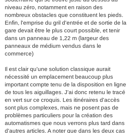
niveau zéro, notamment en raison des
nombreux obstacles que constituent les pieds.
Enfin, l'emprise du gril d'entrée et de sortie de la
gare devait être le plus court possible, et tenir
dans un panneau de 1,22 m (largeur des
panneaux de médium vendus dans le
commerce)
Il est clair qu'une solution classique aurait
nécessité un emplacement beaucoup plus
important compte tenu de la disposition en ligne
de tous les aiguillages. J'ai donc retenu le tracé
en vert sur ce croquis. Les itinéraires d'accès
sont plus complexes, mais ne posent pas de
problèmes particuliers pour la création des
automatismes que nous verrons plus tard dans
d'autres articles. A noter que dans les deux cas