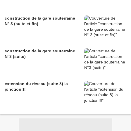
construction de la gare souterraine
N° 3 (suite et fin)
construction de la gare souterraine
N°3 (suite)
extension du réseau (suite 8) la
jonction!!!