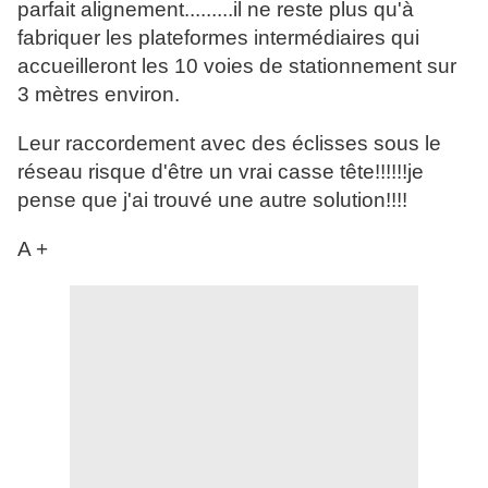
parfait alignement.........il ne reste plus qu'à
fabriquer les plateformes intermédiaires qui
accueilleront les 10 voies de stationnement sur
3 mètres environ.
Leur raccordement avec des éclisses sous le
réseau risque d'être un vrai casse tête!!!!!!je
pense que j'ai trouvé une autre solution!!!!
A +