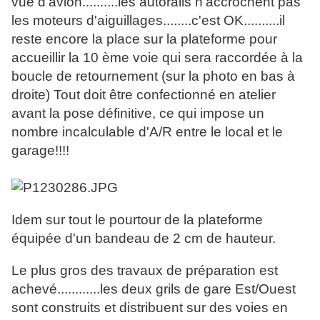
vue d'avion..........les autorails n'accrochent pas
les moteurs d'aiguillages........c'est OK..........il
reste encore la place sur la plateforme pour
accueillir la 10 ème voie qui sera raccordée à la
boucle de retournement (sur la photo en bas à
droite) Tout doit être confectionné en atelier
avant la pose définitive, ce qui impose un
nombre incalculable d'A/R entre le local et le
garage!!!!
Idem sur tout le pourtour de la plateforme
équipée d'un bandeau de 2 cm de hauteur.
Le plus gros des travaux de préparation est
achevé............les deux grils de gare Est/Ouest
sont construits et distribuent sur des voies en