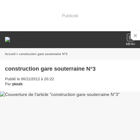
Publicité
MENU
Accueil
» construction gare souterraine N°3
construction gare souterraine N°3
Publié le 06/11/2012 à 20:22
Par
piouls