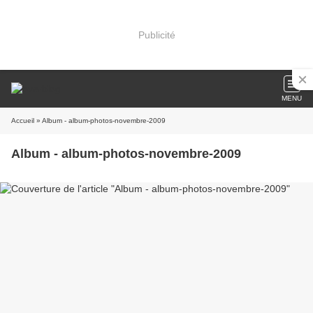
Publicité
MENU
Accueil
» Album - album-photos-novembre-2009
Album - album-photos-novembre-2009