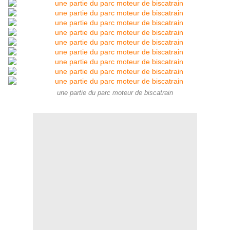
une partie du parc moteur de biscatrain