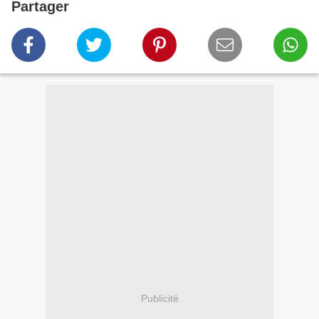
Partager
Publicité