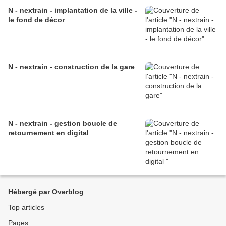
N - nextrain - implantation de la ville -
le fond de décor
N - nextrain - construction de la gare
N - nextrain - gestion boucle de
retournement en digital
Hébergé par Overblog
Top articles
Pages