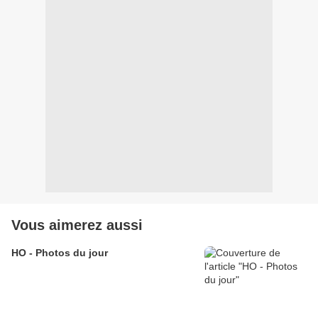
Vous aimerez aussi
HO - Photos du jour