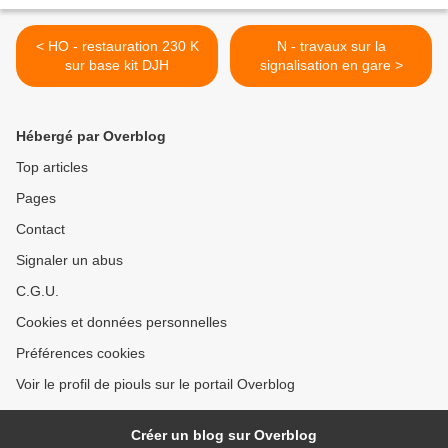
< HO - restauration 230 K
N - travaux sur la
sur base kit DJH
signalisation en gare >
Hébergé par Overblog
Top articles
Pages
Contact
Signaler un abus
C.G.U.
Cookies et données personnelles
Préférences cookies
Voir le profil de piouls sur le portail Overblog
Créer un blog sur Overblog