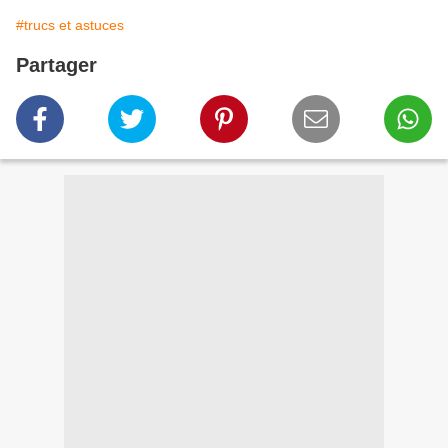
#trucs et astuces
Partager