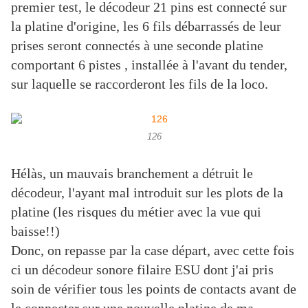
premier test, le décodeur 21 pins est connecté sur
la platine d'origine, les 6 fils débarrassés de leur
prises seront connectés à une seconde platine
comportant 6 pistes , installée à l'avant du tender,
sur laquelle se raccorderont les fils de la loco.
126
Hélàs, un mauvais branchement a détruit le
décodeur, l'ayant mal introduit sur les plots de la
platine (les risques du métier avec la vue qui
baisse!!)
Donc, on repasse par la case départ, avec cette fois
ci un décodeur sonore filaire ESU dont j'ai pris
soin de vérifier tous les points de contacts avant de