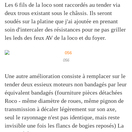
Les 6 fils de la loco sont raccordés au tender via
deux trous existant sous le châssis. Ils seront
soudés sur la platine que j'ai ajoutée en prenant
soin d'intercaler des résistances pour ne pas griller
les leds des feux AV de la loco et du foyer.
056
Une autre amélioration consiste à remplacer sur le
tender deux essieux moteurs non bandagés par leur
équivalent bandagés (fourniture pièces détachées
Roco - même diamètre de roues, même pignon de
transmission à décaler légèrement sur son axe,
seul le rayonnage n'est pas identique, mais reste
invisible une fois les flancs de bogies reposés) La