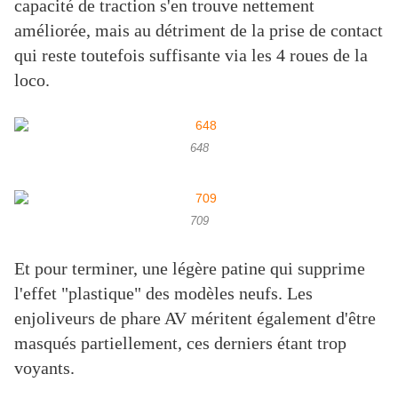
capacité de traction s'en trouve nettement
améliorée, mais au détriment de la prise de contact
qui reste toutefois suffisante via les 4 roues de la
loco.
648
709
Et pour terminer, une légère patine qui supprime
l'effet "plastique" des modèles neufs. Les
enjoliveurs de phare AV méritent également d'être
masqués partiellement, ces derniers étant trop
voyants.