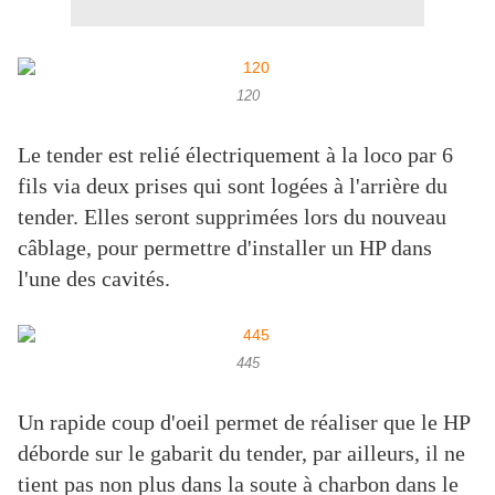
120
Le tender est relié électriquement à la loco par 6
fils via deux prises qui sont logées à l'arrière du
tender. Elles seront supprimées lors du nouveau
câblage, pour permettre d'installer un HP dans
l'une des cavités.
445
Un rapide coup d'oeil permet de réaliser que le HP
déborde sur le gabarit du tender, par ailleurs, il ne
tient pas non plus dans la soute à charbon dans le