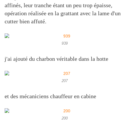
affinés, leur tranche étant un peu trop épaisse,
opération réalisée en la grattant avec la lame d'un
cutter bien affuté.
939
j'ai ajouté du charbon véritable dans la hotte
207
et des mécaniciens chauffeur en cabine
200