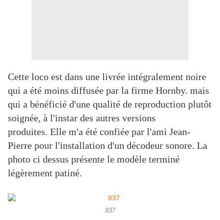
Cette loco est dans une livrée intégralement noire
qui a été moins diffusée par la firme Hornby. mais
qui a bénéficié d'une qualité de reproduction plutôt
soignée, à l'instar des autres versions
produites. Elle m'a été confiée par l'ami Jean-
Pierre pour l'installation d'un décodeur sonore. La
photo ci dessus présente le modèle terminé
légèrement patiné.
837