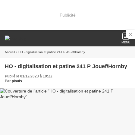
Publicité
MENU
Accueil
» HO - digitalisation et patine 241 P Jouef/Hornby
HO - digitalisation et patine 241 P Jouef/Hornby
Publié le 01/12/2023 à 19:22
Par
piouls