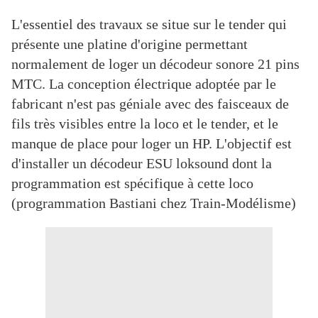
L'essentiel des travaux se situe sur le tender qui
présente une platine d'origine permettant
normalement de loger un décodeur sonore 21 pins
MTC. La conception électrique adoptée par le
fabricant n'est pas géniale avec des faisceaux de
fils très visibles entre la loco et le tender, et le
manque de place pour loger un HP. L'objectif est
d'installer un décodeur ESU loksound dont la
programmation est spécifique à cette loco
(programmation Bastiani chez Train-Modélisme)