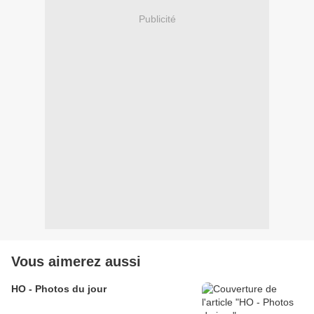
Publicité
Vous aimerez aussi
HO - Photos du jour