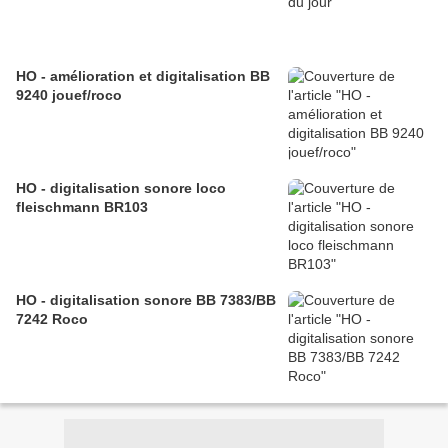
HO - amélioration et digitalisation BB
9240 jouef/roco
HO - digitalisation sonore loco
fleischmann BR103
HO - digitalisation sonore BB 7383/BB
7242 Roco