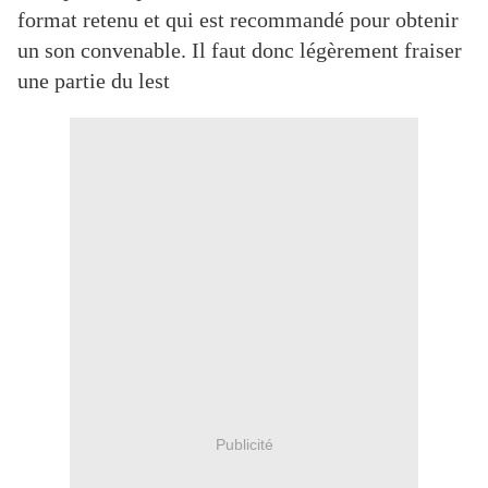
format retenu et qui est recommandé pour obtenir
un son convenable. Il faut donc légèrement fraiser
une partie du lest
Publicité