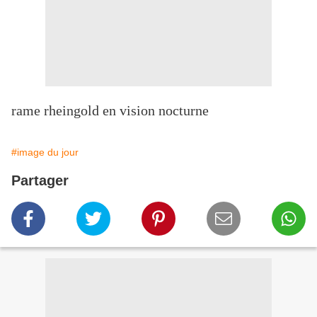
rame rheingold en vision nocturne
#image du jour
Partager