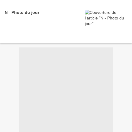
N - Photo du jour