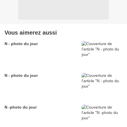
Vous aimerez aussi
N - photo du jour
N - photo du jour
N -photo du jour