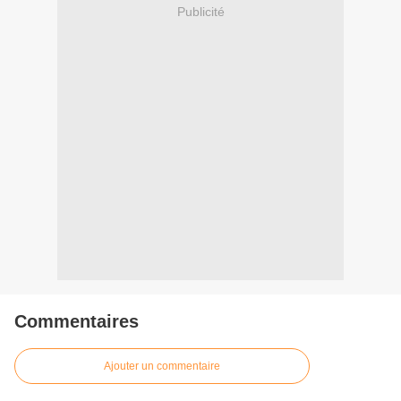
Publicité
Commentaires
Ajouter un commentaire