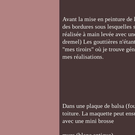
Avant la mise en peinture de l
des bordures sous lesquelles s
réalisée à main levée avec un
dremel) Les gouttières n'étant 
"mes tiroirs" où je trouve gén
mes réalisations.
Dans une plaque de balsa (fou
toiture. La maquette peut ens
avec une mini brosse