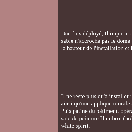
Une fois déployé, Il importe d
sable n'accroche pas le dôme 
la hauteur de l'installation et
Il ne reste plus qu'à installe
ainsi qu'une applique murale 
Puis patine du bâtiment, opér
sale de peinture Humbrol (noi
white spirit.