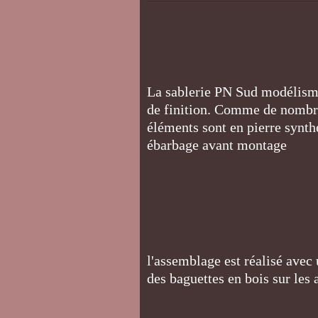
La sablerie PN Sud modélisme
de finition. Comme de nombre
éléments sont en pierre synth
ébarbage avant montage
l'assemblage est réalisé avec
des baguettes en bois sur les