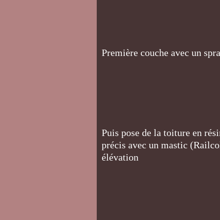
Première couche avec un spra
Puis pose de la toiture en rés
précis avec un mastic (Railco
élévation