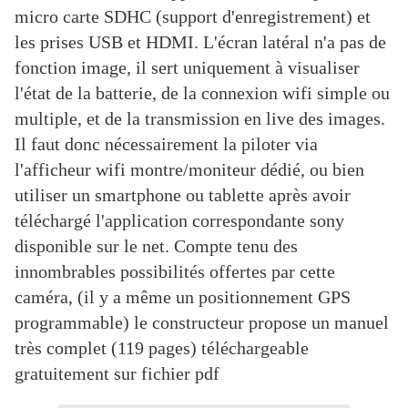
micro carte SDHC (support d'enregistrement) et
les prises USB et HDMI. L'écran latéral n'a pas de
fonction image, il sert uniquement à visualiser
l'état de la batterie, de la connexion wifi simple ou
multiple, et de la transmission en live des images.
Il faut donc nécessairement la piloter via
l'afficheur wifi montre/moniteur dédié, ou bien
utiliser un smartphone ou tablette après avoir
téléchargé l'application correspondante sony
disponible sur le net. Compte tenu des
innombrables possibilités offertes par cette
caméra, (il y a même un positionnement GPS
programmable) le constructeur propose un manuel
très complet (119 pages) téléchargeable
gratuitement sur fichier pdf