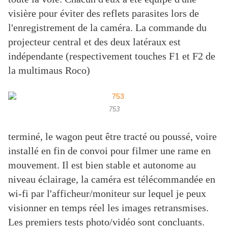
visière pour éviter des reflets parasites lors de
l'enregistrement de la caméra. La commande du
projecteur central et des deux latéraux est
indépendante (respectivement touches F1 et F2 de
la multimaus Roco)
753
terminé, le wagon peut être tracté ou poussé, voire
installé en fin de convoi pour filmer une rame en
mouvement. Il est bien stable et autonome au
niveau éclairage, la caméra est télécommandée en
wi-fi par l'afficheur/moniteur sur lequel je peux
visionner en temps réel les images retransmises.
Les premiers tests photo/vidéo sont concluants.