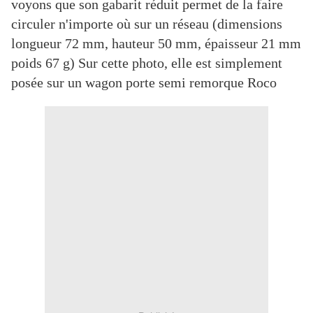
voyons que son gabarit réduit permet de la faire
circuler n'importe où sur un réseau (dimensions
longueur 72 mm, hauteur 50 mm, épaisseur 21 mm
poids 67 g) Sur cette photo, elle est simplement
posée sur un wagon porte semi remorque Roco