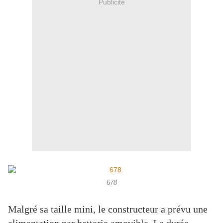
Publicité
678
Malgré sa taille mini, le constructeur a prévu une