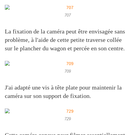
707
La fixation de la caméra peut être envisagée sans
problème, à l'aide de cette petite traverse collée
sur le plancher du wagon et percée en son centre.
709
J'ai adapté une vis à tête plate pour maintenir la
caméra sur son support de fixation.
729