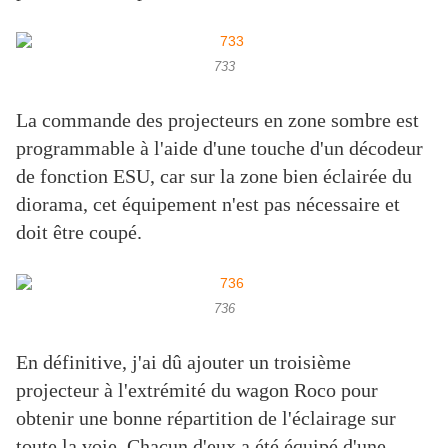
733
La commande des projecteurs en zone sombre est
programmable à l'aide d'une touche d'un décodeur
de fonction ESU, car sur la zone bien éclairée du
diorama, cet équipement n'est pas nécessaire et
doit être coupé.
736
En définitive, j'ai dû ajouter un troisième
projecteur à l'extrémité du wagon Roco pour
obtenir une bonne répartition de l'éclairage sur
toute la voie. Chacun d'eux a été équipé d'une