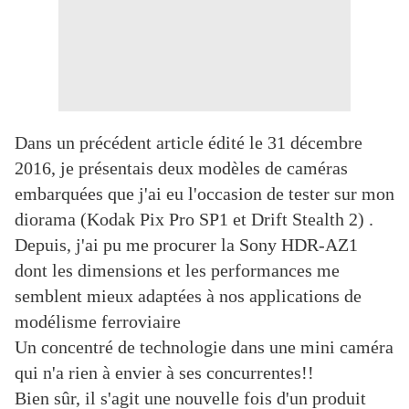
Dans un précédent article édité le 31 décembre
2016, je présentais deux modèles de caméras
embarquées que j'ai eu l'occasion de tester sur mon
diorama (Kodak Pix Pro SP1 et Drift Stealth 2) .
Depuis, j'ai pu me procurer la Sony HDR-AZ1
dont les dimensions et les performances me
semblent mieux adaptées à nos applications de
modélisme ferroviaire
Un concentré de technologie dans une mini caméra
qui n'a rien à envier à ses concurrentes!!
Bien sûr, il s'agit une nouvelle fois d'un produit