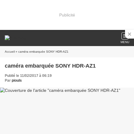
Publicité
MENU
Accueil
» caméra embarquée SONY HDR-AZ1
caméra embarquée SONY HDR-AZ1
Publié le 11/02/2017 à 06:19
Par
piouls