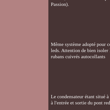
Passion).
Même système adopté pour con
leds. Attention de bien isoler 
rubans cuivrés autocollants
Le condensateur étant situé à 
à l'entrée et sortie du pont red