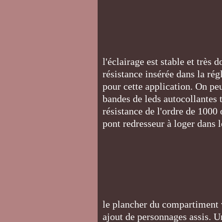
l'éclairage est stable et très 
résistance insérée dans la rég
pour cette application. On peu
bandes de leds autocollantes
résistance de l'ordre de 1000 
pont redresseur à loger dans 
le plancher du compartiment 
ajout de personnages assis. Un