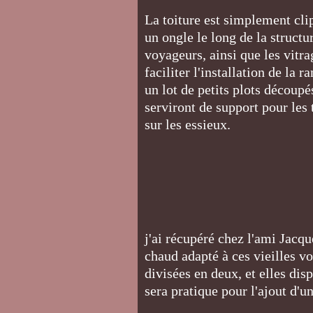
La toiture est simplement clip
un ongle le long de la struct
voyageurs, ainsi que les vitr
faciliter l'installation de la
un lot de petits plots découp
serviront de support pour les 
sur les essieux.
j'ai récupéré chez l'ami Jacqu
chaud adapté à ces vieilles vo
divisées en deux, et elles dis
sera pratique pour l'ajout d'