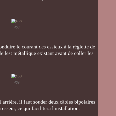
468
duire le courant des essieux à la réglette de
le lest métallique existant avant de coller les
469
l'arrière, il faut souder deux câbles bipolaires
resseur, ce qui facilitera l'installation.