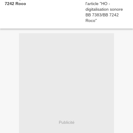
7242 Roco
Publicité