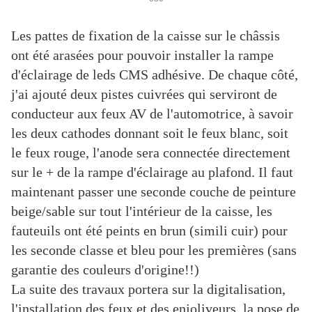
Les pattes de fixation de la caisse sur le châssis
ont été arasées pour pouvoir installer la rampe
d'éclairage de leds CMS adhésive. De chaque côté,
j'ai ajouté deux pistes cuivrées qui serviront de
conducteur aux feux AV de l'automotrice, à savoir
les deux cathodes donnant soit le feux blanc, soit
le feux rouge, l'anode sera connectée directement
sur le + de la rampe d'éclairage au plafond. Il faut
maintenant passer une seconde couche de peinture
beige/sable sur tout l'intérieur de la caisse, les
fauteuils ont été peints en brun (simili cuir) pour
les seconde classe et bleu pour les premières (sans
garantie des couleurs d'origine!!)
La suite des travaux portera sur la digitalisation,
l'installation des feux et des enjoliveurs, la pose de