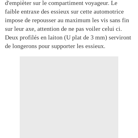
d'empièter sur le compartiment voyageur. Le
faible entraxe des essieux sur cette automotrice
impose de repousser au maximum les vis sans fin
sur leur axe, attention de ne pas voiler celui ci.
Deux profilés en laiton (U plat de 3 mm) serviront
de longerons pour supporter les essieux.