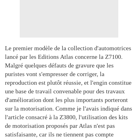
Le premier modèle de la collection d'automotrices
lancé par les Editions Atlas concerne la Z7100.
Malgré quelques défauts de gravure que les
puristes vont s'empresser de corriger, la
reproduction est plutôt réussie, et l'engin constitue
une base de travail convenable pour des travaux
d'amélioration dont les plus importants porteront
sur la motorisation. Comme je l'avais indiqué dans
l'article consacré à la Z3800, l'utilisation des kits
de motorisation proposés par Atlas n'est pas
satisfaisante, car ils ne tiennent pas compte