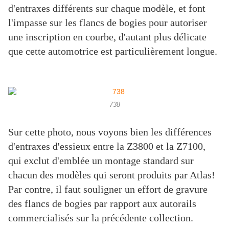
d'entraxes différents sur chaque modèle, et font
l'impasse sur les flancs de bogies pour autoriser
une inscription en courbe, d'autant plus délicate
que cette automotrice est particulièrement longue.
738
Sur cette photo, nous voyons bien les différences
d'entraxes d'essieux entre la Z3800 et la Z7100,
qui exclut d'emblée un montage standard sur
chacun des modèles qui seront produits par Atlas!
Par contre, il faut souligner un effort de gravure
des flancs de bogies par rapport aux autorails
commercialisés sur la précédente collection.