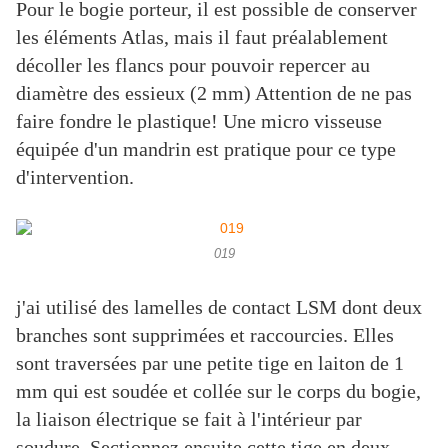
Pour le bogie porteur, il est possible de conserver
les éléments Atlas, mais il faut préalablement
décoller les flancs pour pouvoir repercer au
diamètre des essieux (2 mm) Attention de ne pas
faire fondre le plastique! Une micro visseuse
équipée d'un mandrin est pratique pour ce type
d'intervention.
019
j'ai utilisé des lamelles de contact LSM dont deux
branches sont supprimées et raccourcies. Elles
sont traversées par une petite tige en laiton de 1
mm qui est soudée et collée sur le corps du bogie,
la liaison électrique se fait à l'intérieur par
soudure. Sectionnez ensuite cette tige en deux