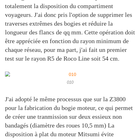
totalement la disposition du compartiment
voyageurs. J'ai donc pris l'option de supprimer les
traverses extrêmes des bogies et réduire la
longueur des flancs de qq mm. Cette opération doit
être appréciée en fonction du rayon minimum de
chaque réseau, pour ma part, j'ai fait un premier
test sur le rayon R5 de Roco Line soit 54 cm.
010
J'ai adopté le même processus que sur la Z3800
pour la fabrication du bogie moteur, ce qui permet
de créer une tranmission sur deux essieux non
bandagés (diamètre des roues 10,5 mm) La
disposition à plat du moteur Mitsumi évite