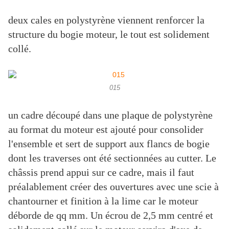
deux cales en polystyrène viennent renforcer la
structure du bogie moteur, le tout est solidement
collé.
015
un cadre découpé dans une plaque de polystyrène
au format du moteur est ajouté pour consolider
l'ensemble et sert de support aux flancs de bogie
dont les traverses ont été sectionnées au cutter. Le
châssis prend appui sur ce cadre, mais il faut
préalablement créer des ouvertures avec une scie à
chantourner et finition à la lime car le moteur
déborde de qq mm. Un écrou de 2,5 mm centré et