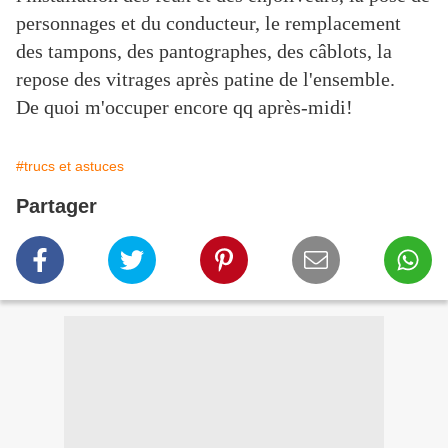
personnages et du conducteur, le remplacement
des tampons, des pantographes, des câblots, la
repose des vitrages après patine de l'ensemble.
De quoi m'occuper encore qq après-midi!
#trucs et astuces
Partager