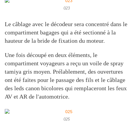
023
Le câblage avec le décodeur sera concentré dans le
compartiment bagages qui a été sectionné à la
hauteur de la bride de fixation du moteur.
Une fois découpé en deux éléments, le
compartiment voyageurs a reçu un voile de spray
tamiya gris moyen. Prélablement, des ouvertures
ont été faites pour le passage des fils et le câblage
des leds canon bicolores qui remplaceront les feux
AV et AR de l'automotrice.
025