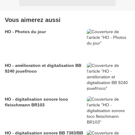
Vous aimerez aussi
HO - Photos du jour
HO - amélioration et digitalisation BB
9240 jouef/roco
HO - digitalisation sonore loco
fleischmann BR103
HO - digitalisation sonore BB 7383/BB