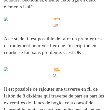
éléments isolés.
020
A ce stade, il est possible de faire un premier test
de roulement pour vérifier que l'inscription en
courbe se fait sans problème. C'est OK
021
Il est possible de rajouter une traverse en fil de
laiton de 8 dixième qui traverse de part en part les
extrémités de flancs de bogie, cela consolide
l'ensemble, mais ce n'est pas indispensable et ce