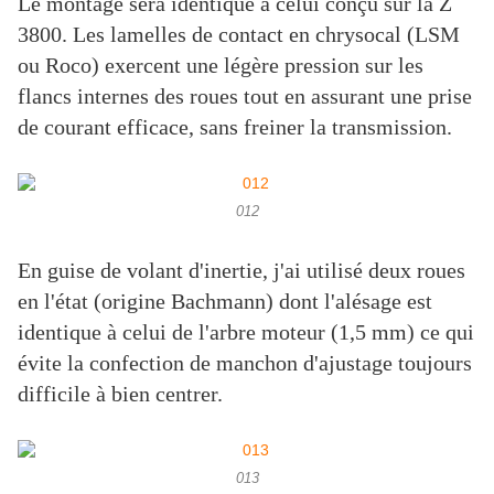
Le montage sera identique à celui conçu sur la Z
3800. Les lamelles de contact en chrysocal (LSM
ou Roco) exercent une légère pression sur les
flancs internes des roues tout en assurant une prise
de courant efficace, sans freiner la transmission.
012
En guise de volant d'inertie, j'ai utilisé deux roues
en l'état (origine Bachmann) dont l'alésage est
identique à celui de l'arbre moteur (1,5 mm) ce qui
évite la confection de manchon d'ajustage toujours
difficile à bien centrer.
013