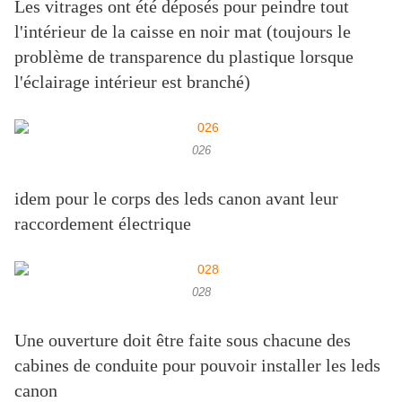
Les vitrages ont été déposés pour peindre tout
l'intérieur de la caisse en noir mat (toujours le
problème de transparence du plastique lorsque
l'éclairage intérieur est branché)
026
idem pour le corps des leds canon avant leur
raccordement électrique
028
Une ouverture doit être faite sous chacune des
cabines de conduite pour pouvoir installer les leds
canon