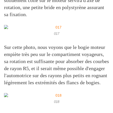
solidement collé sur le moteur servira d'axe de
rotation, une petite bride en polystyrène assurant
sa fixation.
017
Sur cette photo, nous voyons que le bogie moteur
empiète très peu sur le compartiment voyageurs,
sa rotation est suffisante pour absorber des courbes
de rayon R5, et il serait même possible d'engager
l'automotrice sur des rayons plus petits en rognant
légèrement les extrémités des flancs de bogies.
018