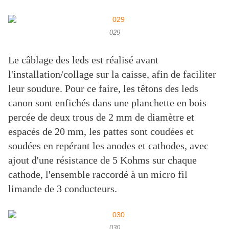
029
Le câblage des leds est réalisé avant
l'installation/collage sur la caisse, afin de faciliter
leur soudure. Pour ce faire, les têtons des leds
canon sont enfichés dans une planchette en bois
percée de deux trous de 2 mm de diamètre et
espacés de 20 mm, les pattes sont coudées et
soudées en repérant les anodes et cathodes, avec
ajout d'une résistance de 5 Kohms sur chaque
cathode, l'ensemble raccordé à un micro fil
limande de 3 conducteurs.
030