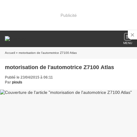
Publicité
MENU
Accueil
» motorisation de l'automotrice Z7100 Atlas
motorisation de l'automotrice Z7100 Atlas
Publié le 23/04/2015 à 06:11
Par
piouls