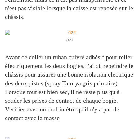
n'est pas visible lorsque la caisse est reposée sur le
châssis.
022
Avant de coller un ruban cuivré adhésif pour relier
électriquement les deux bogies, j'ai dû repeindre le
châssis pour assurer une bonne isolation électrique
des deux pistes (spray Tamiya gris primaire)
Lorsque tout est bien sec, il ne reste plus qu'à
souder les prises de contact de chaque bogie.
Vérifier avec un multimètre qu'il n'y a pas de
contact avec la masse