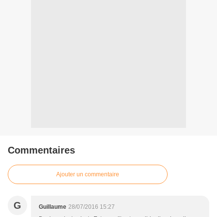
Commentaires
Ajouter un commentaire
G
Guillaume
28/07/2016 15:27