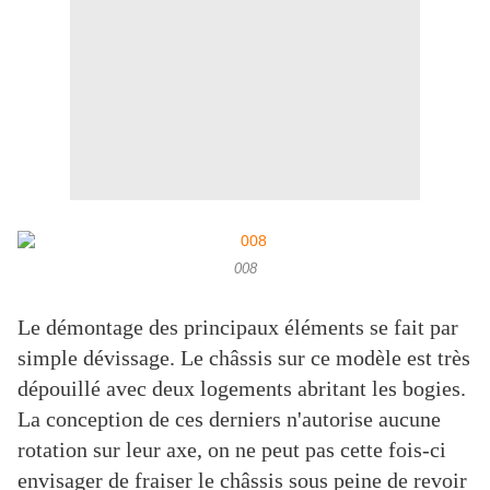
008
Le démontage des principaux éléments se fait par
simple dévissage. Le châssis sur ce modèle est très
dépouillé avec deux logements abritant les bogies.
La conception de ces derniers n'autorise aucune
rotation sur leur axe, on ne peut pas cette fois-ci
envisager de fraiser le châssis sous peine de revoir